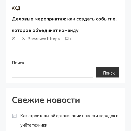
АХД
Деловые мероприятия: как создать событие,
которое объединит команду
Василиса Шторм
0
Поиск
Поиск
Свежие новости
Как строительной организации навести порядок в
учёте техники