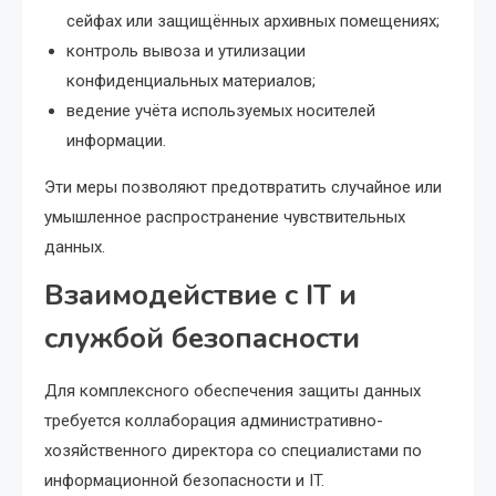
сейфах или защищённых архивных помещениях;
контроль вывоза и утилизации
конфиденциальных материалов;
ведение учёта используемых носителей
информации.
Эти меры позволяют предотвратить случайное или
умышленное распространение чувствительных
данных.
Взаимодействие с IT и
службой безопасности
Для комплексного обеспечения защиты данных
требуется коллаборация административно-
хозяйственного директора со специалистами по
информационной безопасности и IT.