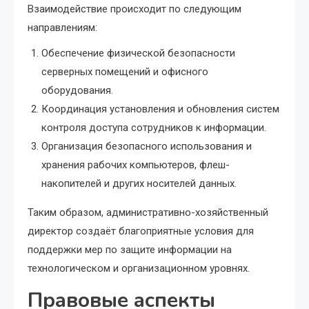
Взаимодействие происходит по следующим
направлениям:
Обеспечение физической безопасности
серверных помещений и офисного
оборудования.
Координация установления и обновления систем
контроля доступа сотрудников к информации.
Организация безопасного использования и
хранения рабочих компьютеров, флеш-
накопителей и других носителей данных.
Таким образом, административно-хозяйственный
директор создаёт благоприятные условия для
поддержки мер по защите информации на
технологическом и организационном уровнях.
Правовые аспекты