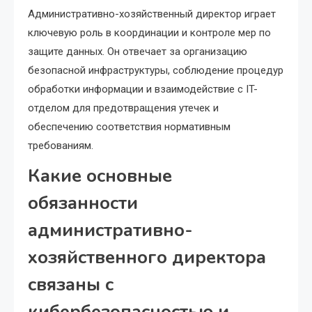
Административно-хозяйственный директор играет
ключевую роль в координации и контроле мер по
защите данных. Он отвечает за организацию
безопасной инфраструктуры, соблюдение процедур
обработки информации и взаимодействие с IT-
отделом для предотвращения утечек и
обеспечению соответствия нормативным
требованиям.
Какие основные
обязанности
административно-
хозяйственного директора
связаны с
кибербезопасностью и