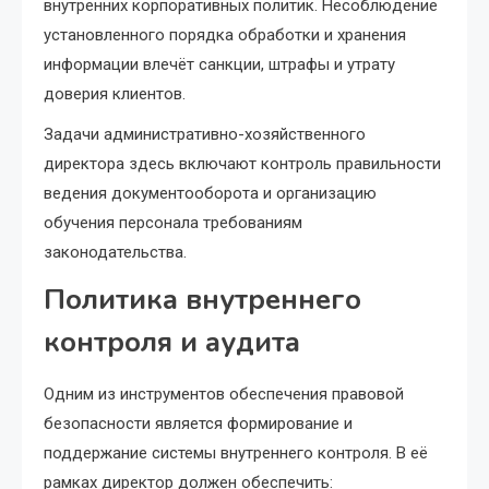
внутренних корпоративных политик. Несоблюдение
установленного порядка обработки и хранения
информации влечёт санкции, штрафы и утрату
доверия клиентов.
Задачи административно-хозяйственного
директора здесь включают контроль правильности
ведения документооборота и организацию
обучения персонала требованиям
законодательства.
Политика внутреннего
контроля и аудита
Одним из инструментов обеспечения правовой
безопасности является формирование и
поддержание системы внутреннего контроля. В её
рамках директор должен обеспечить: