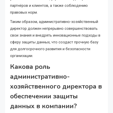
партнёров и клиентов, а также соблюдению
правовых норм.
Таким образом, административно-хозяйственный
директор должен непрерывно совершенствовать
свои знания и внедрять инновационные подходы в
сферу защиты данных, что создаст прочную базу
для долгосрочного развития и безопасности
организации.
Какова роль
административно-
хозяйственного директора в
обеспечении защиты
данных в компании?