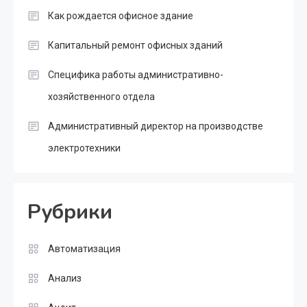
Как рождается офисное здание
Капитальный ремонт офисных зданий
Специфика работы административно-
хозяйственного отдела
Административный директор на производстве
электротехники
Рубрики
Автоматизация
Анализ