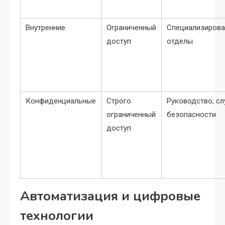
Внутренние
Ограниченный
Специализиров
доступ
отделы
Конфиденциальные
Строго
Руководство, с
ограниченный
безопасности
доступ
Автоматизация и цифровые
технологии