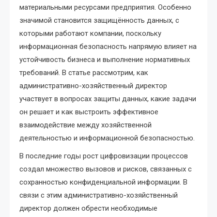
материальными ресурсами предприятия. Особенно
значимой становится защищённость данных, с
которыми работают компании, поскольку
информационная безопасность напрямую влияет на
устойчивость бизнеса и выполнение нормативных
требований. В статье рассмотрим, как
административно-хозяйственный директор
участвует в вопросах защиты данных, какие задачи
он решает и как выстроить эффективное
взаимодействие между хозяйственной
деятельностью и информационной безопасностью.
В последние годы рост цифровизации процессов
создал множество вызовов и рисков, связанных с
сохранностью конфиденциальной информации. В
связи с этим административно-хозяйственный
директор должен обрести необходимые