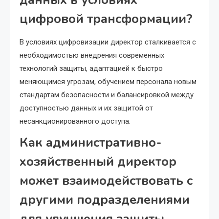
цифровой трансформации?
В условиях цифровизации директор сталкивается с
необходимостью внедрения современных
технологий защиты, адаптацией к быстро
меняющимся угрозам, обучением персонала новым
стандартам безопасности и балансировкой между
доступностью данных и их защитой от
несанкционированного доступа.
Как административно-
хозяйственный директор
может взаимодействовать с
другими подразделениями
для улучшения защиты