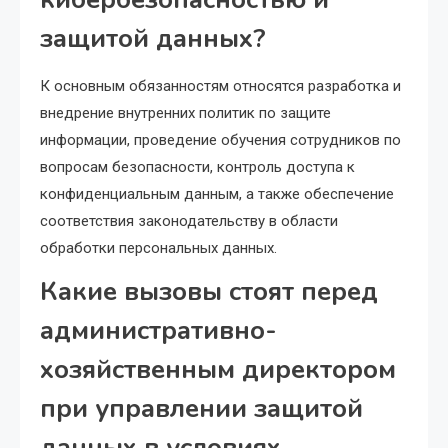
защитой данных?
К основным обязанностям относятся разработка и
внедрение внутренних политик по защите
информации, проведение обучения сотрудников по
вопросам безопасности, контроль доступа к
конфиденциальным данным, а также обеспечение
соответствия законодательству в области
обработки персональных данных.
Какие вызовы стоят перед
административно-
хозяйственным директором
при управлении защитой
данных в условиях