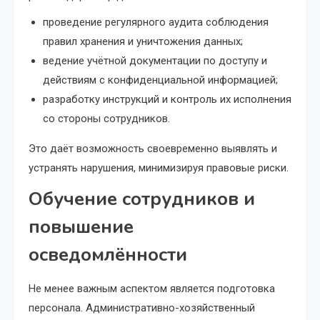
проведение регулярного аудита соблюдения
правил хранения и уничтожения данных;
ведение учётной документации по доступу и
действиям с конфиденциальной информацией;
разработку инструкций и контроль их исполнения
со стороны сотрудников.
Это даёт возможность своевременно выявлять и
устранять нарушения, минимизируя правовые риски.
Обучение сотрудников и
повышение
осведомлённости
Не менее важным аспектом является подготовка
персонала. Административно-хозяйственный