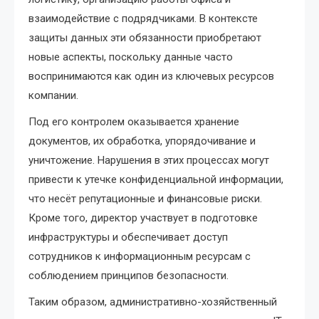
взаимодействие с подрядчиками. В контексте
защиты данных эти обязанности приобретают
новые аспекты, поскольку данные часто
воспринимаются как один из ключевых ресурсов
компании.
Под его контролем оказывается хранение
документов, их обработка, упорядочивание и
уничтожение. Нарушения в этих процессах могут
привести к утечке конфиденциальной информации,
что несёт репутационные и финансовые риски.
Кроме того, директор участвует в подготовке
инфраструктуры и обеспечивает доступ
сотрудников к информационным ресурсам с
соблюдением принципов безопасности.
Таким образом, административно-хозяйственный