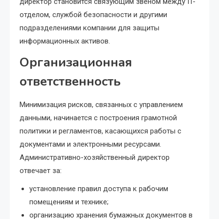
директор становится связующим звеном между IT-
отделом, службой безопасности и другими
подразделениями компании для защиты
информационных активов.
Организационная
ответственность
Минимизация рисков, связанных с управлением
данными, начинается с построения грамотной
политики и регламентов, касающихся работы с
документами и электронными ресурсами.
Административно-хозяйственный директор
отвечает за:
установление правил доступа к рабочим
помещениям и технике;
организацию хранения бумажных документов в