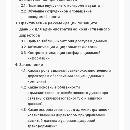
Политика внутреннего контроля и аудита
Обучение сотрудников и повышение
осведомлённости
Практические рекомендации по защите
данных для административно-хозяйственного
директора
Пример таблицы контроля доступа к данным
Автоматизация и цифровые технологии
Контроль утилизации конфиденциальной
информации
Заключение
Какова роль административно-хозяйственного
директора в обеспечении защиты данных в
компании?
Какие основные обязанности
административно-хозяйственного директора
связаны с кибербезопасностью и защитой
данных?
Какие вызовы стоят перед административно-
хозяйственным директором при управлении
защитой данных в условиях цифровой
трансформации?