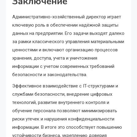
Заключение
Административно-хозяйственный директор играет
ключевую роль в обеспечении надёжной защиты
данных на предприятии. Его задачи выходят далеко
за рамки классического управления материальными
ценностями и включают организацию процессов
хранения, доступа, учета и уничтожения
информации с учетом современных требований
безопасности и законодательства.
Эффективное взаимодействие с IT-структурами и
службами безопасности, внедрение цифровых
технологий, развитие внутреннего контроля и
обучение персонала позволяют минимизировать
риски утечек и нарушения конфиденциальности
информации. В итоге это способствует повышению
устойчивости бизнеса, укреплению доверия