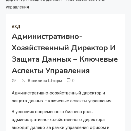
управления
АХД
Административно-
Хозяйственный Директор И
Защита Данных – Ключевые
Аспекты Управления
0
Василиса Шторм
Административно-хозяйственный директор и
защита данных – ключевые аспекты управления
В условиях современного бизнеса роль
административно-хозяйственного директора
выходит далеко за рамки управления офисом и