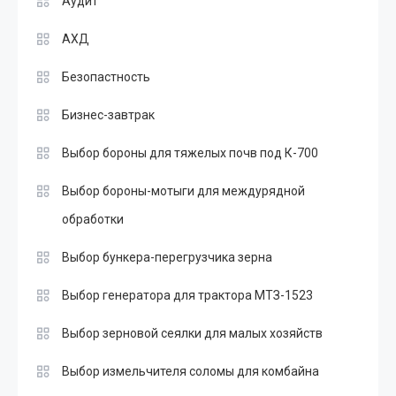
Аудит
АХД
Безопастность
Бизнес-завтрак
Выбор бороны для тяжелых почв под К-700
Выбор бороны-мотыги для междурядной
обработки
Выбор бункера-перегрузчика зерна
Выбор генератора для трактора МТЗ-1523
Выбор зерновой сеялки для малых хозяйств
Выбор измельчителя соломы для комбайна