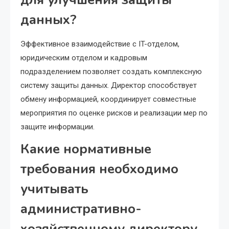
данных?
Эффективное взаимодействие с IT-отделом,
юридическим отделом и кадровым
подразделением позволяет создать комплексную
систему защиты данных. Директор способствует
обмену информацией, координирует совместные
мероприятия по оценке рисков и реализации мер по
защите информации.
Какие нормативные
требования необходимо
учитывать
административно-
хозяйственному директору