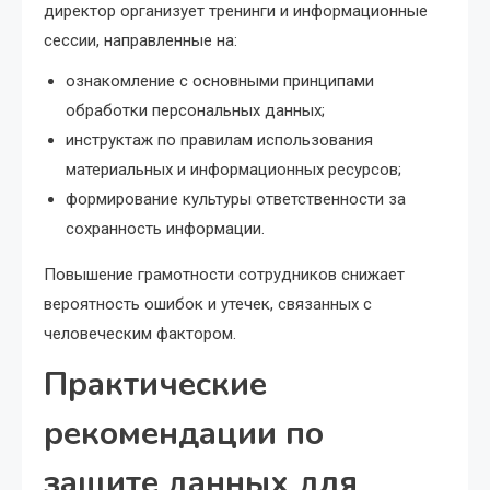
директор организует тренинги и информационные
сессии, направленные на:
ознакомление с основными принципами
обработки персональных данных;
инструктаж по правилам использования
материальных и информационных ресурсов;
формирование культуры ответственности за
сохранность информации.
Повышение грамотности сотрудников снижает
вероятность ошибок и утечек, связанных с
человеческим фактором.
Практические
рекомендации по
защите данных для