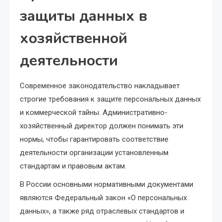
защиты данных в
хозяйственной
деятельности
Современное законодательство накладывает
строгие требования к защите персональных данных
и коммерческой тайны. Административно-
хозяйственный директор должен понимать эти
нормы, чтобы гарантировать соответствие
деятельности организации установленным
стандартам и правовым актам.
В России основными нормативными документами
являются Федеральный закон «О персональных
данных», а также ряд отраслевых стандартов и