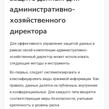
административно-
хозяйственного
директора
Для эффективного управления защитой данных в
рамках своей компетенции административно-
хозяйственный директор может использовать
следующие методы и инструменты.
Во-первых, следует систематизировать и
классифицировать виды хранимой информации. Как
правило, данные делятся на публичные, внутренние
и конфиденциальные. Для каждого типа вводятся
соответствующие меры безопасности, учитывая
критичность и уровень риска.