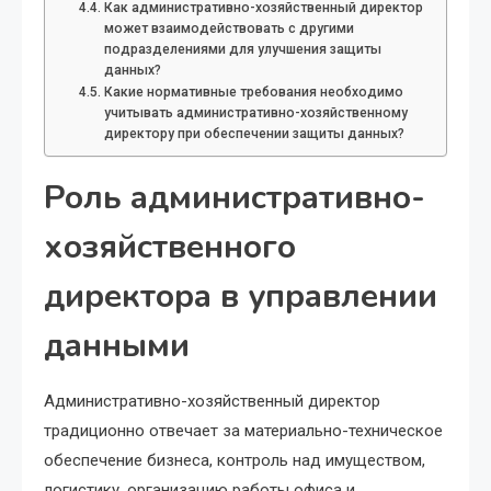
Как административно-хозяйственный директор
может взаимодействовать с другими
подразделениями для улучшения защиты
данных?
Какие нормативные требования необходимо
учитывать административно-хозяйственному
директору при обеспечении защиты данных?
Роль административно-
хозяйственного
директора в управлении
данными
Административно-хозяйственный директор
традиционно отвечает за материально-техническое
обеспечение бизнеса, контроль над имуществом,
логистику, организацию работы офиса и