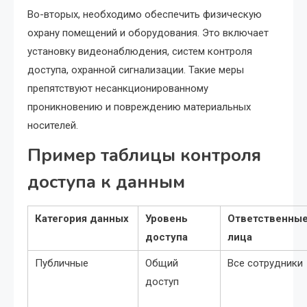
Во-вторых, необходимо обеспечить физическую
охрану помещений и оборудования. Это включает
установку видеонаблюдения, систем контроля
доступа, охранной сигнализации. Такие меры
препятствуют несанкционированному
проникновению и повреждению материальных
носителей.
Пример таблицы контроля
доступа к данным
Категория данных
Уровень
Ответственны
доступа
лица
Публичные
Общий
Все сотрудники
доступ