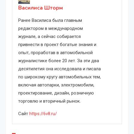
Василиса Шторм
Ранее Василиса была главным
редактором в международном
журнале, а сейчас собирается
привнести в проект богатые знания и
опыт, проработав в автомобильной
журналистике более 20 лет. За эти два
десятилетия она исследовала и писала
по широкому кругу автомобильных тем,
включая автопарки, электромобили,
проектирование, дизайн, розничную
торговлю и вторичный рынок.
Сайт
https://6v8.ru/