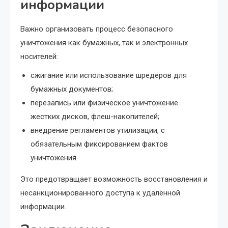
информации
Важно организовать процесс безопасного
уничтожения как бумажных, так и электронных
носителей:
сжигание или использование шредеров для
бумажных документов;
перезапись или физическое уничтожение
жестких дисков, флеш-накопителей;
внедрение регламентов утилизации, с
обязательным фиксированием фактов
уничтожения.
Это предотвращает возможность восстановления и
несанкционированного доступа к удалённой
информации.