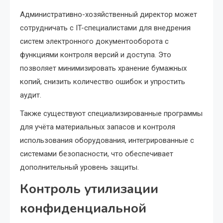
Административно-хозяйственный директор может
сотрудничать с IT-специалистами для внедрения
систем электронного документооборота с
функциями контроля версий и доступа. Это
позволяет минимизировать хранение бумажных
копий, снизить количество ошибок и упростить
аудит.
Также существуют специализированные программы
для учёта материальных запасов и контроля
использования оборудования, интегрированные с
системами безопасности, что обеспечивает
дополнительный уровень защиты.
Контроль утилизации
конфиденциальной