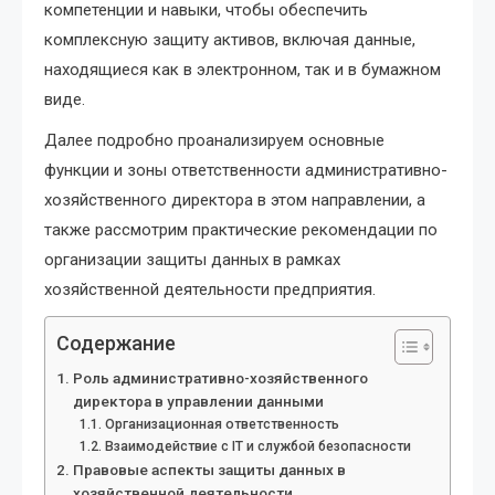
компетенции и навыки, чтобы обеспечить
комплексную защиту активов, включая данные,
находящиеся как в электронном, так и в бумажном
виде.
Далее подробно проанализируем основные
функции и зоны ответственности административно-
хозяйственного директора в этом направлении, а
также рассмотрим практические рекомендации по
организации защиты данных в рамках
хозяйственной деятельности предприятия.
Содержание
Роль административно-хозяйственного
директора в управлении данными
Организационная ответственность
Взаимодействие с IT и службой безопасности
Правовые аспекты защиты данных в
хозяйственной деятельности