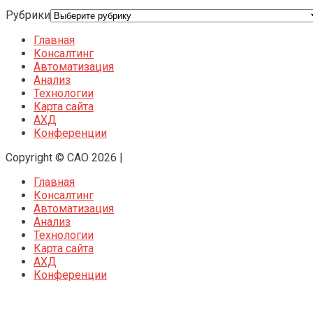
Рубрики
Главная
Консалтинг
Автоматизация
Анализ
Технологии
Карта сайта
АХД
Конференции
Copyright © CAO 2026
|
Главная
Консалтинг
Автоматизация
Анализ
Технологии
Карта сайта
АХД
Конференции