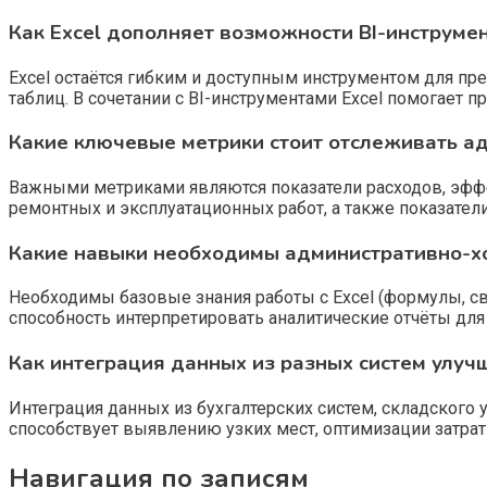
Как Excel дополняет возможности BI-инструме
Excel остаётся гибким и доступным инструментом для пр
таблиц. В сочетании с BI-инструментами Excel помогает 
Какие ключевые метрики стоит отслеживать а
Важными метриками являются показатели расходов, эффе
ремонтных и эксплуатационных работ, а также показател
Какие навыки необходимы административно-х
Необходимы базовые знания работы с Excel (формулы, с
способность интерпретировать аналитические отчёты для
Как интеграция данных из разных систем улуч
Интеграция данных из бухгалтерских систем, складского 
способствует выявлению узких мест, оптимизации затра
Навигация по записям