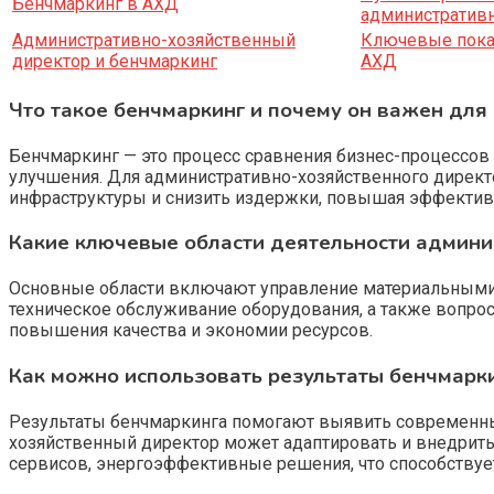
Бенчмаркинг в АХД
административн
Административно-хозяйственный
Ключевые пока
директор и бенчмаркинг
АХД
Что такое бенчмаркинг и почему он важен для
Бенчмаркинг — это процесс сравнения бизнес-процессов
улучшения. Для административно-хозяйственного директо
инфраструктуры и снизить издержки, повышая эффектив
Какие ключевые области деятельности админи
Основные области включают управление материальными з
техническое обслуживание оборудования, а также вопрос
повышения качества и экономии ресурсов.
Как можно использовать результаты бенчмарк
Результаты бенчмаркинга помогают выявить современны
хозяйственный директор может адаптировать и внедрить
сервисов, энергоэффективные решения, что способствует