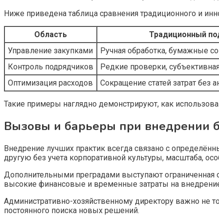
Ниже приведена таблица сравнения традиционного и инн
Область
Традиционный по
Управление закупками
Ручная обработка, бумажные с
Контроль подрядчиков
Редкие проверки, субъективна
Оптимизация расходов
Сокращение статей затрат без 
Такие примеры наглядно демонстрируют, как использов
Вызовы и барьеры при внедрении 
Внедрение лучших практик всегда связано с определённ
другую без учета корпоративной культуры, масштаба, осо
Дополнительными преградами выступают ограниченная о
высокие финансовые и временные затраты на внедрение 
Административно-хозяйственному директору важно не то
постоянного поиска новых решений.