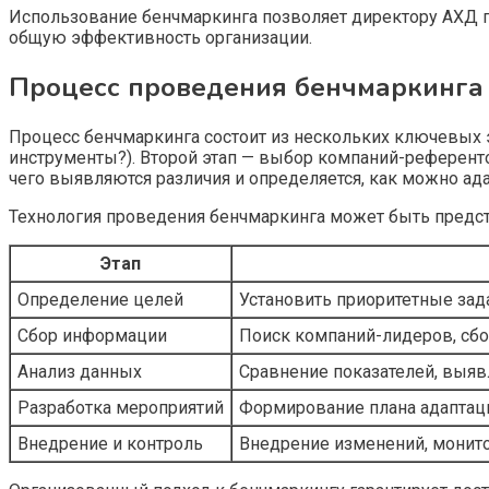
Использование бенчмаркинга позволяет директору АХД 
общую эффективность организации.
Процесс проведения бенчмаркинга
Процесс бенчмаркинга состоит из нескольких ключевых э
инструменты?). Второй этап — выбор компаний-референтов
чего выявляются различия и определяется, как можно ад
Технология проведения бенчмаркинга может быть предст
Этап
Определение целей
Установить приоритетные зад
Сбор информации
Поиск компаний-лидеров, сбо
Анализ данных
Сравнение показателей, выя
Разработка мероприятий
Формирование плана адаптац
Внедрение и контроль
Внедрение изменений, монито