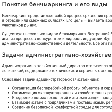
Понятие бенчмаркинга и его виды
Бенчмаркинг представляет собой процесс сравнения про
в отрасли или смежных областях. Его цель — выявить в
участников рынка.
Существует несколько видов бенчмаркинга. Внутренний 
анализ процессов конкурентов и лидеров индустрии. Фу
административно-хозяйственной деятельности. Все эти 
Задачи административно-хозяйстве
Административно-хозяйственный директор отвечает за о
логистикой, поддержание технических и сервисных станда
Основные задачи администратора-хозяйственника:
Организация бесперебойной работы объектов и сер
Оптимизация эксплуатационных и хозяйственных р
Внедрение новых технологий и автоматизация проц
Взаимодействие с подрядчиками, поставщиками, р
Создание безопасной, комфортной среды для сотру