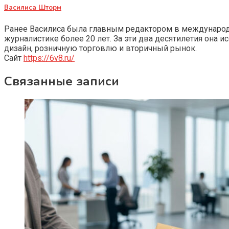
Василиса Шторм
Ранее Василиса была главным редактором в международно
журналистике более 20 лет. За эти два десятилетия она 
дизайн, розничную торговлю и вторичный рынок.
Сайт
https://6v8.ru/
Связанные записи