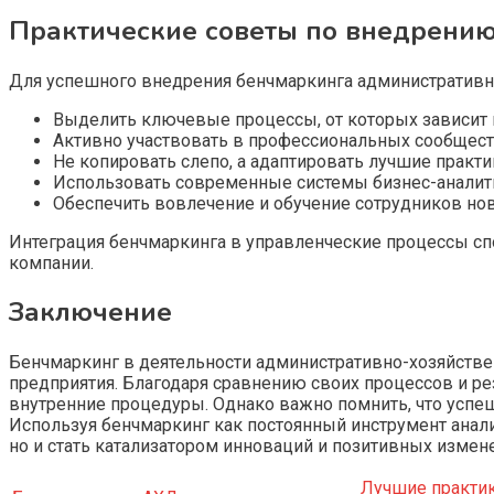
Практические советы по внедрени
Для успешного внедрения бенчмаркинга административ
Выделить ключевые процессы, от которых зависит
Активно участвовать в профессиональных сообщест
Не копировать слепо, а адаптировать лучшие практ
Использовать современные системы бизнес-аналит
Обеспечить вовлечение и обучение сотрудников но
Интеграция бенчмаркинга в управленческие процессы сп
компании.
Заключение
Бенчмаркинг в деятельности административно-хозяйстве
предприятия. Благодаря сравнению своих процессов и ре
внутренние процедуры. Однако важно помнить, что успеш
Используя бенчмаркинг как постоянный инструмент анали
но и стать катализатором инноваций и позитивных измен
Лучшие практи