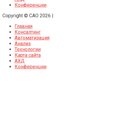
Конференции
Copyright © CAO 2026
|
Главная
Консалтинг
Автоматизация
Анализ
Технологии
Карта сайта
АХД
Конференции