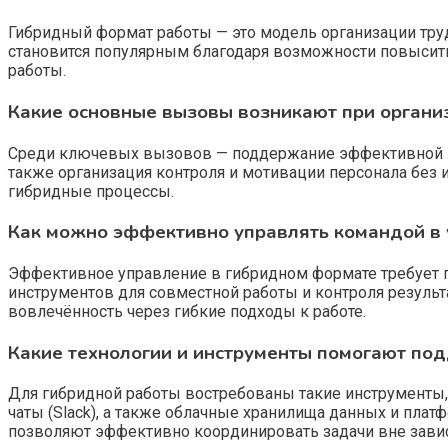
Гибридный формат работы — это модель организации труда
становится популярным благодаря возможности повысить
работы.
Какие основные вызовы возникают при органи
Среди ключевых вызовов — поддержание эффективной к
также организация контроля и мотивации персонала без 
гибридные процессы.
Как можно эффективно управлять командой в 
Эффективное управление в гибридном формате требует 
инструментов для совместной работы и контроля резуль
вовлечённость через гибкие подходы к работе.
Какие технологии и инструменты помогают по
Для гибридной работы востребованы такие инструменты, к
чаты (Slack), а также облачные хранилища данных и пла
позволяют эффективно координировать задачи вне зави