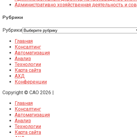
Административно хозяйственная деятельность и со
Рубрики
Рубрики
Главная
Консалтинг
Автоматизация
Анализ
Технологии
Карта сайта
АХД
Конференции
Copyright © CAO 2026
|
Главная
Консалтинг
Автоматизация
Анализ
Технологии
Карта сайта