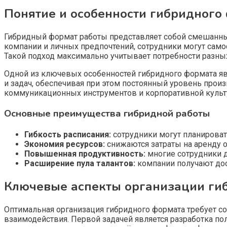
Понятие и особенности гибридного
Гибридный формат работы представляет собой смешанный 
компании и личных предпочтений, сотрудники могут сам
Такой подход максимально учитывает потребности разных
Одной из ключевых особенностей гибридного формата яв
и задач, обеспечивая при этом постоянный уровень прои
коммуникационных инструментов и корпоративной культ
Основные преимущества гибридной работы
Гибкость расписания:
сотрудники могут планироват
Экономия ресурсов:
снижаются затраты на аренду 
Повышенная продуктивность:
многие сотрудники д
Расширение пула талантов:
компании получают дост
Ключевые аспекты организации ги
Оптимальная организация гибридного формата требует со
взаимодействия. Первой задачей является разработка по