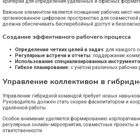
критерии для определения удалённых и офисных формат
Важным элементом является оснащение рабочих мест нео
организованное цифровое пространство для совместной 
должна обеспечивать бесперебойный доступ и безопасно
Создание эффективного рабочего процесса
Определение четких целей и задач:
для каждого с
Регулярные встречи и отчеты:
поддержание коммун
Использование специализированных инструменто
Гибкое планирование:
с учётом различных рабочих 
Управление коллективом в гибрид
Управление гибридной командой требует новых навыков
Руководитель должен стать скорее фасилитатором и коо
удалённой работы.
Особое внимание уделяется формированию корпоративной
регулярные онлайн-мероприятия, совместные проекты и 
ответственности.