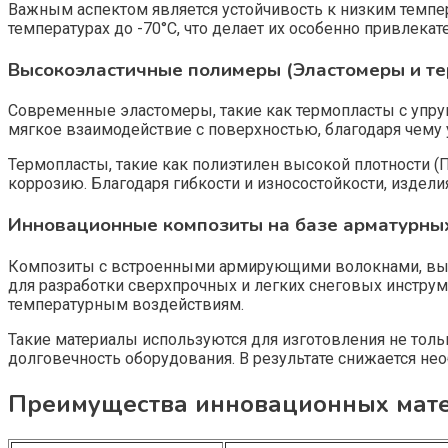
Важным аспектом является устойчивость к низким темпер
температурах до -70°C, что делает их особенно привлека
Высокоэластичные полимеры (Эластомеры и те
Современные эластомеры, такие как термопласты с упруг
мягкое взаимодействие с поверхностью, благодаря чему
Термопласты, такие как полиэтилен высокой плотности
коррозию. Благодаря гибкости и износостойкости, издели
Инновационные композиты на базе арматурны
Композиты с встроенными армирующими волокнами, выпо
для разработки сверхпрочных и легких снеговых инстру
температурным воздействиям.
Такие материалы используются для изготовления не толь
долговечность оборудования. В результате снижается н
Преимущества инновационных мат