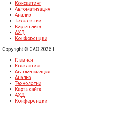
Консалтинг
Автоматизация
Анализ
Технологии
Карта сайта
АХД
Конференции
Copyright © CAO 2026
|
Главная
Консалтинг
Автоматизация
Анализ
Технологии
Карта сайта
АХД
Конференции