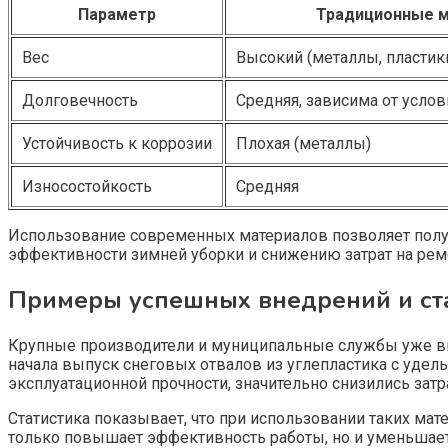
Параметр
Традиционные 
Вес
Высокий (металлы, пластик
Долговечность
Средняя, зависима от усло
Устойчивость к коррозии
Плохая (металлы)
Износостойкость
Средняя
Использование современных материалов позволяет полу
эффективности зимней уборки и снижению затрат на рем
Примеры успешных внедрений и ст
Крупные производители и муниципальные службы уже вн
начала выпуск снеговых отвалов из углепластика с удель
эксплуатационной прочности, значительно снизились затр
Статистика показывает, что при использовании таких мате
только повышает эффективность работы, но и уменьшает 