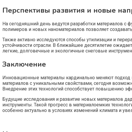
Перспективы развития и новые нап
На сегодняшний день ведутся разработки материалов с 
полимеров и новых наноматериалов позволяет создавать 
Также активно исследуются способы утилизации и перер
устойчивости отрасли. В ближайшее десятилетие ожидае
легкие, долговечные и экологичные снеговые инструмен
Заключение
Инновационные материалы кардинально меняют подход к
материалов с уникальными свойствами, сегодня возможн
Внедрение этих технологий способствует повышению эф
Будущие исследования и развитие новых материалов дад
инструменты. Такой прогресс в материалоемких техноло
особенно актуально в условиях изменений климата и уве