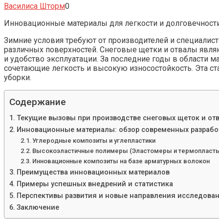
Василиса Шторм
0
Инновационные материалы для легкости и долговечности
Зимние условия требуют от производителей и специалист
различных поверхностей. Снеговые щетки и отвалы являю
и удобство эксплуатации. За последние годы в области 
сочетающие легкость и высокую износостойкость. Эта с
уборки.
Содержание
Текущие вызовы при производстве снеговых щеток и от
Инновационные материалы: обзор современных разрабо
Углеродные композиты и углепластики
Высокоэластичные полимеры (Эластомеры и термопласт
Инновационные композиты на базе арматурных волокон
Преимущества инновационных материалов
Примеры успешных внедрений и статистика
Перспективы развития и новые направления исследова
Заключение