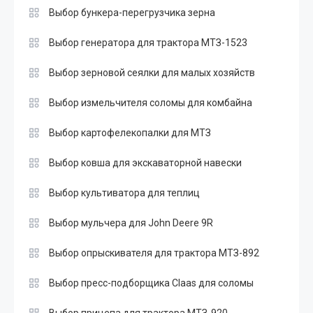
Выбор бункера-перегрузчика зерна
Выбор генератора для трактора МТЗ-1523
Выбор зерновой сеялки для малых хозяйств
Выбор измельчителя соломы для комбайна
Выбор картофелекопалки для МТЗ
Выбор ковша для экскаваторной навески
Выбор культиватора для теплиц
Выбор мульчера для John Deere 9R
Выбор опрыскивателя для трактора МТЗ-892
Выбор пресс-подборщика Claas для соломы
Выбор прицепа для трактора МТЗ-920