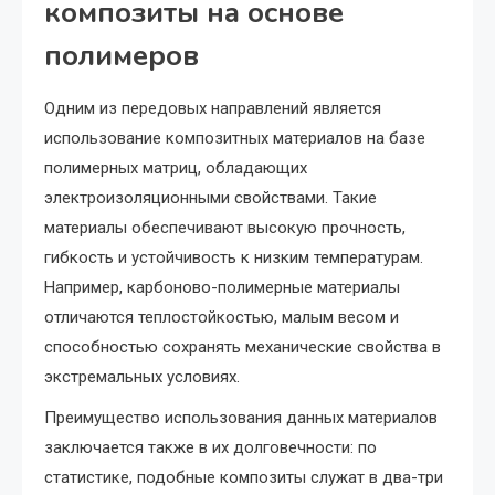
композиты на основе
полимеров
Одним из передовых направлений является
использование композитных материалов на базе
полимерных матриц, обладающих
электроизоляционными свойствами. Такие
материалы обеспечивают высокую прочность,
гибкость и устойчивость к низким температурам.
Например, карбоново-полимерные материалы
отличаются теплостойкостью, малым весом и
способностью сохранять механические свойства в
экстремальных условиях.
Преимущество использования данных материалов
заключается также в их долговечности: по
статистике, подобные композиты служат в два-три