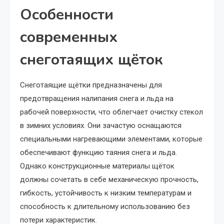
Особенности
современных
снеготаящих щёток
Снеготаящие щётки предназначены для
предотвращения налипания снега и льда на
рабочей поверхности, что облегчает очистку стекол
в зимних условиях. Они зачастую оснащаются
специальными нагревающими элементами, которые
обеспечивают функцию таяния снега и льда.
Однако конструкционные материалы щёток
должны сочетать в себе механическую прочность,
гибкость, устойчивость к низким температурам и
способность к длительному использованию без
потери характеристик.