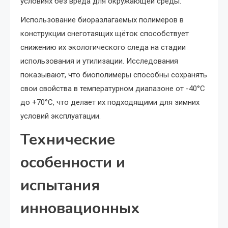
условиях без вреда для окружающей среды.
Использование биоразлагаемых полимеров в
конструкции снеготаящих щёток способствует
снижению их экологического следа на стадии
использования и утилизации. Исследования
показывают, что биополимеры способны сохранять
свои свойства в температурном диапазоне от -40°C
до +70°C, что делает их подходящими для зимних
условий эксплуатации.
Технические
особенности и
испытания
инновационных