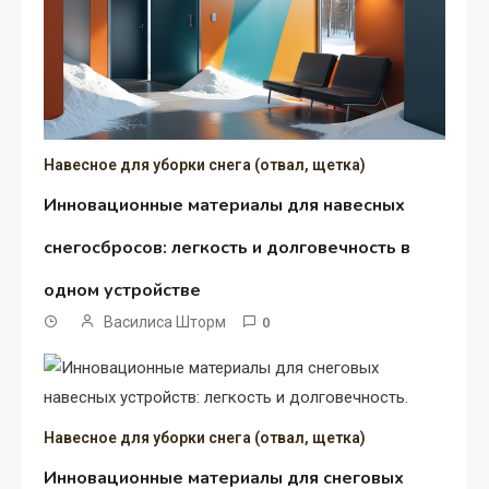
Навесное для уборки снега (отвал, щетка)
Инновационные материалы для навесных
снегосбросов: легкость и долговечность в
одном устройстве
Василиса Шторм
0
Навесное для уборки снега (отвал, щетка)
Инновационные материалы для снеговых