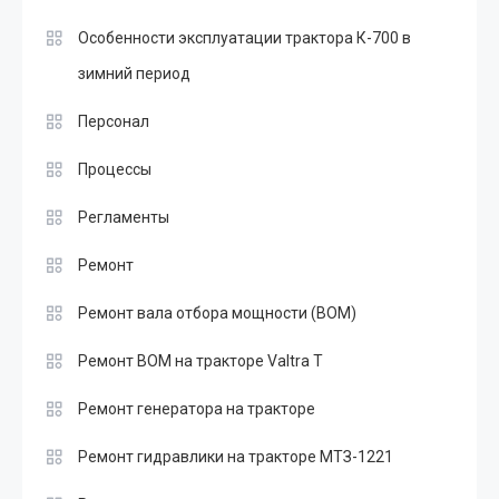
Особенности эксплуатации трактора К-700 в
зимний период
Персонал
Процессы
Регламенты
Ремонт
Ремонт вала отбора мощности (ВОМ)
Ремонт ВОМ на тракторе Valtra T
Ремонт генератора на тракторе
Ремонт гидравлики на тракторе МТЗ-1221