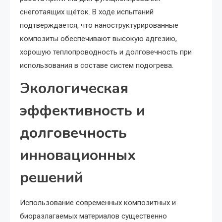
снеготаящих щёток. В ходе испытаний
подтверждается, что наноструктурированные
композиты обеспечивают высокую адгезию,
хорошую теплопроводность и долговечность при
использования в составе систем подогрева.
Экологическая
эффективность и
долговечность
инновационных
решений
Использование современных композитных и
биоразлагаемых материалов существенно