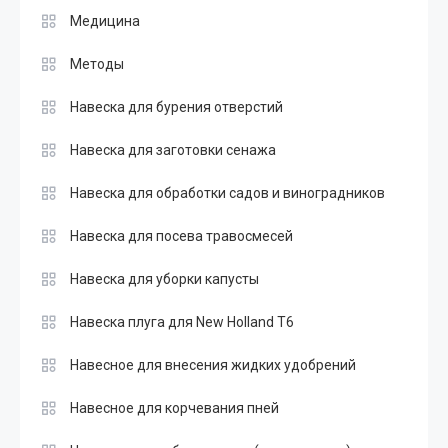
Медицина
Методы
Навеска для бурения отверстий
Навеска для заготовки сенажа
Навеска для обработки садов и виноградников
Навеска для посева травосмесей
Навеска для уборки капусты
Навеска плуга для New Holland T6
Навесное для внесения жидких удобрений
Навесное для корчевания пней