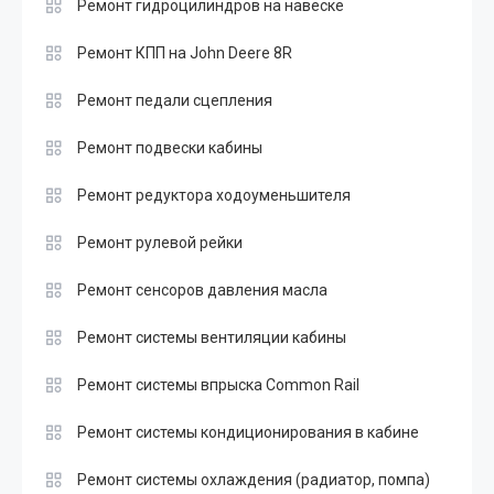
Ремонт гидроцилиндров на навеске
Ремонт КПП на John Deere 8R
Ремонт педали сцепления
Ремонт подвески кабины
Ремонт редуктора ходоуменьшителя
Ремонт рулевой рейки
Ремонт сенсоров давления масла
Ремонт системы вентиляции кабины
Ремонт системы впрыска Common Rail
Ремонт системы кондиционирования в кабине
Ремонт системы охлаждения (радиатор, помпа)