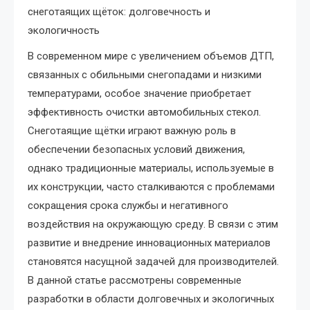
снеготаящих щёток: долговечность и
экологичность
В современном мире с увеличением объемов ДТП,
связанных с обильными снегопадами и низкими
температурами, особое значение приобретает
эффективность очистки автомобильных стекол.
Снеготаящие щётки играют важную роль в
обеспечении безопасных условий движения,
однако традиционные материалы, используемые в
их конструкции, часто сталкиваются с проблемами
сокращения срока службы и негативного
воздействия на окружающую среду. В связи с этим
развитие и внедрение инновационных материалов
становятся насущной задачей для производителей.
В данной статье рассмотрены современные
разработки в области долговечных и экологичных