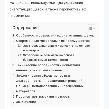
материалов, используемых для укрепления
снеготаящих щёток, а также перспективы их
применения.
Содержание
Особенности современных снеготаящих щёток
Современные материалы и их преимущества
Электроизоляционные композиты на основе
полимеров
Экологичные полимеры на основе
биоразлагаемых компонентов
Технические особенности и испытания
инновационных материалов
Экологическая эффективность и
долговечность инновационных решений
Примеры использования инновационных
материалов
Перспективы развития и вызовы
Заключение