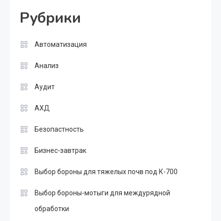
Рубрики
Автоматизация
Анализ
Аудит
АХД
Безопастность
Бизнес-завтрак
Выбор бороны для тяжелых почв под К-700
Выбор бороны-мотыги для междурядной
обработки