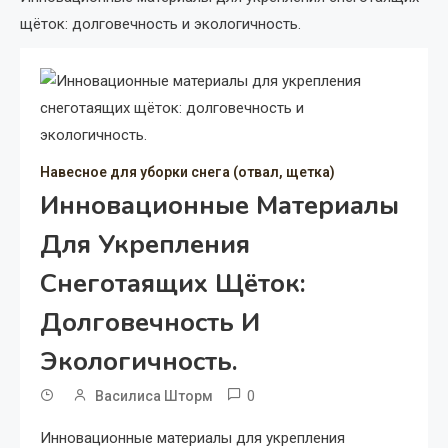
щёток: долговечность и экологичность.
Навесное для уборки снега (отвал, щетка)
Инновационные Материалы
Для Укрепления
Снеготаящих Щёток:
Долговечность И
Экологичность.
0
Василиса Шторм
Инновационные материалы для укрепления