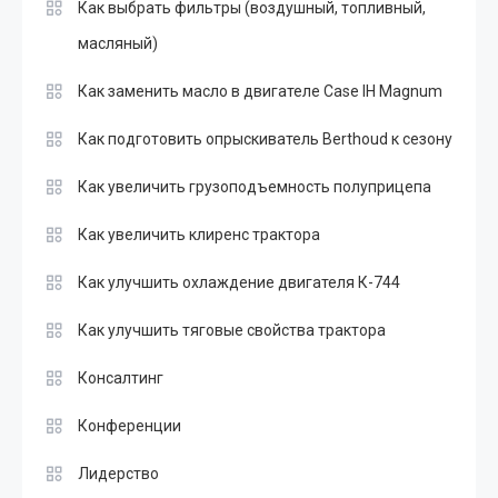
Как выбрать фильтры (воздушный, топливный,
масляный)
Как заменить масло в двигателе Case IH Magnum
Как подготовить опрыскиватель Berthoud к сезону
Как увеличить грузоподъемность полуприцепа
Как увеличить клиренс трактора
Как улучшить охлаждение двигателя К-744
Как улучшить тяговые свойства трактора
Консалтинг
Конференции
Лидерство