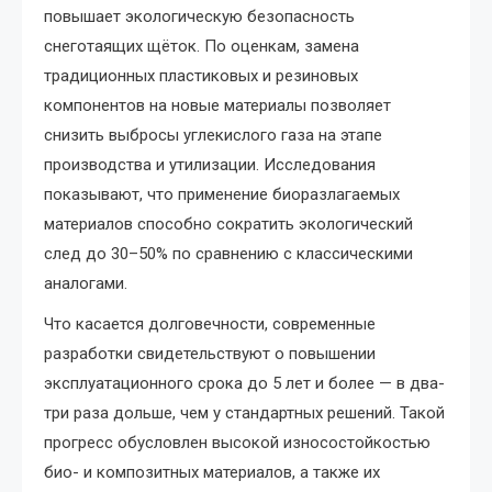
повышает экологическую безопасность
снеготаящих щёток. По оценкам, замена
традиционных пластиковых и резиновых
компонентов на новые материалы позволяет
снизить выбросы углекислого газа на этапе
производства и утилизации. Исследования
показывают, что применение биоразлагаемых
материалов способно сократить экологический
след до 30–50% по сравнению с классическими
аналогами.
Что касается долговечности, современные
разработки свидетельствуют о повышении
эксплуатационного срока до 5 лет и более — в два-
три раза дольше, чем у стандартных решений. Такой
прогресс обусловлен высокой износостойкостью
био- и композитных материалов, а также их