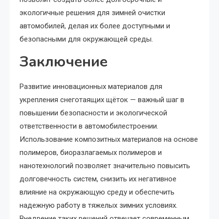
экологичные решения для зимней очистки
автомобилей, делая их более доступными и
безопасными для окружающей среды.
Заключение
Развитие инновационных материалов для
укрепления снеготаящих щёток — важный шаг в
повышении безопасности и экологической
ответственности в автомобилестроении.
Использование композитных материалов на основе
полимеров, биоразлагаемых полимеров и
нанотехнологий позволяет значительно повысить
долговечность систем, снизить их негативное
влияние на окружающую среду и обеспечить
надежную работу в тяжелых зимних условиях.
Внедрение таких решений отвечает современным