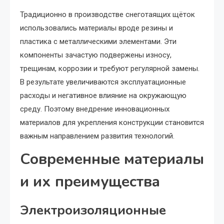
Традиционно в производстве снеготаящих щёток
использовались материалы вроде резины и
пластика с металлическими элементами. Эти
компоненты зачастую подвержены износу,
трещинам, коррозии и требуют регулярной замены.
В результате увеличиваются эксплуатационные
расходы и негативное влияние на окружающую
среду. Поэтому внедрение инновационных
материалов для укрепления конструкции становится
важным направлением развития технологий.
Современные материалы
и их преимущества
Электроизоляционные