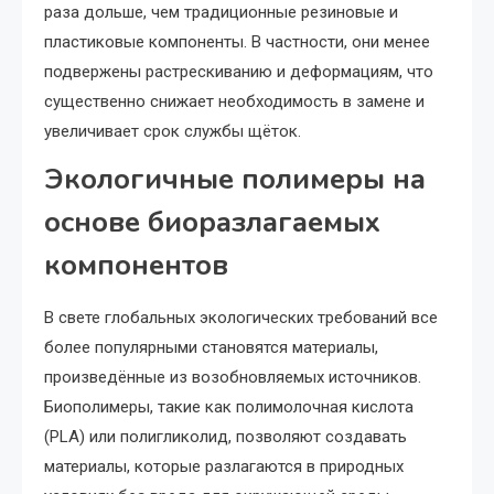
раза дольше, чем традиционные резиновые и
пластиковые компоненты. В частности, они менее
подвержены растрескиванию и деформациям, что
существенно снижает необходимость в замене и
увеличивает срок службы щёток.
Экологичные полимеры на
основе биоразлагаемых
компонентов
В свете глобальных экологических требований все
более популярными становятся материалы,
произведённые из возобновляемых источников.
Биополимеры, такие как полимолочная кислота
(PLА) или полигликолид, позволяют создавать
материалы, которые разлагаются в природных