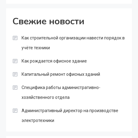
Свежие новости
Как строительной организации навести порядок в
учёте техники
Как рождается офисное здание
Капитальный ремонт офисных зданий
Специфика работы административно-
хозяйственного отдела
Административный директор на производстве
электротехники