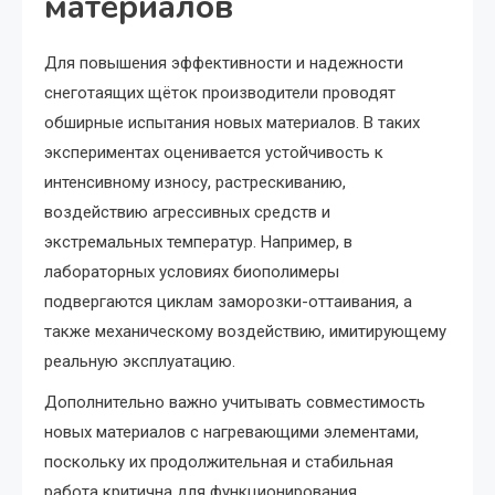
материалов
Для повышения эффективности и надежности
снеготаящих щёток производители проводят
обширные испытания новых материалов. В таких
экспериментах оценивается устойчивость к
интенсивному износу, растрескиванию,
воздействию агрессивных средств и
экстремальных температур. Например, в
лабораторных условиях биополимеры
подвергаются циклам заморозки-оттаивания, а
также механическому воздействию, имитирующему
реальную эксплуатацию.
Дополнительно важно учитывать совместимость
новых материалов с нагревающими элементами,
поскольку их продолжительная и стабильная
работа критична для функционирования