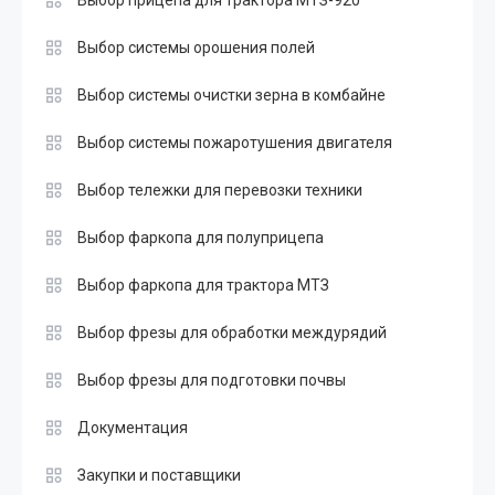
Выбор системы орошения полей
Выбор системы очистки зерна в комбайне
Выбор системы пожаротушения двигателя
Выбор тележки для перевозки техники
Выбор фаркопа для полуприцепа
Выбор фаркопа для трактора МТЗ
Выбор фрезы для обработки междурядий
Выбор фрезы для подготовки почвы
Документация
Закупки и поставщики