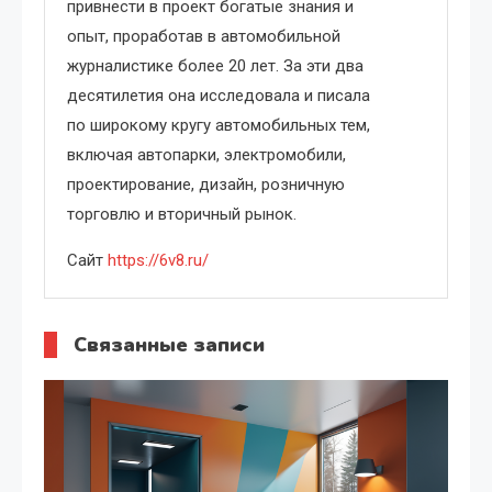
привнести в проект богатые знания и
опыт, проработав в автомобильной
журналистике более 20 лет. За эти два
десятилетия она исследовала и писала
по широкому кругу автомобильных тем,
включая автопарки, электромобили,
проектирование, дизайн, розничную
торговлю и вторичный рынок.
Сайт
https://6v8.ru/
Связанные записи