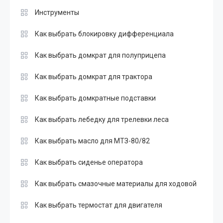
Инструменты
Как выбрать блокировку дифференциала
Как выбрать домкрат для полуприцепа
Как выбрать домкрат для трактора
Как выбрать домкратные подставки
Как выбрать лебедку для трелевки леса
Как выбрать масло для МТЗ-80/82
Как выбрать сиденье оператора
Как выбрать смазочные материалы для ходовой
Как выбрать термостат для двигателя