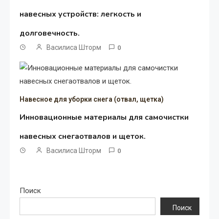
навесных устройств: легкость и
долговечность.
Василиса Шторм
0
Навесное для уборки снега (отвал, щетка)
Инновационные материалы для самочистки
навесных снегаотвалов и щеток.
Василиса Шторм
0
Поиск
Поиск