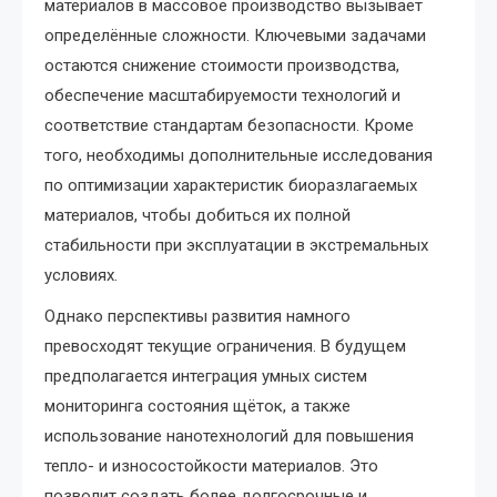
материалов в массовое производство вызывает
определённые сложности. Ключевыми задачами
остаются снижение стоимости производства,
обеспечение масштабируемости технологий и
соответствие стандартам безопасности. Кроме
того, необходимы дополнительные исследования
по оптимизации характеристик биоразлагаемых
материалов, чтобы добиться их полной
стабильности при эксплуатации в экстремальных
условиях.
Однако перспективы развития намного
превосходят текущие ограничения. В будущем
предполагается интеграция умных систем
мониторинга состояния щёток, а также
использование нанотехнологий для повышения
тепло- и износостойкости материалов. Это
позволит создать более долгосрочные и