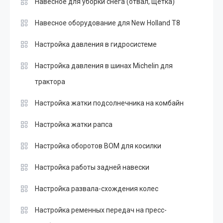
Навесное для уборки снега (отвал, щетка)
Навесное оборудование для New Holland T8
Настройка давления в гидросистеме
Настройка давления в шинах Michelin для
трактора
Настройка жатки подсолнечника на комбайн
Настройка жатки рапса
Настройка оборотов ВОМ для косилки
Настройка работы задней навески
Настройка развала-схождения колес
Настройка ременных передач на пресс-