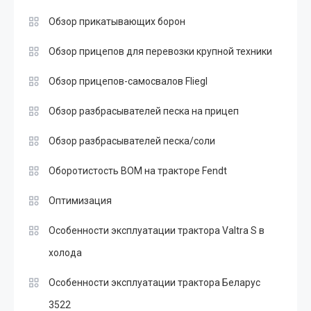
Обзор прикатывающих борон
Обзор прицепов для перевозки крупной техники
Обзор прицепов-самосвалов Fliegl
Обзор разбрасывателей песка на прицеп
Обзор разбрасывателей песка/соли
Оборотистость ВОМ на тракторе Fendt
Оптимизация
Особенности эксплуатации трактора Valtra S в
холода
Особенности эксплуатации трактора Беларус
3522