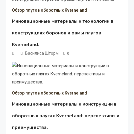
Обзор плугов оборотных Kverneland
Инновационные материалы и технологии в
конструкциях боронов и рамы плугов
Kverneland.
Василиса Шторм
0
Обзор плугов оборотных Kverneland
Инновационные материалы и конструкции в
оборотных плугах Kverneland: перспективы и
преимущества.