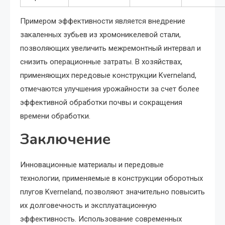
Примером эффективности является внедрение
закаленных зубьев из хромоникелевой стали,
позволяющих увеличить межремонтный интервал и
снизить операционные затраты. В хозяйствах,
применяющих передовые конструкции Kverneland,
отмечаются улучшения урожайности за счет более
эффективной обработки почвы и сокращения
времени обработки.
Заключение
Инновационные материалы и передовые
технологии, применяемые в конструкции оборотных
плугов Kverneland, позволяют значительно повысить
их долговечность и эксплуатационную
эффективность. Использование современных