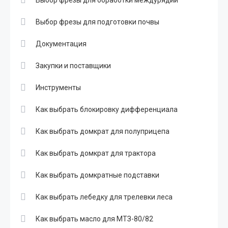
Выбор фрезы для обработки междурядий
Выбор фрезы для подготовки почвы
Документация
Закупки и поставщики
Инструменты
Как выбрать блокировку дифференциала
Как выбрать домкрат для полуприцепа
Как выбрать домкрат для трактора
Как выбрать домкратные подставки
Как выбрать лебедку для трелевки леса
Как выбрать масло для МТЗ-80/82