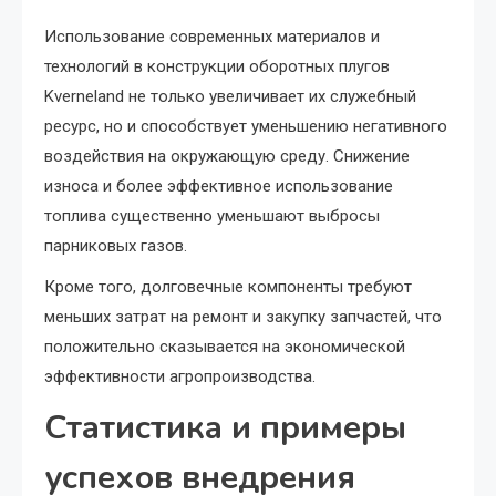
Использование современных материалов и
технологий в конструкции оборотных плугов
Kverneland не только увеличивает их служебный
ресурс, но и способствует уменьшению негативного
воздействия на окружающую среду. Снижение
износа и более эффективное использование
топлива существенно уменьшают выбросы
парниковых газов.
Кроме того, долговечные компоненты требуют
меньших затрат на ремонт и закупку запчастей, что
положительно сказывается на экономической
эффективности агропроизводства.
Статистика и примеры
успехов внедрения