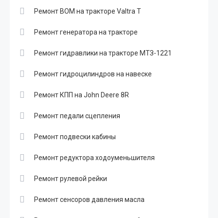
Ремонт ВОМ на тракторе Valtra T
Ремонт генератора на тракторе
Ремонт гидравлики на тракторе МТЗ-1221
Ремонт гидроцилиндров на навеске
Ремонт КПП на John Deere 8R
Ремонт педали сцепления
Ремонт подвески кабины
Ремонт редуктора ходоуменьшителя
Ремонт рулевой рейки
Ремонт сенсоров давления масла