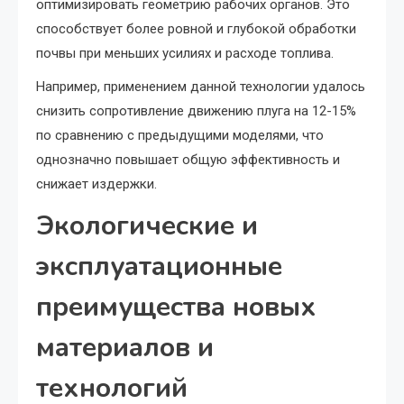
оптимизировать геометрию рабочих органов. Это
способствует более ровной и глубокой обработки
почвы при меньших усилиях и расходе топлива.
Например, применением данной технологии удалось
снизить сопротивление движению плуга на 12-15%
по сравнению с предыдущими моделями, что
однозначно повышает общую эффективность и
снижает издержки.
Экологические и
эксплуатационные
преимущества новых
материалов и
технологий