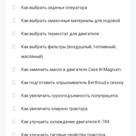
Как выбрать сиденье оператора
Как выбрать смазочные материалы для ходовой
Как выбрать термостат для двигателя
Как выбрать фильтры (воздушный, топливный,
масляный)
Как заменить масло в двигателе Case IH Magnum
Как подготовить опрыскиватель Berthoud к сезону
Как увеличить грузоподъемность полуприцепа
Как увеличить клиренс трактора
Как улучшить охлаждение двигателя К-744
Как улучшить тяговые свойства трактора