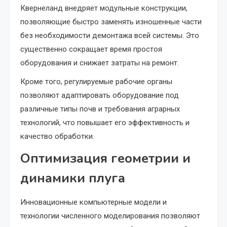
Квернеланд внедряет модульные конструкции,
позволяющие быстро заменять изношенные части
без необходимости демонтажа всей системы. Это
существенно сокращает время простоя
оборудования и снижает затраты на ремонт.
Кроме того, регулируемые рабочие органы
позволяют адаптировать оборудование под
различные типы почв и требования аграрных
технологий, что повышает его эффективность и
качество обработки.
Оптимизация геометрии и
динамики плуга
Инновационные компьютерные модели и
технологии численного моделирования позволяют