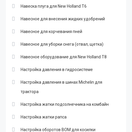
Навеска плуга для New Holland T6
Навесное для внесения жидких удобрений
Навесное для корчевания пней
Навесное для уборки снега (отвал, щетка)
Навесное оборудование для New Holland T8
Настройка давления в гидросистеме
Настройка давления в шинах Michelin для
трактора
Настройка жатки подсолнечника на комбайн
Настройка жатки рапса
Настройка оборотов ВОМ для косилки