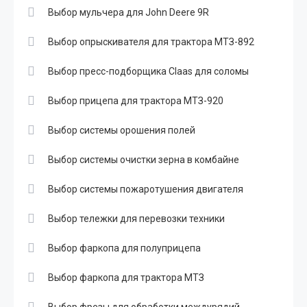
Выбор мульчера для John Deere 9R
Выбор опрыскивателя для трактора МТЗ-892
Выбор пресс-подборщика Claas для соломы
Выбор прицепа для трактора МТЗ-920
Выбор системы орошения полей
Выбор системы очистки зерна в комбайне
Выбор системы пожаротушения двигателя
Выбор тележки для перевозки техники
Выбор фаркопа для полуприцепа
Выбор фаркопа для трактора МТЗ