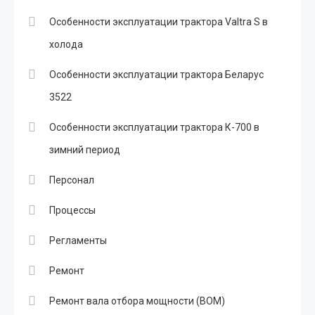
Особенности эксплуатации трактора Valtra S в
холода
Особенности эксплуатации трактора Беларус
3522
Особенности эксплуатации трактора К-700 в
зимний период
Персонал
Процессы
Регламенты
Ремонт
Ремонт вала отбора мощности (ВОМ)