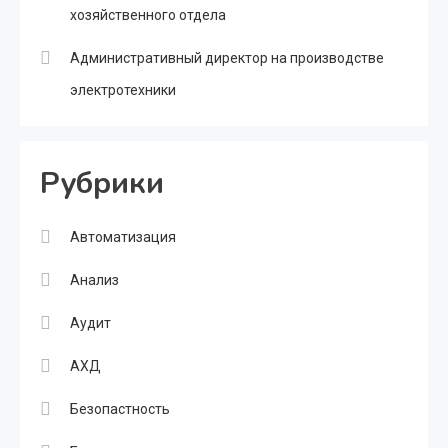
хозяйственного отдела
Административный директор на производстве
электротехники
Рубрики
Автоматизация
Анализ
Аудит
АХД
Безопастность