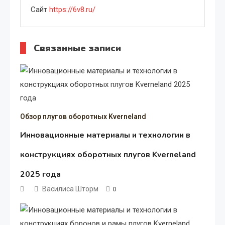
Сайт
https://6v8.ru/
Связанные записи
Обзор плугов оборотных Kverneland
Инновационные материалы и технологии в
конструкциях оборотных плугов Kverneland
2025 года
Василиса Шторм
0