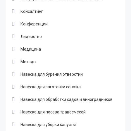
Консалтинг
Конференции
Лидерство
Медицина
Методы
Навеска для бурения отверстий
Навеска для заготовки сенажа
Навеска для обработки садов и виноградников
Навеска для посева травосмесей
Навеска для уборки капусты