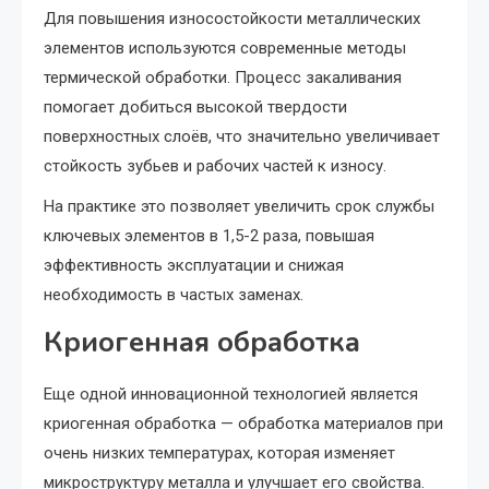
Для повышения износостойкости металлических
элементов используются современные методы
термической обработки. Процесс закаливания
помогает добиться высокой твердости
поверхностных слоёв, что значительно увеличивает
стойкость зубьев и рабочих частей к износу.
На практике это позволяет увеличить срок службы
ключевых элементов в 1,5-2 раза, повышая
эффективность эксплуатации и снижая
необходимость в частых заменах.
Криогенная обработка
Еще одной инновационной технологией является
криогенная обработка — обработка материалов при
очень низких температурах, которая изменяет
микроструктуру металла и улучшает его свойства.