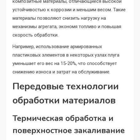
композитные материалы, отличающиеся высокой
устойчивостью к коррозии и меньшим весом. Такие
материалы позволяют снизить нагрузку на
механизмы агрегата, экономя топливо и повышая
скорость обработки.
Например, использование армированных
пластиковых элементов в некоторых узлах плуга
уменьшает его вес на 15-20%, что способствует
снижению износа и затрат на обслуживание.
Передовые технологии
обработки материалов
Термическая обработка и
поверхностное закаливание