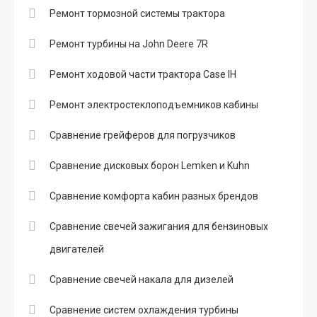
Ремонт тормозной системы трактора
Ремонт турбины на John Deere 7R
Ремонт ходовой части трактора Case IH
Ремонт электростеклоподъемников кабины
Сравнение грейферов для погрузчиков
Сравнение дисковых борон Lemken и Kuhn
Сравнение комфорта кабин разных брендов
Сравнение свечей зажигания для бензиновых
двигателей
Сравнение свечей накала для дизелей
Сравнение систем охлаждения турбины