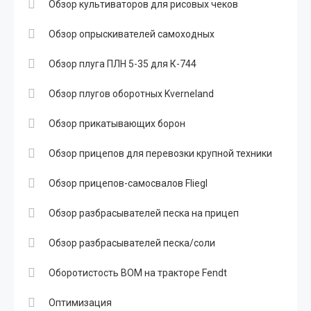
Обзор культиваторов для рисовых чеков
Обзор опрыскивателей самоходных
Обзор плуга ПЛН 5-35 для К-744
Обзор плугов оборотных Kverneland
Обзор прикатывающих борон
Обзор прицепов для перевозки крупной техники
Обзор прицепов-самосвалов Fliegl
Обзор разбрасывателей песка на прицеп
Обзор разбрасывателей песка/соли
Оборотистость ВОМ на тракторе Fendt
Оптимизация