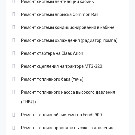
Ремонт системы вентиляции кабины
Ремонт системы впрыска Common Rail
Ремонт системы кондиционирования в кабине
Ремонт системы охлаждения (радиатор, помпа)
Ремонт стартера на Claas Arion
Ремонт сцепления на тракторе МТЗ-320
Ремонт топливного бака (течь)
Ремонт топливного насоса высокого давления
(ТНВД)
Ремонт топливной системы на Fendt 900
Ремонт топливопроводов высокого давления