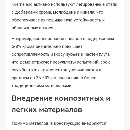
Kverneland активно используют легированные стали
с добавками хрома, молибдена и никеля, что
обеспечивает их повышенную устойчивость к
абразивному износу.
Например, использование сплавов с содержанием
5-8% хрома значительно повышает
сопротивляемость износу зубьев и частей плуга,
что демонстрируют результаты испытаний: срок
службы таких компонентов увеличивается в
среднем на 25-30% по сравнению с более
традиционными материалами.
Внедрение композитных и
легких материалов
Помимо металлов, в конструкцию внедряются