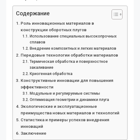
Содержание
Роль инновационных материалов в
конструкции оборотных плугов
Использование специальных высокопрочных
сплавов
Внедрение композитных и легких материалов
Передовые технологии обработки материалов
Термическая обработка и поверхностное
закаливание
Криогенная обработка
Конструктивные инновации для повышения
эффективности
Модульные и регулируемые системы
Оптимизация геометрии и динамики плуга
Экологические и эксплуатационные
преимущества новых материалов и технологий
Статистика и примеры успехов внедрения
инноваций
Заключение