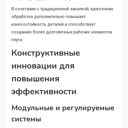
В сочетании с традиционной закалкой, криогенная
обработка дополнительно повышает
износостойкость деталей и способствует
созданию более долговечных рабочих элементов
плуга.
Конструктивные
инновации для
повышения
эффективности
Модульные и регулируемые
системы