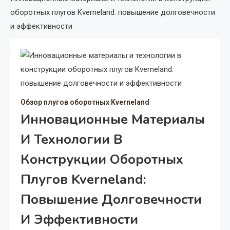
оборотных плугов Kverneland: повышение долговечности
и эффективности
Обзор плугов оборотных Kverneland
Инновационные Материалы
И Технологии В
Конструкции Оборотных
Плугов Kverneland:
Повышение Долговечности
И Эффективности