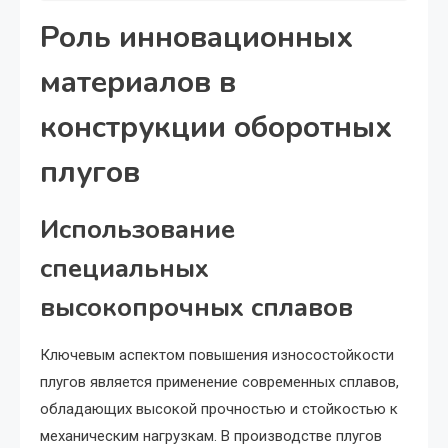
Роль инновационных
материалов в
конструкции оборотных
плугов
Использование
специальных
высокопрочных сплавов
Ключевым аспектом повышения износостойкости
плугов является применение современных сплавов,
обладающих высокой прочностью и стойкостью к
механическим нагрузкам. В производстве плугов