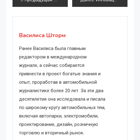
по
записям
Василиса Шторм
Ранее Василиса была главным
редактором в международном
журнале, а сейчас собирается
привнести в проект богатые знания и
опыт, проработав в автомобильной
журналистике более 20 лет. За эти два
десятилетия она исследовала и писала
по широкому кругу автомобильных тем,
включая автопарки, электромобили,
проектирование, дизайн, розничную
торговлю и вторичный рынок.