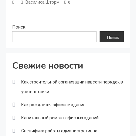
Василиса Шторм
0
Поиск
Поиск
Свежие новости
Как строительной организации навести порядок в
учёте техники
Как рождается офисное здание
Капитальный ремонт офисных зданий
Специфика работы административно-