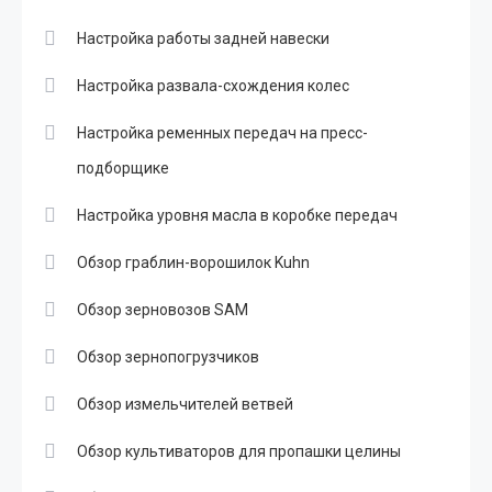
Настройка работы задней навески
Настройка развала-схождения колес
Настройка ременных передач на пресс-
подборщике
Настройка уровня масла в коробке передач
Обзор граблин-ворошилок Kuhn
Обзор зерновозов SAM
Обзор зернопогрузчиков
Обзор измельчителей ветвей
Обзор культиваторов для пропашки целины