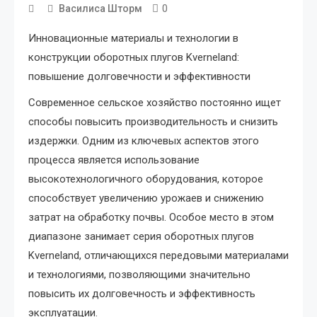
0
Василиса Шторм
Инновационные материалы и технологии в
конструкции оборотных плугов Kverneland:
повышение долговечности и эффективности
Современное сельское хозяйство постоянно ищет
способы повысить производительность и снизить
издержки. Одним из ключевых аспектов этого
процесса является использование
высокотехнологичного оборудования, которое
способствует увеличению урожаев и снижению
затрат на обработку почвы. Особое место в этом
диапазоне занимает серия оборотных плугов
Kverneland, отличающихся передовыми материалами
и технологиями, позволяющими значительно
повысить их долговечность и эффективность
эксплуатации.