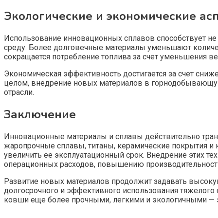
Экологические и экономические ас
Использование инновационных сплавов способствует не 
среду. Более долговечные материалы уменьшают количес
сокращается потребление топлива за счет уменьшения ве
Экономическая эффективность достигается за счет сниже
целом, внедрение новых материалов в горнодобывающу
отрасли.
Заключение
Инновационные материалы и сплавы действительно тран
жаропрочные сплавы, титаны, керамические покрытия и 
увеличить ее эксплуатационный срок. Внедрение этих т
операционных расходов, повышению производительности
Развитие новых материалов продолжит задавать высок
долгосрочного и эффективного использования тяжелого 
ковши еще более прочными, легкими и экологичными — э