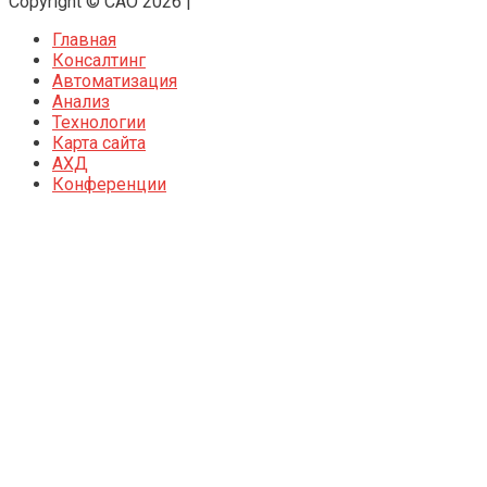
Copyright © CAO 2026
|
Главная
Консалтинг
Автоматизация
Анализ
Технологии
Карта сайта
АХД
Конференции