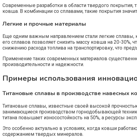
Современные разработки в области твердого покрытия, т
ковша. В комбинации со сплавами, такие покрытия знач
Легкие и прочные материалы
Еще одним важным направлением стали легкие сплавы, к
его сплавов позволяет снизить массу ковша на 20-30%, 
снижению расхода топлива на транспортировку, что пре
Применение таких современных материалов существенно 
производительности и надежности.
Примеры использования инновацио
Титановые сплавы в производстве навесных к
Титановые сплавы, известные своей высокой прочностью
занимающиеся производством горнодобывающей техники,
титана повышает износостойкость на 50%, а ресурсы эксп
Это особенно актуально в условиях, когда ковши работ
содержанием твердых минералов.