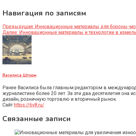
Навигация по записям
Предыдущая:
Инновационные материалы для бороны-мот
Далее:
Инновационные материалы и технологии в измел
Василиса Шторм
Ранее Василиса была главным редактором в международно
журналистике более 20 лет. За эти два десятилетия она 
дизайн, розничную торговлю и вторичный рынок.
Сайт
https://6v8.ru/
Связанные записи