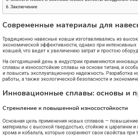
Заключение
Современные материалы для навес
Традиционно навесные ковши изготавливались из высоко
экономической эффективности, однако при интенсивных н
ковшей, что ведет к увеличению затрат и простою обору
На сегодняшний день в индустрии применяются инновац
сплавы и износостойкие сплавы на основе титана, и осо
и повысить эксплуатационную надежность. Разработка но
работы, а также экологической безопасности и экономич
Инновационные сплавы: основы и 
Стремление к повышенной износостойкости
Основная цель применения новых сплавов — повышение 
материалы с высокой твердостью, стойкие к царапинм и
хрома и кобальта, которые сохраняют свои свойства при 