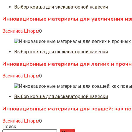
Выбор ковша для экскаваторной навески
Инновационные материалы для увеличения изн
Василиса Шторм
0
Выбор ковша для экскаваторной навески
Инновационные материалы для легких и прочн
Василиса Шторм
0
Выбор ковша для экскаваторной навески
Инновационные материалы для ковшей: как по
Василиса Шторм
0
Поиск