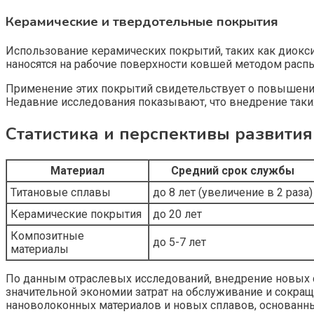
Керамические и твердотельные покрытия
Использование керамических покрытий, таких как диокси
наносятся на рабочие поверхности ковшей методом распы
Применение этих покрытий свидетельствует о повышении
Недавние исследования показывают, что внедрение таких
Статистика и перспективы развития
Материал
Средний срок службы
Титановые сплавы
до 8 лет (увеличение в 2 раза)
Керамические покрытия
до 20 лет
Композитные
до 5-7 лет
материалы
По данным отраслевых исследований, внедрение новых с
значительной экономии затрат на обслуживание и сокра
нановолоконных материалов и новых сплавов, основанны