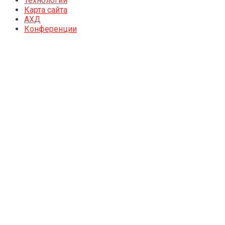
Технологии
Карта сайта
АХД
Конференции