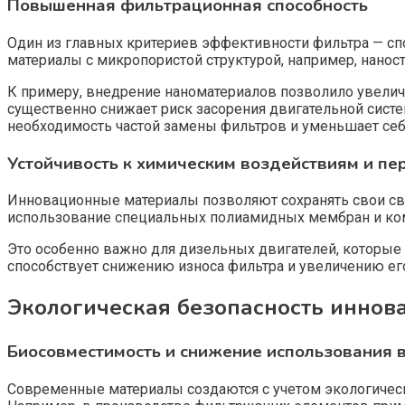
Повышенная фильтрационная способность
Один из главных критериев эффективности фильтра — сп
материалы с микропористой структурой, например, нан
К примеру, внедрение наноматериалов позволило увеличи
существенно снижает риск засорения двигательной сист
необходимость частой замены фильтров и уменьшает себ
Устойчивость к химическим воздействиям и п
Инновационные материалы позволяют сохранять свои сво
использование специальных полиамидных мембран и ком
Это особенно важно для дизельных двигателей, которые
способствует снижению износа фильтра и увеличению ег
Экологическая безопасность иннов
Биосовместимость и снижение использования 
Современные материалы создаются с учетом экологическ