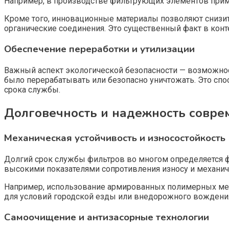
Например, в производстве фильтрующих элементов приме
Кроме того, инновационные материалы позволяют снизи
органические соединения. Это существенный факт в кон
Обеспечение переработки и утилизации
Важный аспект экологической безопасности — возможнос
было перерабатывать или безопасно уничтожать. Это сп
срока службы.
Долговечность и надежность совре
Механическая устойчивость и износостойкость
Долгий срок службы фильтров во многом определяется
высокими показателями сопротивления износу и механич
Например, использование армированных полимерных мемб
для условий городской езды или внедорожного вождени
Самоочищение и антизасорные технологии