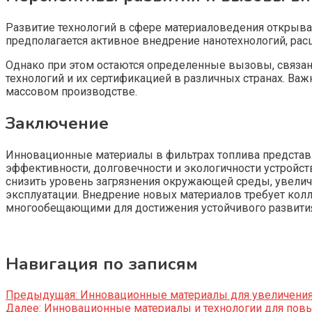
Развитие технологий в сфере материаловедения открыв
предполагается активное внедрение нанотехнологий, ра
Однако при этом остаются определенные вызовы, связ
технологий и их сертификацией в различных странах. Ва
массовом производстве.
Заключение
Инновационные материалы в фильтрах топлива представ
эффективности, долговечности и экологичности устройс
снизить уровень загрязнения окружающей среды, увелич
эксплуатации. Внедрение новых материалов требует колл
многообещающими для достижения устойчивого развития 
Навигация по записям
Предыдущая:
Инновационные материалы для увеличения
Далее:
Инновационные материалы и технологии для повы