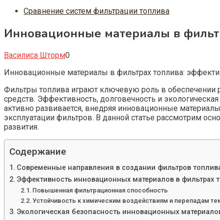
Сравнение систем фильтрации топлива
Инновационные материалы в фильтра
Василиса Шторм
0
Инновационные материалы в фильтрах топлива: эффектив
Фильтры топлива играют ключевую роль в обеспечении р
средств. Эффективность, долговечность и экологическая
активно развивается, внедряя инновационные материа
эксплуатации фильтров. В данной статье рассмотрим ос
развития.
Содержание
Современные направления в создании фильтров топлив
Эффективность инновационных материалов в фильтрах 
Повышенная фильтрационная способность
Устойчивость к химическим воздействиям и перепадам те
Экологическая безопасность инновационных материало