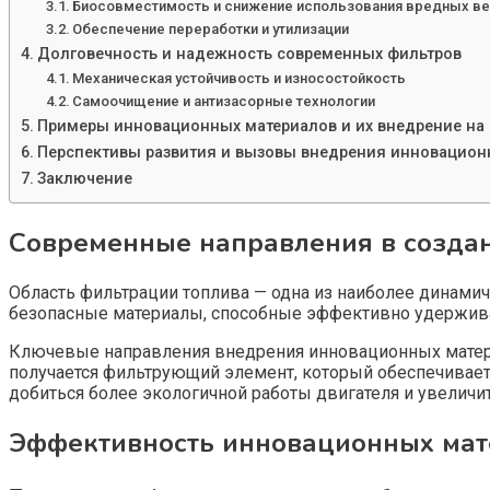
Биосовместимость и снижение использования вредных в
Обеспечение переработки и утилизации
Долговечность и надежность современных фильтров
Механическая устойчивость и износостойкость
Самоочищение и антизасорные технологии
Примеры инновационных материалов и их внедрение на 
Перспективы развития и вызовы внедрения инновацион
Заключение
Современные направления в создан
Область фильтрации топлива — одна из наиболее динами
безопасные материалы, способные эффективно удерживат
Ключевые направления внедрения инновационных матери
получается фильтрующий элемент, который обеспечивает 
добиться более экологичной работы двигателя и увеличит
Эффективность инновационных мат