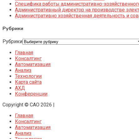
Специфика работы административно-хозяйственног
Административный директор на производстве элек
Административно хозяйственная деятельность и со
Рубрики
Рубрики
Главная
Консалтинг
Автоматизация
Анализ
Технологии
Карта сайта
АХД
Конференции
Copyright © CAO 2026
|
Главная
Консалтинг
Автоматизация
Анализ