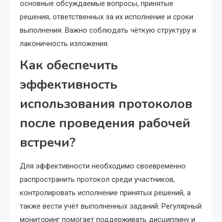
основные обсуждаемые вопросы, принятые
решения, ответственных за их исполнение и сроки
выполнения. Важно соблюдать чёткую структуру и
лаконичность изложения.
Как обеспечить
эффективность
использования протоколов
после проведения рабочей
встречи?
Для эффективности необходимо своевременно
распространить протокол среди участников,
контролировать исполнение принятых решений, а
также вести учёт выполненных заданий. Регулярный
мониторинг помогает поддерживать дисциплину и