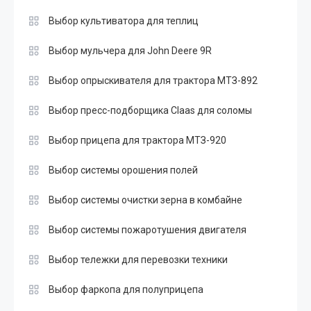
Выбор культиватора для теплиц
Выбор мульчера для John Deere 9R
Выбор опрыскивателя для трактора МТЗ-892
Выбор пресс-подборщика Claas для соломы
Выбор прицепа для трактора МТЗ-920
Выбор системы орошения полей
Выбор системы очистки зерна в комбайне
Выбор системы пожаротушения двигателя
Выбор тележки для перевозки техники
Выбор фаркопа для полуприцепа