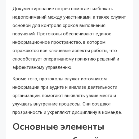
Документирование встреч помогает избежать
недопониманий между участниками, а также служит
основой для контроля сроков выполнения
поручений. Протоколы обеспечивают единое
информационное пространство, в котором
отражаются все ключевые аспекты работы, что
способствует оперативному принятию решений и
эффективному управлению.
Кроме того, протоколы служат источником
информации при аудите и анализе деятельности
организации, помогают выявлять узкие места и
улучшать внутренние процессы. Они создают
прозрачность и укрепляют дисциплину в команде.
Основные элементы