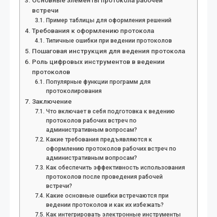
Основные элементы протокола рабочей
встречи
Пример таблицы для оформления решений
Требования к оформлению протокола
Типичные ошибки при ведении протоколов
Пошаговая инструкция для ведения протокола
Роль цифровых инструментов в ведении
протоколов
Популярные функции программ для
протоколирования
Заключение
Что включает в себя подготовка к ведению
протоколов рабочих встреч по
административным вопросам?
Какие требования предъявляются к
оформлению протоколов рабочих встреч по
административным вопросам?
Как обеспечить эффективность использования
протоколов после проведения рабочей
встречи?
Какие основные ошибки встречаются при
ведении протоколов и как их избежать?
Как интегрировать электронные инструменты