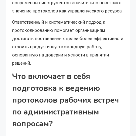
современных инструментов значительно повышают
значение протоколов как управленческого ресурса.
Ответственный и систематический подход к
протоколированию помогает организациям
достигать поставленных целей более эффективно и
строить продуктивную командную работу,
основанную на доверии и ясности в принятии
решений.
Что включает в себя
подготовка к ведению
протоколов рабочих встреч
по административным
вопросам?