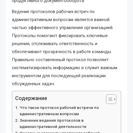
продуктивного документооборота
Ведение протоколов рабочих встреч по
административным вопросам является важной
частью эффективного управления организацией.
Протоколы помогают фиксировать ключевые
решения, отслеживать ответственность и
обеспечивают прозрачность в работе команды.
Правильно составленный протокол позволяет
систематизировать информацию и служит важным
инструментом для последующей реализации
обсужденных задач.
Содержание
Что такое протокол рабочей встречи по
административным вопросам
Значение ведения протоколов в
административной деятельности