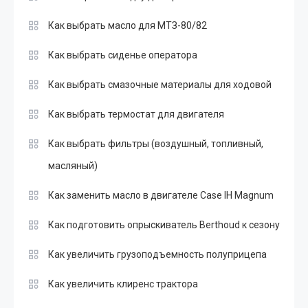
Как выбрать масло для МТЗ-80/82
Как выбрать сиденье оператора
Как выбрать смазочные материалы для ходовой
Как выбрать термостат для двигателя
Как выбрать фильтры (воздушный, топливный,
масляный)
Как заменить масло в двигателе Case IH Magnum
Как подготовить опрыскиватель Berthoud к сезону
Как увеличить грузоподъемность полуприцепа
Как увеличить клиренс трактора