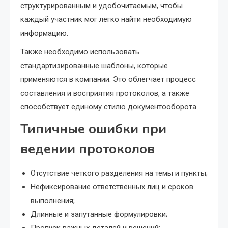
структурированным и удобочитаемым, чтобы
каждый участник мог легко найти необходимую
информацию.
Также необходимо использовать
стандартизированные шаблоны, которые
применяются в компании. Это облегчает процесс
составления и восприятия протоколов, а также
способствует единому стилю документооборота.
Типичные ошибки при
ведении протоколов
Отсутствие чёткого разделения на темы и пункты;
Нефиксирование ответственных лиц и сроков
выполнения;
Длинные и запутанные формулировки;