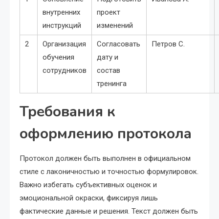
внутренних
проект
инструкций
изменений
2
Организация
Согласовать
Петров С.
обучения
дату и
сотрудников
состав
тренинга
Требования к
оформлению протокола
Протокол должен быть выполнен в официальном
стиле с лаконичностью и точностью формулировок.
Важно избегать субъективных оценок и
эмоциональной окраски, фиксируя лишь
фактические данные и решения. Текст должен быть