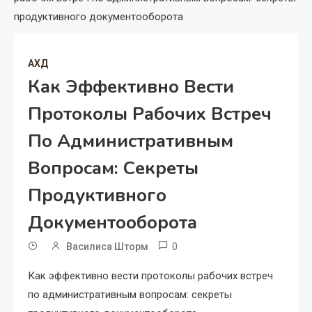
продуктивного документооборота
АХД
Как Эффективно Вести
Протоколы Рабочих Встреч
По Административным
Вопросам: Секреты
Продуктивного
Документооборота
0
Василиса Шторм
Как эффективно вести протоколы рабочих встреч
по административным вопросам: секреты