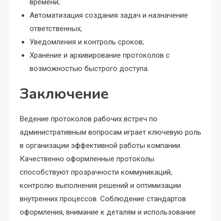
времени;
Автоматизация создания задач и назначение
ответственных;
Уведомления и контроль сроков;
Хранение и архивирование протоколов с
возможностью быстрого доступа.
Заключение
Ведение протоколов рабочих встреч по
административным вопросам играет ключевую роль
в организации эффективной работы компании.
Качественно оформленные протоколы
способствуют прозрачности коммуникаций,
контролю выполнения решений и оптимизации
внутренних процессов. Соблюдение стандартов
оформления, внимание к деталям и использование