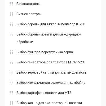
Безопастность
Бизнес-завтрак
Выбор бороны для тяжелых почв под К-700
Выбор бороны-мотыги для междурядной
обработки
Выбор бункера-перегрузчика зерна
Выбор генератора для трактора МТЗ-1523
Выбор зерновой сеялки для малых хозяйств
Выбор измельчителя соломы для комбайна
Выбор картофелекопалки для МТЗ
Выбор ковша для экскаваторной навески