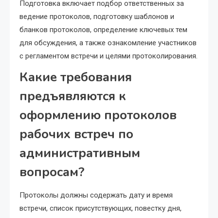
Подготовка включает подбор ответственных за
ведение протоколов, подготовку шаблонов и
бланков протоколов, определение ключевых тем
для обсуждения, а также ознакомление участников
с регламентом встречи и целями протоколирования.
Какие требования
предъявляются к
оформлению протоколов
рабочих встреч по
административным
вопросам?
Протоколы должны содержать дату и время
встречи, список присутствующих, повестку дня,