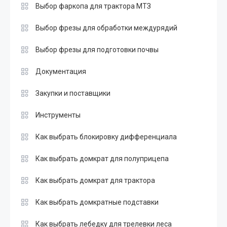
Выбор фаркопа для трактора МТЗ
Выбор фрезы для обработки междурядий
Выбор фрезы для подготовки почвы
Документация
Закупки и поставщики
Инструменты
Как выбрать блокировку дифференциала
Как выбрать домкрат для полуприцепа
Как выбрать домкрат для трактора
Как выбрать домкратные подставки
Как выбрать лебедку для трелевки леса