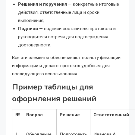
Решения и поручения
— конкретные итоговые
действия, ответственные лица и сроки
выполнения;
Подписи
— подписи составителя протокола и
руководителя встречи для подтверждения
достоверности.
Все эти элементы обеспечивают полноту фиксации
информации и делают протокол удобным для
последующего использования.
Пример таблицы для
оформления решений
№
Вопрос
Решение
Ответственный
1
Обновление
Подготовить
Иванова А.