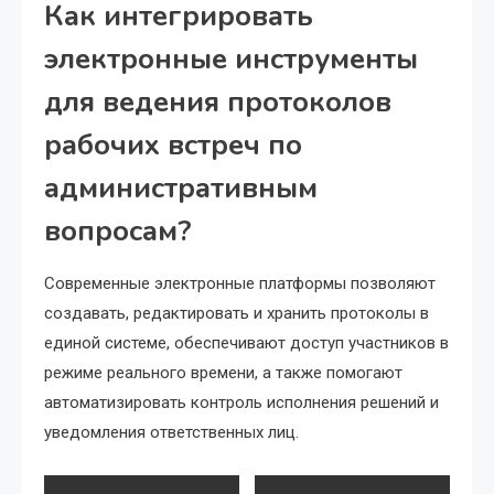
Как интегрировать
электронные инструменты
для ведения протоколов
рабочих встреч по
административным
вопросам?
Современные электронные платформы позволяют
создавать, редактировать и хранить протоколы в
единой системе, обеспечивают доступ участников в
режиме реального времени, а также помогают
автоматизировать контроль исполнения решений и
уведомления ответственных лиц.