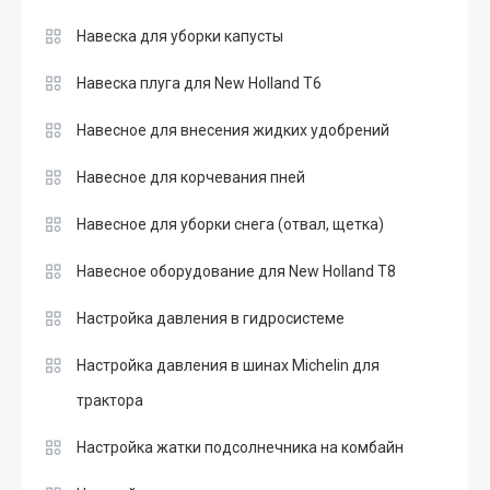
Навеска для уборки капусты
Навеска плуга для New Holland T6
Навесное для внесения жидких удобрений
Навесное для корчевания пней
Навесное для уборки снега (отвал, щетка)
Навесное оборудование для New Holland T8
Настройка давления в гидросистеме
Настройка давления в шинах Michelin для
трактора
Настройка жатки подсолнечника на комбайн