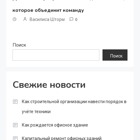
которое объединит команду
Василиса Шторм
0
Поиск
Поиск
Свежие новости
Как строительной организации навести порядок в
учёте техники
Как рождается офисное здание
Капитальный ремонт офисных зданий