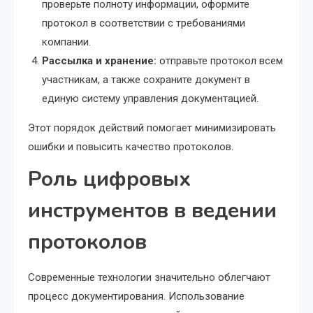
проверьте полноту информации, оформите
протокол в соответствии с требованиями
компании.
Рассылка и хранение:
отправьте протокол всем
участникам, а также сохраните документ в
единую систему управления документацией.
Этот порядок действий помогает минимизировать
ошибки и повысить качество протоколов.
Роль цифровых
инструментов в ведении
протоколов
Современные технологии значительно облегчают
процесс документирования. Использование