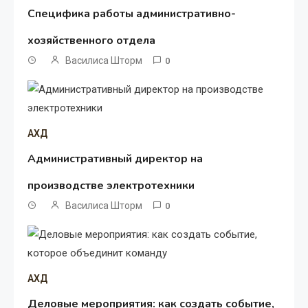
Специфика работы административно-
хозяйственного отдела
Василиса Шторм
0
АХД
Административный директор на
производстве электротехники
Василиса Шторм
0
АХД
Деловые мероприятия: как создать событие,