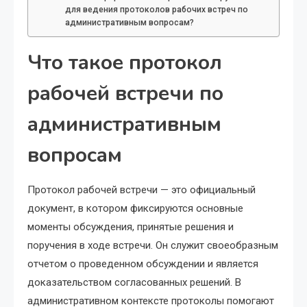
для ведения протоколов рабочих встреч по
административным вопросам?
Что такое протокол
рабочей встречи по
административным
вопросам
Протокол рабочей встречи — это официальный
документ, в котором фиксируются основные
моменты обсуждения, принятые решения и
поручения в ходе встречи. Он служит своеобразным
отчетом о проведенном обсуждении и является
доказательством согласованных решений. В
административном контексте протоколы помогают