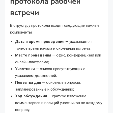
протокола рабочей
встречи
В структуру протокола входят следующие важные
компоненты:
Дата и время проведения
— указывается
точное время начала и окончания встречи;
Место проведения
— офис, конференц-зал или
онлайн-платформа;
Участники
— список присутствующих с
указанием должностей;
Повестка дня
— основные вопросы,
запланированные к обсуждению;
Ход обсуждения
— краткое изложение
комментариев и позиций участников по каждому
вопросу;