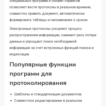
специальных программ и онлайн-сервисов
позволяет вести протоколы в реальном времени,
совместно править документ, автоматически
формировать таблицы и напоминания о сроках.
Электронные протоколы ускоряют процесс
распространения информации, снижают риск потери
данных и упрощают поиск необходимой
информации за счет встроенных функций поиска и
индексации.
Популярные функции
программ для
протоколирования
Шаблоны и стандартизация документов;
Совместное редактирование в реальном