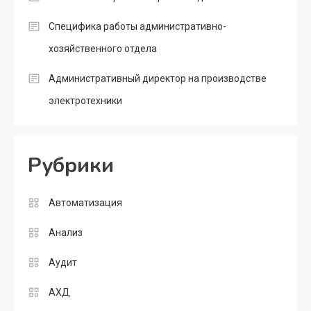
Специфика работы административно-
хозяйственного отдела
Административный директор на производстве
электротехники
Рубрики
Автоматизация
Анализ
Аудит
АХД