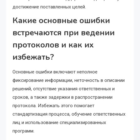
достижение поставленных целей.
Какие основные ошибки
встречаются при ведении
протоколов и как их
избежать?
Основные ошибки включают неполное
фиксирование информации, неточность в описании
решений, отсутствие указания ответственных и
сроков, а также задержки в распространении
протокола. Избежать этого помогает
стандартизация процесса, обучение ответственных
лиц и использование специализированных
программ.