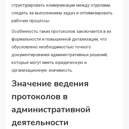
структурировать коммуникации между отделами,
следить за выполнением задач и оптимизировать
рабочие процессы.
Особенность таких протоколов заключается в их
формальности и повышенной детализации, что
обусловлено необходимостью точного
документирования административных решений,
которые могут иметь юридическую и
организационную значимость.
Значение ведения
протоколов в
административной
деятельности