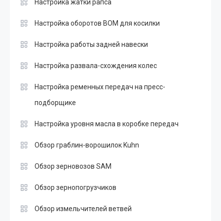
Настройка жатки рапса
Настройка оборотов ВОМ для косилки
Настройка работы задней навески
Настройка развала-схождения колес
Настройка ременных передач на пресс-
подборщике
Настройка уровня масла в коробке передач
Обзор граблин-ворошилок Kuhn
Обзор зерновозов SAM
Обзор зернопогрузчиков
Обзор измельчителей ветвей