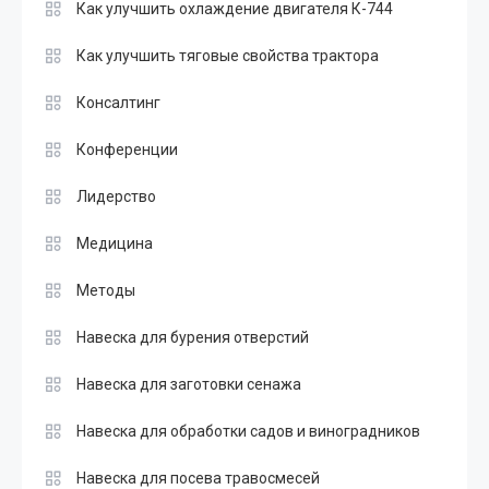
Как улучшить охлаждение двигателя К-744
Как улучшить тяговые свойства трактора
Консалтинг
Конференции
Лидерство
Медицина
Методы
Навеска для бурения отверстий
Навеска для заготовки сенажа
Навеска для обработки садов и виноградников
Навеска для посева травосмесей