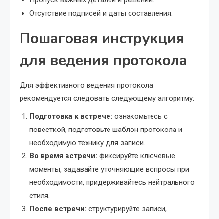
Пропуск важных деталей и решений;
Отсутствие подписей и даты составления.
Пошаговая инструкция
для ведения протокола
Для эффективного ведения протокола
рекомендуется следовать следующему алгоритму:
Подготовка к встрече:
ознакомьтесь с
повесткой, подготовьте шаблон протокола и
необходимую технику для записи.
Во время встречи:
фиксируйте ключевые
моменты, задавайте уточняющие вопросы при
необходимости, придерживайтесь нейтрального
стиля.
После встречи:
структурируйте записи,