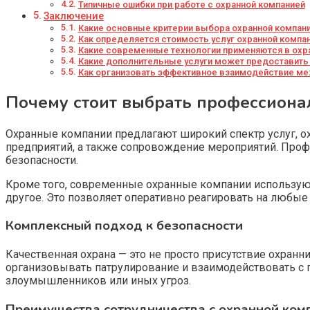
Типичные ошибки при работе с охранной компанией
Заключение
Какие основные критерии выбора охранной компан
Как определяется стоимость услуг охранной компа
Какие современные технологии применяются в охр
Какие дополнительные услуги может предоставить
Как организовать эффективное взаимодействие ме
Почему стоит выбрать профессион
Охранные компании предлагают широкий спектр услуг, 
предприятий, а также сопровождение мероприятий. Проф
безопасности.
Кроме того, современные охранные компании используют
другое. Это позволяет оперативно реагировать на любы
Комплексный подход к безопасности
Качественная охрана — это не просто присутствие охранн
организовывать патрулирование и взаимодействовать с
злоумышленников или иных угроз.
Преимущества сотрудничества с охранной ком