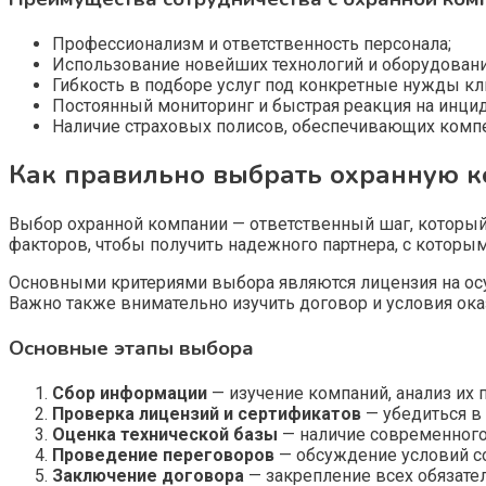
Профессионализм и ответственность персонала;
Использование новейших технологий и оборудовани
Гибкость в подборе услуг под конкретные нужды кл
Постоянный мониторинг и быстрая реакция на инци
Наличие страховых полисов, обеспечивающих компе
Как правильно выбрать охранную 
Выбор охранной компании — ответственный шаг, который
факторов, чтобы получить надежного партнера, с котор
Основными критериями выбора являются лицензия на осу
Важно также внимательно изучить договор и условия оказ
Основные этапы выбора
Сбор информации
— изучение компаний, анализ их
Проверка лицензий и сертификатов
— убедиться в 
Оценка технической базы
— наличие современного 
Проведение переговоров
— обсуждение условий со
Заключение договора
— закрепление всех обязател