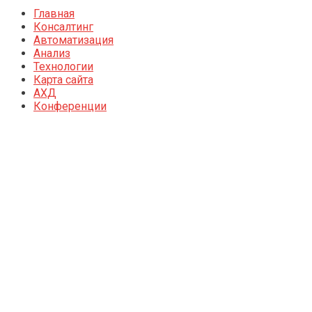
Главная
Консалтинг
Автоматизация
Анализ
Технологии
Карта сайта
АХД
Конференции