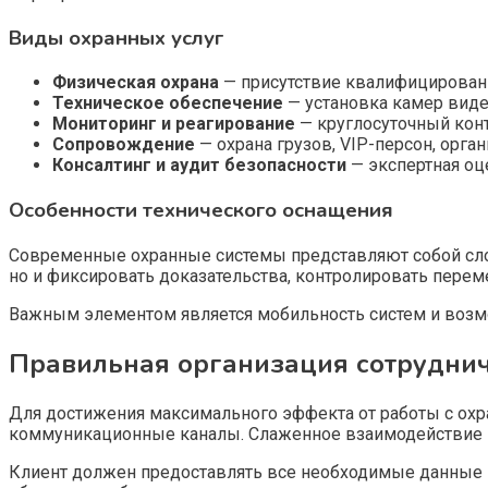
Виды охранных услуг
Физическая охрана
— присутствие квалифицированн
Техническое обеспечение
— установка камер виде
Мониторинг и реагирование
— круглосуточный конт
Сопровождение
— охрана грузов, VIP-персон, орга
Консалтинг и аудит безопасности
— экспертная оц
Особенности технического оснащения
Современные охранные системы представляют собой сло
но и фиксировать доказательства, контролировать перем
Важным элементом является мобильность систем и возмо
Правильная организация сотруднич
Для достижения максимального эффекта от работы с охр
коммуникационные каналы. Слаженное взаимодействие — 
Клиент должен предоставлять все необходимые данные и