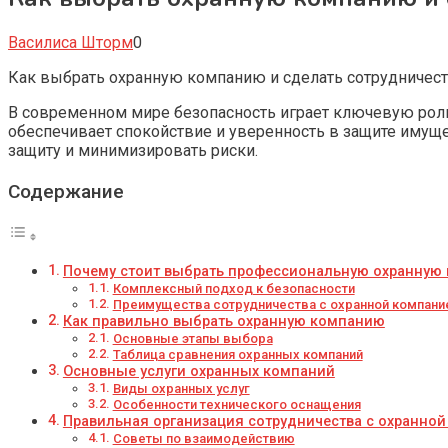
Василиса Шторм
0
Как выбрать охранную компанию и сделать сотрудничес
В современном мире безопасность играет ключевую роль к
обеспечивает спокойствие и уверенность в защите имущ
защиту и минимизировать риски.
Содержание
Почему стоит выбрать профессиональную охранную
Комплексный подход к безопасности
Преимущества сотрудничества с охранной компани
Как правильно выбрать охранную компанию
Основные этапы выбора
Таблица сравнения охранных компаний
Основные услуги охранных компаний
Виды охранных услуг
Особенности технического оснащения
Правильная организация сотрудничества с охранно
Советы по взаимодействию