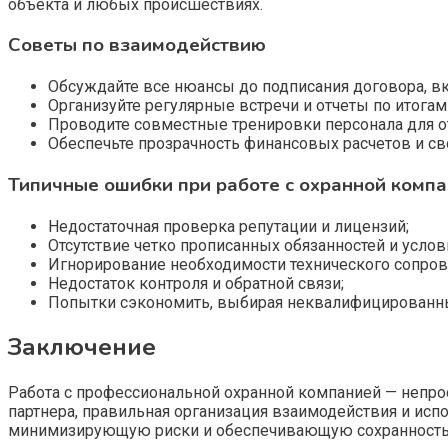
объекта и любых происшествиях.
Советы по взаимодействию
Обсуждайте все нюансы до подписания договора, вк
Организуйте регулярные встречи и отчеты по итогам
Проводите совместные тренировки персонала для о
Обеспечьте прозрачность финансовых расчетов и св
Типичные ошибки при работе с охранной комп
Недостаточная проверка репутации и лицензий;
Отсутствие четко прописанных обязанностей и услов
Игнорирование необходимости технического сопров
Недостаток контроля и обратной связи;
Попытки сэкономить, выбирая неквалифицированны
Заключение
Работа с профессиональной охранной компанией — непрос
партнера, правильная организация взаимодействия и ис
минимизирующую риски и обеспечивающую сохранность 