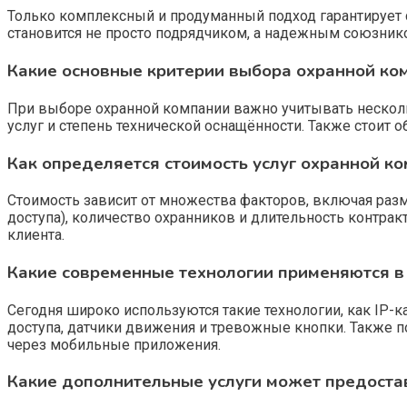
Только комплексный и продуманный подход гарантирует 
становится не просто подрядчиком, а надежным союзнико
Какие основные критерии выбора охранной ко
При выборе охранной компании важно учитывать несколь
услуг и степень технической оснащённости. Также стоит
Как определяется стоимость услуг охранной к
Стоимость зависит от множества факторов, включая разм
доступа), количество охранников и длительность контра
клиента.
Какие современные технологии применяются в
Сегодня широко используются такие технологии, как IP
доступа, датчики движения и тревожные кнопки. Также
через мобильные приложения.
Какие дополнительные услуги может предоста