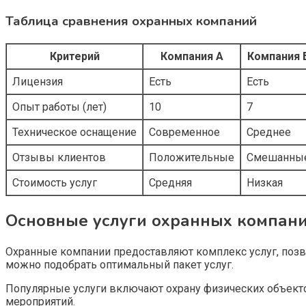
Таблица сравнения охранных компаний
Критерий
Компания А
Компания 
Лицензия
Есть
Есть
Опыт работы (лет)
10
7
Техническое оснащение
Современное
Среднее
Отзывы клиентов
Положительные
Смешанны
Стоимость услуг
Средняя
Низкая
Основные услуги охранных компан
Охранные компании предоставляют комплекс услуг, позв
можно подобрать оптимальный пакет услуг.
Популярные услуги включают охрану физических объекто
мероприятий.