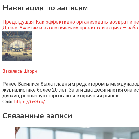
Навигация по записям
Предыдущая:
Как эффективно организовать возврат и п
Далее:
Участие в экологических проектах и акциях – забо
Василиса Шторм
Ранее Василиса была главным редактором в международно
журналистике более 20 лет. За эти два десятилетия она 
дизайн, розничную торговлю и вторичный рынок.
Сайт
https://6v8.ru/
Связанные записи