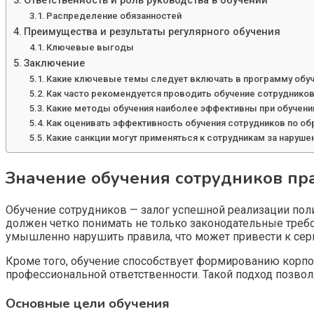
Ответственность и роль руководства в обучении
Распределение обязанностей
Преимущества и результаты регулярного обучения
Ключевые выгоды
Заключение
Какие ключевые темы следует включать в программу обуч
Как часто рекомендуется проводить обучение сотруднико
Какие методы обучения наиболее эффективны при обучени
Как оценивать эффективность обучения сотрудников по о
Какие санкции могут применяться к сотрудникам за наруш
Значение обучения сотрудников пр
Обучение сотрудников — залог успешной реализации пол
должен четко понимать не только законодательные требо
умышленно нарушить правила, что может привести к сер
Кроме того, обучение способствует формированию корпо
профессиональной ответственности. Такой подход позвол
Основные цели обучения