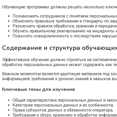
Обучающие программы должны решать несколько ключе
Познакомить сотрудников с понятием персональных
Объяснить правовые требования и стандарты по защ
Разъяснить правила обработки, хранения и передач
Обучить правильному реагированию на инциденты 
Повысить осведомленность о последствиях нарушен
Содержание и структура обучающи
Эффективное обучение должно строиться на систематич
обработке персональных данных может содержать как тео
Важным моментом является адаптация материала под кон
информацией, требования к уровню знаний и навыков выш
Ключевые темы для изучения
Общая характеристика персональных данных и зако
Категории персональных данных и их особенности;
Права субъектов данных и обязанности оператора;
Требования к сбору, хранению и обработке информа