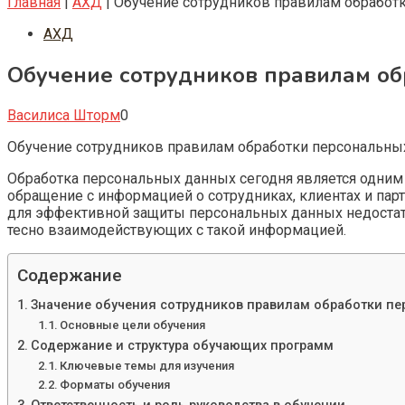
Главная
|
АХД
|
Обучение сотрудников правилам обработ
АХД
Обучение сотрудников правилам об
Василиса Шторм
0
Обучение сотрудников правилам обработки персональны
Обработка персональных данных сегодня является одним
обращение с информацией о сотрудниках, клиентах и пар
для эффективной защиты персональных данных недостат
тесно взаимодействующих с такой информацией.
Содержание
Значение обучения сотрудников правилам обработки п
Основные цели обучения
Содержание и структура обучающих программ
Ключевые темы для изучения
Форматы обучения