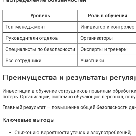
Уровень
Роль в обучении
Топ-менеджмент
Инициатор и контролер
Руководители отделов
Организаторы
Специалисты по безопасности
Эксперты и тренеры
Все сотрудники
Участники
Преимущества и результаты регуля
Инвестиции в обучение сотрудников правилам обработки
потерь. Организации, системно обучающие персонал, по
Главный результат — повышение общей безопасности данн
Ключевые выгоды
Снижению вероятности утечек и злоупотреблений;