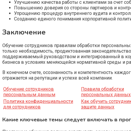
Улучшению качества работы с клиентами за счет с
Повышению доверия со стороны партнеров и контр
Упрощению процедур внутреннего аудита и контрол
Созданию единого понимания корпоративной полити
Заключение
Обучение сотрудников правилам обработки персональны
только необходимость, продиктованная законодательство
поддерживаемый руководством и интегрированный в кор
бизнеса в условиях меняющейся нормативной среды и ра
В конечном счете, осознанность и компетентность каждог
отражается на репутации и успехе всей компании.
Обучение сотрудников
Правила обработки
персональным данным
персональных данных
Политика конфиденциальности
Как обучить сотрудни
для сотрудников
защите данных
Какие ключевые темы следует включать в про