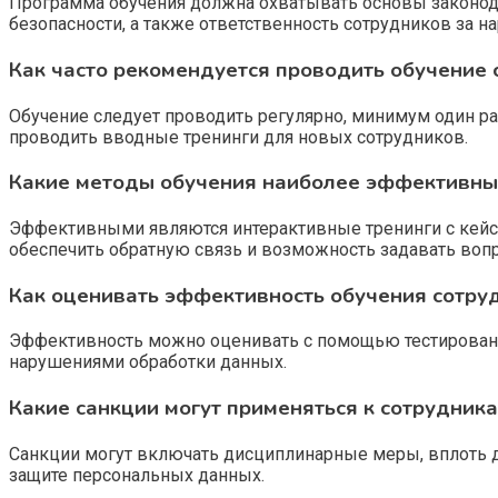
Программа обучения должна охватывать основы законода
безопасности, а также ответственность сотрудников за н
Как часто рекомендуется проводить обучение
Обучение следует проводить регулярно, минимум один ра
проводить вводные тренинги для новых сотрудников.
Какие методы обучения наиболее эффективны
Эффективными являются интерактивные тренинги с кейс
обеспечить обратную связь и возможность задавать воп
Как оценивать эффективность обучения сотру
Эффективность можно оценивать с помощью тестирования 
нарушениями обработки данных.
Какие санкции могут применяться к сотрудник
Санкции могут включать дисциплинарные меры, вплоть д
защите персональных данных.