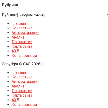
Рубрики
Рубрики
Главная
Консалтинг
Автоматизация
Анализ
Технологии
Карта сайта
АХД
Конференции
Copyright © CAO 2026
|
Главная
Консалтинг
Автоматизация
Анализ
Технологии
Карта сайта
АХД
Конференции