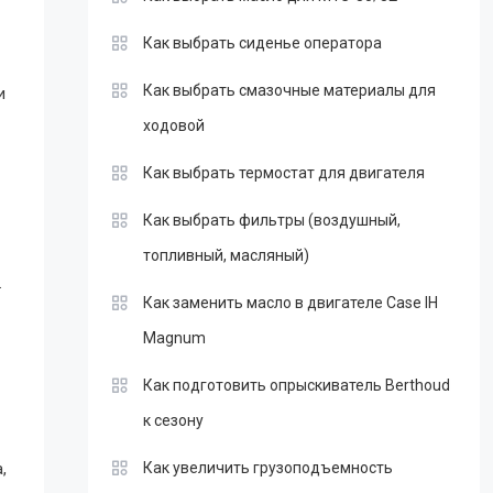
Как выбрать сиденье оператора
Как выбрать смазочные материалы для
и
ходовой
Как выбрать термостат для двигателя
Как выбрать фильтры (воздушный,
топливный, масляный)
.
Как заменить масло в двигателе Case IH
Magnum
Как подготовить опрыскиватель Berthoud
к сезону
,
Как увеличить грузоподъемность