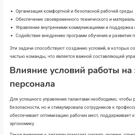
Организация комфортной и безопасной рабочей среды.
Обеспечение своевременного технического и материал
Управление внутренними коммуникациями и поддержка 
Содействие внедрению программ обучения и развития п
Эти задачи способствуют созданию условий, в которых со
частью команды, что является важной составляющей упра
Влияние условий работы на
персонала
Для успешного управления талантами необходимо, чтобы 
безопасности, но и стимулировала сотрудников к профес
обеспечивает оптимизацию рабочих мест, поддерживает к
эргономику.
Такое внимание к деталям помогает снизить уровень стре