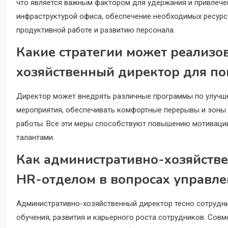
что является важным фактором для удержания и привлечен
инфраструктурой офиса, обеспечение необходимых ресурс
продуктивной работе и развитию персонала.
Какие стратегии может реализо
хозяйственный директор для п
Директор может внедрять различные программы по улучш
мероприятия, обеспечивать комфортные перерывы и зоны 
работы. Все эти меры способствуют повышению мотивации
талантами.
Как административно-хозяйстве
HR-отделом в вопросах управле
Административно-хозяйственный директор тесно сотрудни
обучения, развития и карьерного роста сотрудников. Со