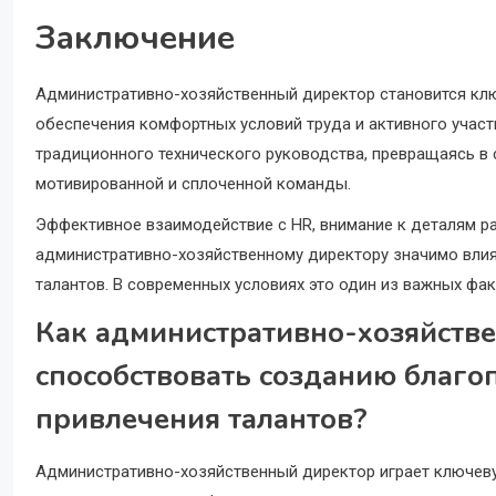
Заключение
Административно-хозяйственный директор становится ключ
обеспечения комфортных условий труда и активного участи
традиционного технического руководства, превращаясь в 
мотивированной и сплоченной команды.
Эффективное взаимодействие с HR, внимание к деталям р
административно-хозяйственному директору значимо влия
талантов. В современных условиях это один из важных фа
Как административно-хозяйств
способствовать созданию благо
привлечения талантов?
Административно-хозяйственный директор играет ключеву