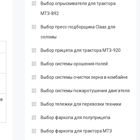
Выбор опрыскивателя для трактора
МТЗ-892
Выбор пресс-подборщика Claas для
соломы
Выбор прицепа для трактора МТЗ-920
Выбор системы орошения полей
Выбор системы очистки зерна в комбайне
Выбор системы пожаротушения двигателя
ов
Выбор тележки для перевозки техники
Выбор фаркопа для полуприцепа
Выбор фаркопа для трактора МТЗ