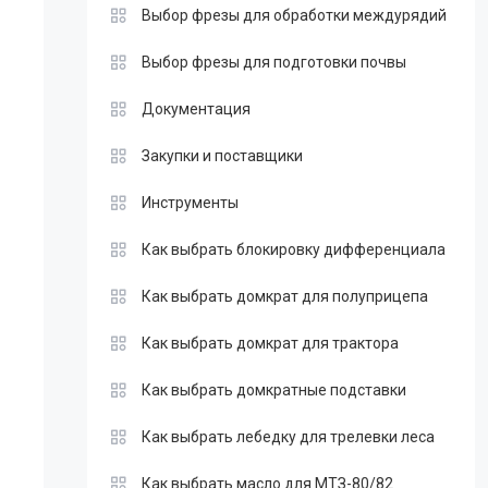
Выбор фрезы для обработки междурядий
Выбор фрезы для подготовки почвы
Документация
Закупки и поставщики
Инструменты
Как выбрать блокировку дифференциала
Как выбрать домкрат для полуприцепа
Как выбрать домкрат для трактора
Как выбрать домкратные подставки
Как выбрать лебедку для трелевки леса
Как выбрать масло для МТЗ-80/82