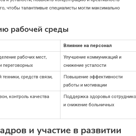
го, чтобы талантливые специалисты могли максимально
ию рабочей среды
Влияние на персонал
еление рабочих мест,
Улучшение коммуникаций и
и переговорных
снижение усталости
 техники, средств связи,
Повышение эффективности
работы и мотивации
зон, контроль качества
Поддержка здоровья сотрудник
и снижение больничных
адров и участие в развитии