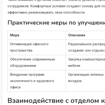
сотрудников. Комфортные условия создают основу для то
эффективно реализовывать свои способности.
Практические меры по улучшен
Мера
Описание
Оптимизация офисного
Рациональное распред
пространства
создание зон отдыха 
Обеспечение современным
Закупка компьютерной
оборудованием
мебели
Внедрение программ
Организация зеленых 
экологичного и здорового
воздуха
офиса
Взаимодействие с отделом к