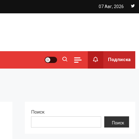
07 Авг, 2026
Подписка
Поиск
Поиск