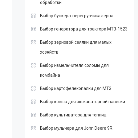
обработки
Выбор бункера-перегрузчика зерна
Выбор генератора для трактора МТЗ-1523
Выбор зерновой сеялки для малых
хозяйств
Выбор измельчителя соломы для
комбайна
Выбор картофелекопалки для МТЗ
Выбор ковша для экскаваторной навески
Выбор культиватора для теплиц
Выбор мульчера для John Deere 9R