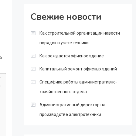
Свежие новости
Как строительной организации навести
порядок в учёте техники
Как рождается офисное здание
й
Капитальный ремонт офисных зданий
Специфика работы административно-
хозяйственного отдела
Административный директор на
производстве электротехники