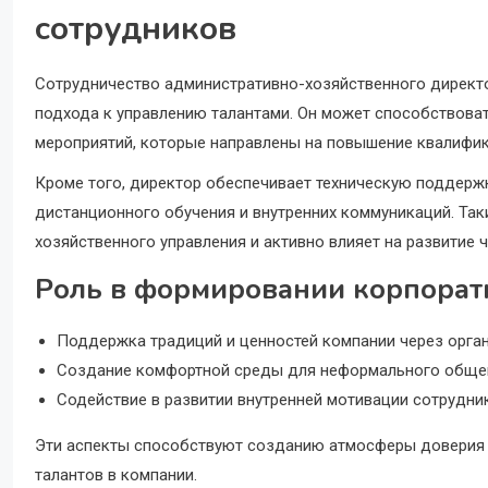
сотрудников
Сотрудничество административно-хозяйственного директ
подхода к управлению талантами. Он может способствоват
мероприятий, которые направлены на повышение квалифик
Кроме того, директор обеспечивает техническую поддерж
дистанционного обучения и внутренних коммуникаций. Так
хозяйственного управления и активно влияет на развитие 
Роль в формировании корпорат
Поддержка традиций и ценностей компании через орга
Создание комфортной среды для неформального общен
Содействие в развитии внутренней мотивации сотрудни
Эти аспекты способствуют созданию атмосферы доверия 
талантов в компании.