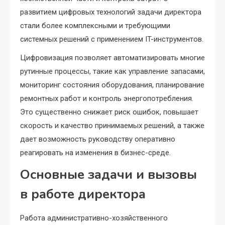
развитием цифровых технологий задачи директора
стали более комплексными и требующими
системных решений с применением IT-инструментов.
Цифровизация позволяет автоматизировать многие
рутинные процессы, такие как управление запасами,
мониторинг состояния оборудования, планирование
ремонтных работ и контроль энергопотребления.
Это существенно снижает риск ошибок, повышает
скорость и качество принимаемых решений, а также
дает возможность руководству оперативно
реагировать на изменения в бизнес-среде.
Основные задачи и вызовы
в работе директора
Работа административно-хозяйственного