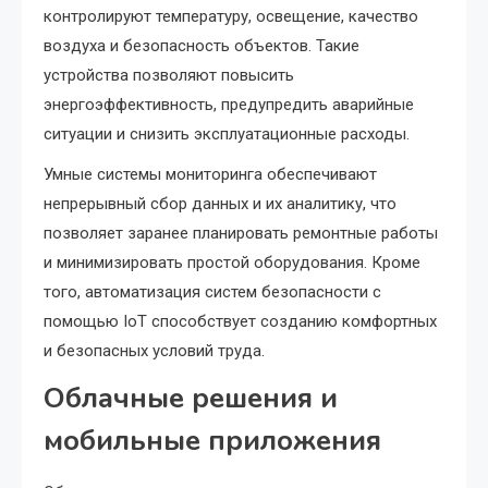
контролируют температуру, освещение, качество
воздуха и безопасность объектов. Такие
устройства позволяют повысить
энергоэффективность, предупредить аварийные
ситуации и снизить эксплуатационные расходы.
Умные системы мониторинга обеспечивают
непрерывный сбор данных и их аналитику, что
позволяет заранее планировать ремонтные работы
и минимизировать простой оборудования. Кроме
того, автоматизация систем безопасности с
помощью IoT способствует созданию комфортных
и безопасных условий труда.
Облачные решения и
мобильные приложения