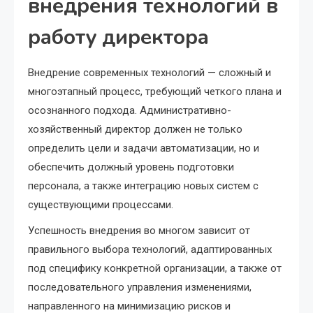
внедрения технологий в
работу директора
Внедрение современных технологий — сложный и
многоэтапный процесс, требующий четкого плана и
осознанного подхода. Административно-
хозяйственный директор должен не только
определить цели и задачи автоматизации, но и
обеспечить должный уровень подготовки
персонала, а также интеграцию новых систем с
существующими процессами.
Успешность внедрения во многом зависит от
правильного выбора технологий, адаптированных
под специфику конкретной организации, а также от
последовательного управления изменениями,
направленного на минимизацию рисков и