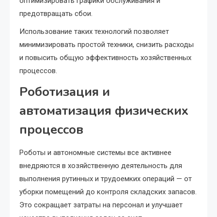
оптимизировать графики обслуживания и
предотвращать сбои.
Использование таких технологий позволяет
минимизировать простой техники, снизить расходы
и повысить общую эффективность хозяйственных
процессов.
Роботизация и
автоматизация физических
процессов
Роботы и автономные системы все активнее
внедряются в хозяйственную деятельность для
выполнения рутинных и трудоемких операций — от
уборки помещений до контроля складских запасов.
Это сокращает затраты на персонал и улучшает