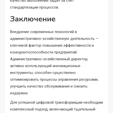
качество выполнения задач за счет
стандартизации процессов.
Заключение
Внедрение современных технологий в
административно-хозяйственную деятельность —
ключевой фактор повышения эффективности и
конкурентоспособности предприятий.
Административно-хозяйственный директор,
активно использующий инновационные
инструменты, способен существенно
оптимизировать процессы управления ресурсами,
улучшить качество обслуживания и снизить
издержки.
Для успешной цифровой трансформации необходим
комплексный подход, включающий тщательный