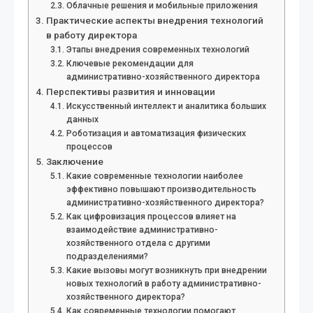
Облачные решения и мобильные приложения
Практические аспекты внедрения технологий
в работу директора
Этапы внедрения современных технологий
Ключевые рекомендации для
административно-хозяйственного директора
Перспективы развития и инновации
Искусственный интеллект и аналитика больших
данных
Роботизация и автоматизация физических
процессов
Заключение
Какие современные технологии наиболее
эффективно повышают производительность
административно-хозяйственного директора?
Как цифровизация процессов влияет на
взаимодействие административно-
хозяйственного отдела с другими
подразделениями?
Какие вызовы могут возникнуть при внедрении
новых технологий в работу административно-
хозяйственного директора?
Как современные технологии помогают