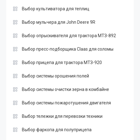
Выбор культиватора для теплиц
Выбор мульчера для John Deere 9R
Выбор опрыскивателя для трактора МТЗ-892
Выбор пресс-подборщика Claas для соломы
Выбор прицепа для трактора МТЗ-920
Выбор системы орошения полей
Выбор системы очистки зерна в комбайне
Выбор системы пожаротушения двигателя
Выбор тележки для перевозки техники
Выбор фаркопа для полуприцепа