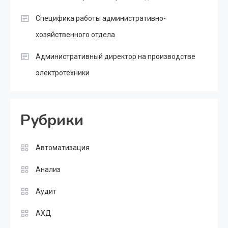
Специфика работы административно-
хозяйственного отдела
Административный директор на производстве
электротехники
Рубрики
Автоматизация
Анализ
Аудит
АХД