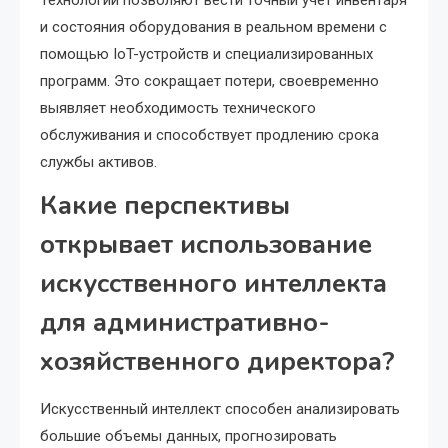
Технологии позволяют вести точный учет инвентаря
и состояния оборудования в реальном времени с
помощью IoT-устройств и специализированных
программ. Это сокращает потери, своевременно
выявляет необходимость технического
обслуживания и способствует продлению срока
службы активов.
Какие перспективы
открывает использование
искусственного интеллекта
для административно-
хозяйственного директора?
Искусственный интеллект способен анализировать
большие объемы данных, прогнозировать