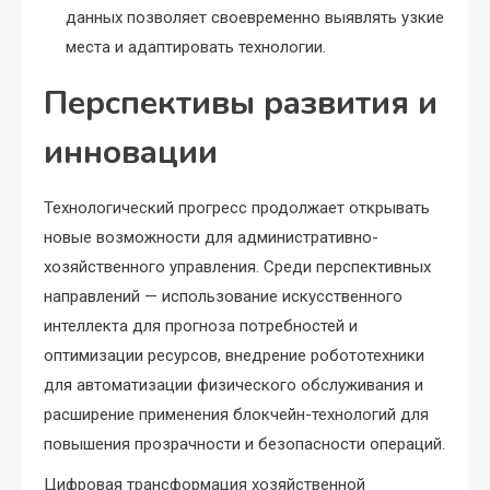
данных позволяет своевременно выявлять узкие
места и адаптировать технологии.
Перспективы развития и
инновации
Технологический прогресс продолжает открывать
новые возможности для административно-
хозяйственного управления. Среди перспективных
направлений — использование искусственного
интеллекта для прогноза потребностей и
оптимизации ресурсов, внедрение робототехники
для автоматизации физического обслуживания и
расширение применения блокчейн-технологий для
повышения прозрачности и безопасности операций.
Цифровая трансформация хозяйственной