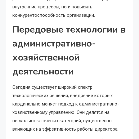
внутренние процессы, но и повысить
конкурентоспособность организации.
Передовые технологии в
административно-
хозяйственной
деятельности
Сегодня существует широкий спектр
технологических решений, внедрение которых
кардинально меняет подход к административно-
хозяйственному управлению. Они делятся на
несколько ключевых категорий, существенно
влияющих на эффективность работы директора.