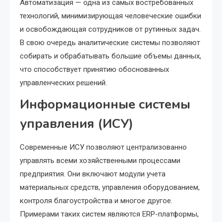
Автоматизация — одна из самых востребованных
технологий, минимизирующая человеческие ошибки
и освобождающая сотрудников от рутинных задач.
В свою очередь аналитические системы позволяют
собирать и обрабатывать большие объемы данных,
что способствует принятию обоснованных
управленческих решений.
Информационные системы
управления (ИСУ)
Современные ИСУ позволяют централизованно
управлять всеми хозяйственными процессами
предприятия. Они включают модули учета
материальных средств, управления оборудованием,
контроля благоустройства и многое другое.
Примерами таких систем являются ERP-платформы,