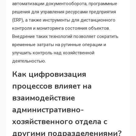
автоматизации документооборота, программные
решения для управления ресурсами предприятия
(ERP), а также инструменты для дистанционного
контроля и мониторинга состояния объектов.
Внедрение таких технологий позволяет сократить
временные затраты на рутинные операции и
улучшить контроль над хозяйственной
деятельностью.
Как цифровизация
процессов влияет на
взаимодействие
административно-
хозяйственного отдела с
другими подразделениями?