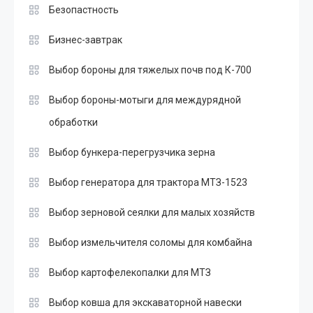
Безопастность
Бизнес-завтрак
Выбор бороны для тяжелых почв под К-700
Выбор бороны-мотыги для междурядной
обработки
Выбор бункера-перегрузчика зерна
Выбор генератора для трактора МТЗ-1523
Выбор зерновой сеялки для малых хозяйств
Выбор измельчителя соломы для комбайна
Выбор картофелекопалки для МТЗ
Выбор ковша для экскаваторной навески