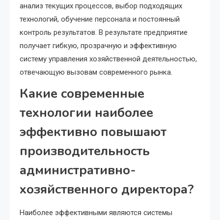
анализ текущих процессов, выбор подходящих
технологий, обучение персонала и постоянный
контроль результатов. В результате предприятие
получает гибкую, прозрачную и эффективную
систему управления хозяйственной деятельностью,
отвечающую вызовам современного рынка.
Какие современные
технологии наиболее
эффективно повышают
производительность
административно-
хозяйственного директора?
Наиболее эффективными являются системы