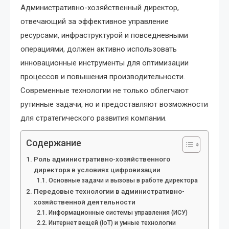
Административно-хозяйственный директор,
отвечающий за эффективное управление
ресурсами, инфраструктурой и повседневными
операциями, должен активно использовать
инновационные инструменты для оптимизации
процессов и повышения производительности.
Современные технологии не только облегчают
рутинные задачи, но и предоставляют возможности
для стратегического развития компании.
Содержание
Роль административно-хозяйственного
директора в условиях цифровизации
Основные задачи и вызовы в работе директора
Передовые технологии в административно-
хозяйственной деятельности
Информационные системы управления (ИСУ)
Интернет вещей (IoT) и умные технологии