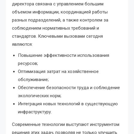
директора связана с управлением большим
объемом информации, координацией работы
разных подразделений, а также контролем за
соблюдением нормативных требований и
стандартов. Ключевыми вызовами сегодня
являются:
Повышение эффективности использования
ресурсов;
Оптимизация затрат на хозяйственное
обслуживание;
Обеспечение безопасности труда и соблюдение
экологических норм;
Интеграция новых технологий в существующую
инфраструктуру.
Современные технологии выступают инструментом
решения этих задач, позволяя не только улучшить