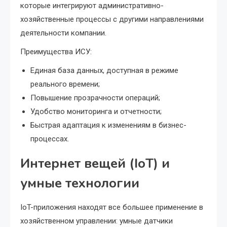
которые интегрируют административно-
хозяйственные процессы с другими направлениями
деятельности компании.
Преимущества ИСУ:
Единая база данных, доступная в режиме
реального времени;
Повышение прозрачности операций;
Удобство мониторинга и отчетности;
Быстрая адаптация к изменениям в бизнес-
процессах.
Интернет вещей (IoT) и
умные технологии
IoT-приложения находят все большее применение в
хозяйственном управлении: умные датчики