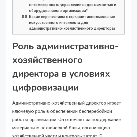
оптимизировать управление недвижимостью и
оборудованием в организации?
Какие перспективы открывает использование
искусственного интеллекта для
административно-хозяйственного директора?
Роль административно-
хозяйственного
директора в условиях
цифровизации
Административно-хозяйственный директор играет
ключевую роль в обеспечении бесперебойной
работы организации. Он отвечает за поддержание
материально-технической базы, организацию
хозяйственной части и контроль затрат. С