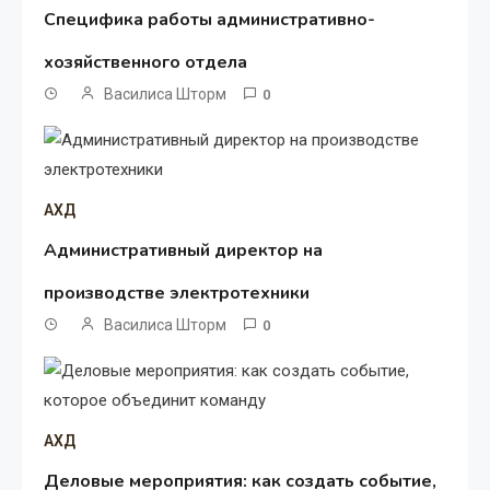
Специфика работы административно-
хозяйственного отдела
Василиса Шторм
0
АХД
Административный директор на
производстве электротехники
Василиса Шторм
0
АХД
Деловые мероприятия: как создать событие,