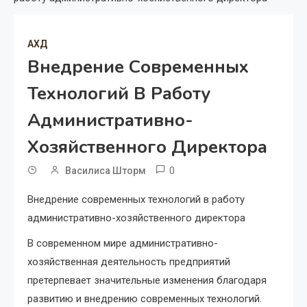
АХД
Внедрение Современных
Технологий В Работу
Административно-
Хозяйственного Директора
0
Василиса Шторм
Внедрение современных технологий в работу
административно-хозяйственного директора
В современном мире административно-
хозяйственная деятельность предприятий
претерпевает значительные изменения благодаря
развитию и внедрению современных технологий.