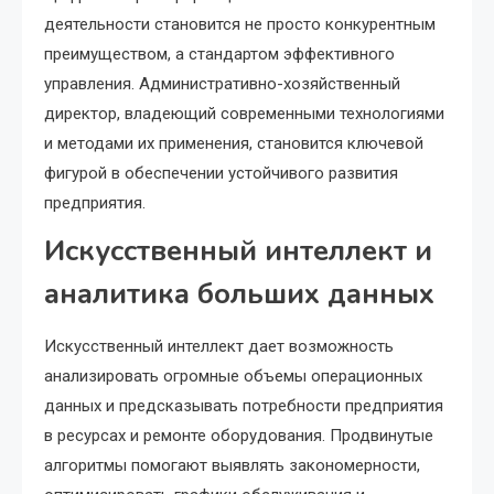
деятельности становится не просто конкурентным
преимуществом, а стандартом эффективного
управления. Административно-хозяйственный
директор, владеющий современными технологиями
и методами их применения, становится ключевой
фигурой в обеспечении устойчивого развития
предприятия.
Искусственный интеллект и
аналитика больших данных
Искусственный интеллект дает возможность
анализировать огромные объемы операционных
данных и предсказывать потребности предприятия
в ресурсах и ремонте оборудования. Продвинутые
алгоритмы помогают выявлять закономерности,