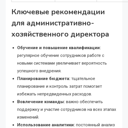
Ключевые рекомендации
для административно-
хозяйственного директора
Обучение и повышение квалификации:
регулярное обучение сотрудников работе с
новыми системами увеличивает вероятность
успешного внедрения.
Планирование бюджета:
тщательное
планирование и контроль затрат помогает
избежать непредвиденных расходов.
Вовлечение команды:
важно обеспечить
поддержку и участие сотрудников на всех этапах
изменений.
Использование аналитики:
постоянный анализ