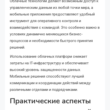
Облачные технологии делают возможным доступ к
управленческим данным из любой точки мира, а
мобильные приложения предоставляют удобный
инструмент для оперативного контроля и
взаимодействия с командой. Это особенно важно в
условиях динамично меняющихся бизнес-
процессов и необходимости быстрого принятия
решений.
Использование облачных платформ снижает
затраты на IT-инфраструктуру и обеспечивает
высокий уровень защищенности данных.
Мобильные решения способствуют лучшей
коммуникации и координации действий между
различными отделами и подрядчиками.
Практические аспекты