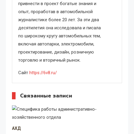
привнести в проект богатые знания и
опыт, проработав в автомобильной
журналистике более 20 лет. За эти два
десятилетия она исследовала и писала
по широкому кругу автомобильных тем,
включая автопарки, электромобили,
проектирование, дизайн, розничную
торговлю и вторичный рынок.
Сайт
https://6v8.ru/
Связанные записи
АХД