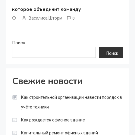
которое объединит команду
Василиса Шторм
0
Поиск
Поиск
Свежие новости
Как строительной организации навести порядок в
учёте техники
Как рождается офисное здание
Капитальный ремонт офисных зданий