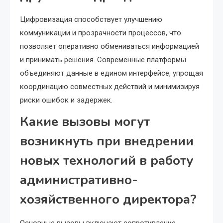
Цифровизация способствует улучшению
коммуникации и прозрачности процессов, что
позволяет оперативно обмениваться информацией
и принимать решения. Современные платформы
объединяют данные в едином интерфейсе, упрощая
координацию совместных действий и минимизируя
риски ошибок и задержек.
Какие вызовы могут
возникнуть при внедрении
новых технологий в работу
административно-
хозяйственного директора?