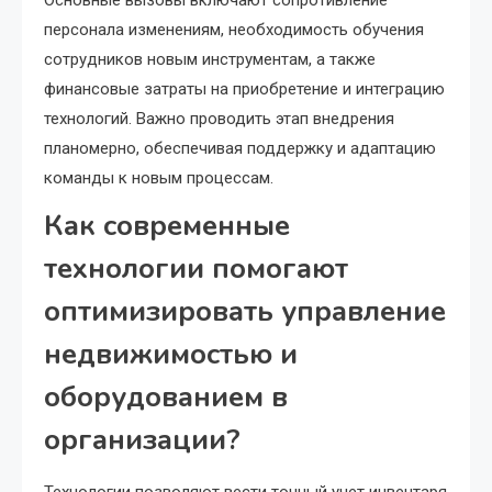
Основные вызовы включают сопротивление
персонала изменениям, необходимость обучения
сотрудников новым инструментам, а также
финансовые затраты на приобретение и интеграцию
технологий. Важно проводить этап внедрения
планомерно, обеспечивая поддержку и адаптацию
команды к новым процессам.
Как современные
технологии помогают
оптимизировать управление
недвижимостью и
оборудованием в
организации?