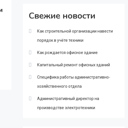
и
Свежие новости
Как строительной организации навести
е
порядок в учёте техники
Как рождается офисное здание
Капитальный ремонт офисных зданий
Специфика работы административно-
хозяйственного отдела
Административный директор на
производстве электротехники