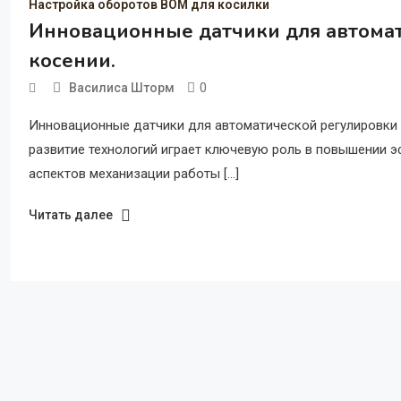
Настройка оборотов ВОМ для косилки
Инновационные датчики для автома
косении.
0
Василиса Шторм
Инновационные датчики для автоматической регулировки
развитие технологий играет ключевую роль в повышении 
аспектов механизации работы […]
Читать далее