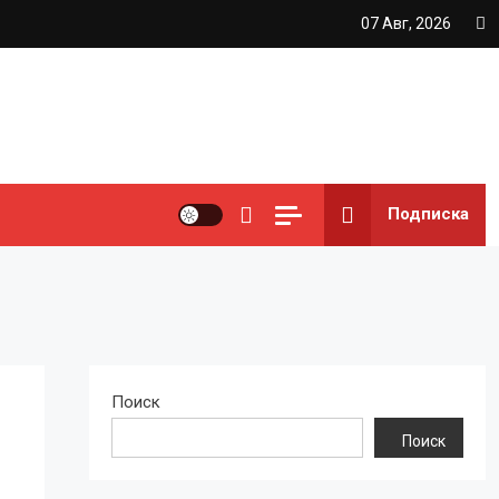
07 Авг, 2026
Подписка
Поиск
Поиск