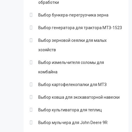
обработки
Выбор бункера-перегрузчика зерна
Выбор генератора для трактора МТЗ-1523
Выбор зерновой сеялки для малых
хозяйств
Выбор измельчителя соломы для
комбайна
Выбор картофелекопалки для МТЗ
Выбор ковша для экскаваторной навески
Выбор культиватора для теплиц
Выбор мульчера для John Deere 9R