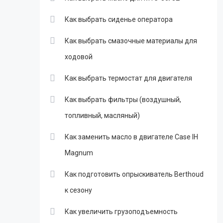
Как выбрать сиденье оператора
Как выбрать смазочные материалы для
ходовой
Как выбрать термостат для двигателя
Как выбрать фильтры (воздушный,
топливный, масляный)
Как заменить масло в двигателе Case IH
Magnum
Как подготовить опрыскиватель Berthoud
к сезону
Как увеличить грузоподъемность