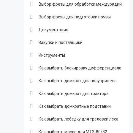
Выбор фрезы для обработки междурядий
Выбор фрезы для подготовки почвы
Документация
Закупки и поставщики
Инструменты
Как выбрать блокировку дифференциала
Как выбрать домкрат для полуприцепа
Как выбрать домкрат для трактора
Как выбрать домкратные подставки
Как выбрать лебедку для трелевки леса
Как выбрать масло для МТЗ-80/82