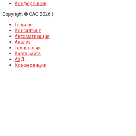
Конференции
Copyright © CAO 2026
|
Главная
Консалтинг
Автоматизация
Анализ
Технологии
Карта сайта
АХД
Конференции