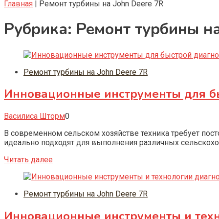
Главная
|
Ремонт турбины на John Deere 7R
Рубрика:
Ремонт турбины на
Ремонт турбины на John Deere 7R
Инновационные инструменты для быс
Василиса Шторм
0
В современном сельском хозяйстве техника требует посто
идеально подходят для выполнения различных сельскохоз
Читать далее
Ремонт турбины на John Deere 7R
Инновационные инструменты и техн