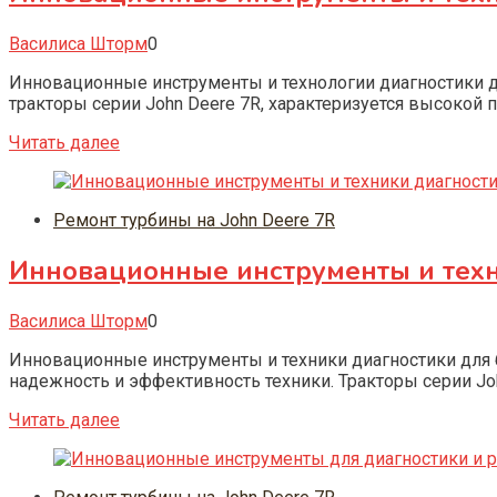
Василиса Шторм
0
Инновационные инструменты и технологии диагностики д
тракторы серии John Deere 7R, характеризуется высокой
Читать далее
Ремонт турбины на John Deere 7R
Инновационные инструменты и техни
Василиса Шторм
0
Инновационные инструменты и техники диагностики для 
надежность и эффективность техники. Тракторы серии J
Читать далее