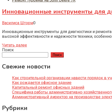
Ремонт турбины на John Deere 7R
Инновационные инструменты для диа
Василиса Шторм
0
Инновационные инструменты для диагностики и ремонта 
высокой эффективности и надежности техники, особенно
Читать далее
Поиск
Поиск
Свежие новости
Как строительной организации навести порядок в уч
Как рождается офисное здание
Капитальный ремонт офисных зданий
Специфика работы административно-хозяйственног
Административный директор на производстве элек
Рубрики