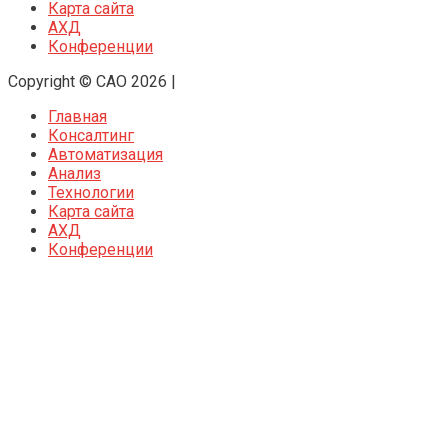
Карта сайта
АХД
Конференции
Copyright © CAO 2026
|
Главная
Консалтинг
Автоматизация
Анализ
Технологии
Карта сайта
АХД
Конференции