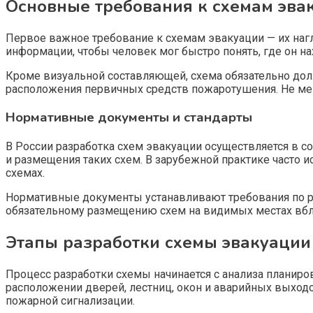
Основные требования к схемам эва
Первое важное требование к схемам эвакуации — их наг
информации, чтобы человек мог быстро понять, где он нах
Кроме визуальной составляющей, схема обязательно до
расположения первичных средств пожаротушения. Не ме
Нормативные документы и стандарты
В России разработка схем эвакуации осуществляется в с
и размещения таких схем. В зарубежной практике часто 
схемах.
Нормативные документы устанавливают требования по ра
обязательному размещению схем на видимых местах вбл
Этапы разработки схемы эвакуации
Процесс разработки схемы начинается с анализа планир
расположении дверей, лестниц, окон и аварийных выход
пожарной сигнализации.