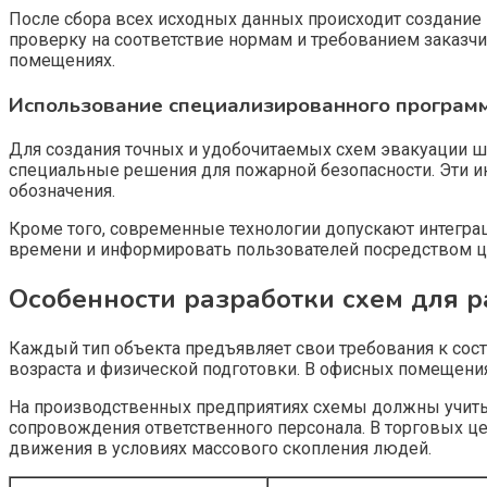
После сбора всех исходных данных происходит создание
проверку на соответствие нормам и требованием заказч
помещениях.
Использование специализированного програм
Для создания точных и удобочитаемых схем эвакуации ш
специальные решения для пожарной безопасности. Эти и
обозначения.
Кроме того, современные технологии допускают интегра
времени и информировать пользователей посредством 
Особенности разработки схем для 
Каждый тип объекта предъявляет свои требования к сост
возраста и физической подготовки. В офисных помещения
На производственных предприятиях схемы должны учитыв
сопровождения ответственного персонала. В торговых це
движения в условиях массового скопления людей.