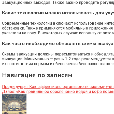
эвакуационных выходов. Также важно проводить регуляр
Какие технологии можно использовать для ул
Современные технологии включают использование интера
обстановки. Также применяются мобильные приложения с
указатели на полу. В некоторых случаях используют авт
Как часто необходимо обновлять схемы эваку
Схемы эвакуации должны пересматриваться и обновлять
эвакуации. Минимально — раз в 1-2 года рекомендуется 
их соответствия нормам и обеспечения безопасности пол
Навигация по записям
Предыдущая:
Как эффективно организовать систему учёт
Далее:
«Как правильное обеспечение водой и кофе повы