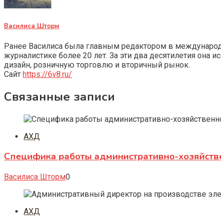
Василиса Шторм
Ранее Василиса была главным редактором в международно
журналистике более 20 лет. За эти два десятилетия она 
дизайн, розничную торговлю и вторичный рынок.
Сайт
https://6v8.ru/
Связанные записи
АХД
Специфика работы административно-хозяйств
Василиса Шторм
0
АХД