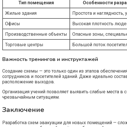
Тип помещения
Особенности разра
Жилые здания
Простота и наглядность, 
Офисы
Высокая плотность людей
Производственные объекты
Опасные зоны, специаль
Торговые центры
Большой поток посетите
Важность тренингов и инструктажей
Создание схемы — это только один из этапов обеспечен
сотрудников и посетителей зданий. Даже идеально соста
расположение выходов.
Организация учений позволяет выявить слабые места в 
чрезвычайным ситуациям.
Заключение
Разработка схем эвакуации для новых помещений — слож