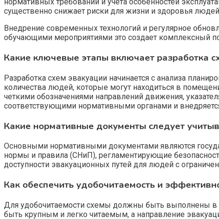
нормативных требований и учёта особенностей эксплуата
существенно снижает риски для жизни и здоровья людей
Внедрение современных технологий и регулярное обновле
обучающими мероприятиями это создает комплексный под
Какие ключевые этапы включает разработка с
Разработка схем эвакуации начинается с анализа плани
количества людей, которые могут находиться в помещени
четкими обозначениями направлений движения, указател
соответствующими нормативными органами и внедряется
Какие нормативные документы следует учитыв
Основными нормативными документами являются государс
нормы и правила (СНиП), регламентирующие безопасност
доступности эвакуационных путей для людей с огранич
Как обеспечить удобочитаемость и эффективно
Для удобочитаемости схемы должны быть выполнены в по
быть крупным и легко читаемым, а направление эвакуац