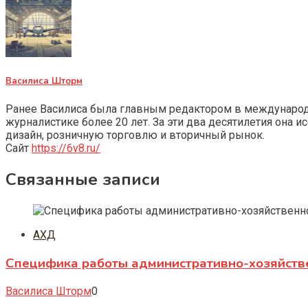
Василиса Шторм
Ранее Василиса была главным редактором в международно
журналистике более 20 лет. За эти два десятилетия она 
дизайн, розничную торговлю и вторичный рынок.
Сайт
https://6v8.ru/
Связанные записи
АХД
Специфика работы административно-хозяйств
Василиса Шторм
0