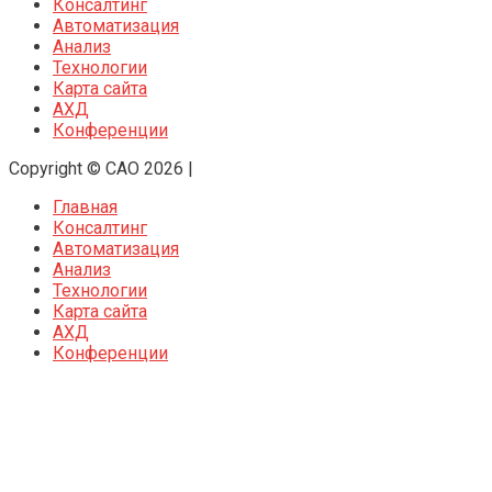
Консалтинг
Автоматизация
Анализ
Технологии
Карта сайта
АХД
Конференции
Copyright © CAO 2026
|
Главная
Консалтинг
Автоматизация
Анализ
Технологии
Карта сайта
АХД
Конференции