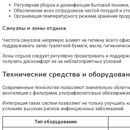
Регулярная уборка и дезинфекция бытовой техники, 
Обеспечение всех сотрудников чистой посудой и с
Организация температурного режима хранения прод
Санузлы и зоны отдыха
Чистота санузлов напрямую влияет на гигиену всего офи
поддерживать запас туалетной бумаги, мыла, гигиеническ
Зоны отдыха следует регулярно проветривать и поддержив
получить дискомфорт из-за неблагоприятных условий.
Технические средства и оборудова
Современные технологии позволяют значительно облегчи
вентиляции с фильтрами, ультрафиолетовые обеззаражив
Интеграция таких систем позволяет не только улучшить к
условиях высоких рисков инфекционных заболеваний.
Тип оборудования