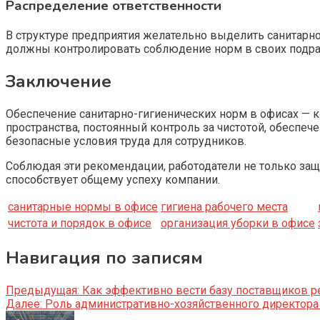
Распределение ответственности
В структуре предприятия желательно выделить санитарно
должны контролировать соблюдение норм в своих подраз
Заключение
Обеспечение санитарно-гигиенических норм в офисах — к
пространства, постоянный контроль за чистотой, обеспе
безопасные условия труда для сотрудников.
Соблюдая эти рекомендации, работодатели не только защ
способствует общему успеху компании.
санитарные нормы в офисе
гигиена рабочего места
чистота и порядок в офисе
организация уборки в офисе
Навигация по записям
Предыдущая:
Как эффективно вести базу поставщиков р
Далее:
Роль административно-хозяйственного директора