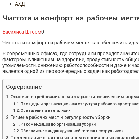
АХД
Чистота и комфорт на рабочем мест
Василиса Шторм
0
Чистота и комфорт на рабочем месте: как обеспечить ид
В современных офисах, где сотрудники проводят значите
фактором, влияющим на здоровье, продуктивность обще
утомляемости, снижению работоспособности и даже к ча
является одной из первоочередных задач как работодателя
Содержание
Основные требования к санитарно-гигиеническим норма
Площадь и организационная структура рабочего пространс
Освещение и вентиляция
Гигиена рабочих мест и регулярность уборки
Рекомендации по организации уборки
Обеспечение индивидуальной гигиены сотрудников
Поддержание санитарных норм в социальных зонах офи