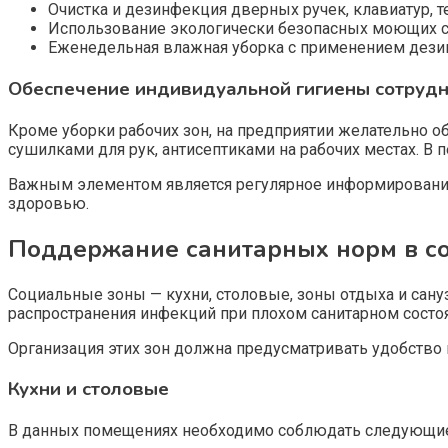
Очистка и дезинфекция дверных ручек, клавиатур, т
Использование экологически безопасных моющих с
Еженедельная влажная уборка с применением дезинф
Обеспечение индивидуальной гигиены сотруд
Кроме уборки рабочих зон, на предприятии желательно
сушилками для рук, антисептиками на рабочих местах. В
Важным элементом является регулярное информирование 
здоровью.
Поддержание санитарных норм в с
Социальные зоны — кухни, столовые, зоны отдыха и сану
распространения инфекций при плохом санитарном состо
Организация этих зон должна предусматривать удобство 
Кухни и столовые
В данных помещениях необходимо соблюдать следующие