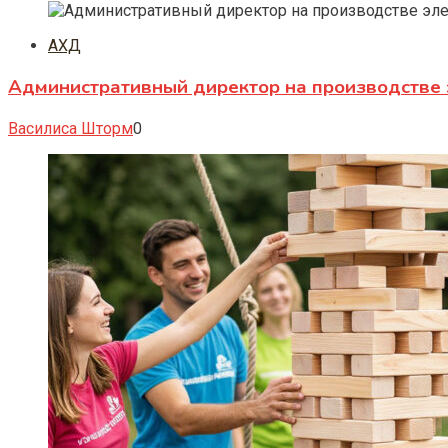
АХД
Административный директор на производстве 
Василиса Шторм
0