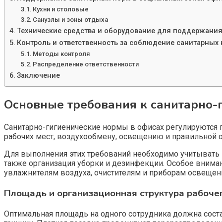
Кухни и столовые
Санузлы и зоны отдыха
Технические средства и оборудование для поддержания
Контроль и ответственность за соблюдение санитарных
Методы контроля
Распределение ответственности
Заключение
Основные требования к санитарно-
Санитарно-гигиенические нормы в офисах регулируются 
рабочих мест, воздухообмену, освещению и правильной ор
Для выполнения этих требований необходимо учитывать 
также организация уборки и дезинфекции. Особое внима
увлажнителям воздуха, очистителям и приборам освещен
Площадь и организационная структура рабочег
Оптимальная площадь на одного сотрудника должна сост