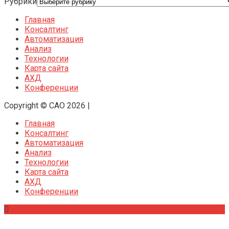
Рубрики
Главная
Консалтинг
Автоматизация
Анализ
Технологии
Карта сайта
АХД
Конференции
Copyright © CAO 2026
|
Главная
Консалтинг
Автоматизация
Анализ
Технологии
Карта сайта
АХД
Конференции