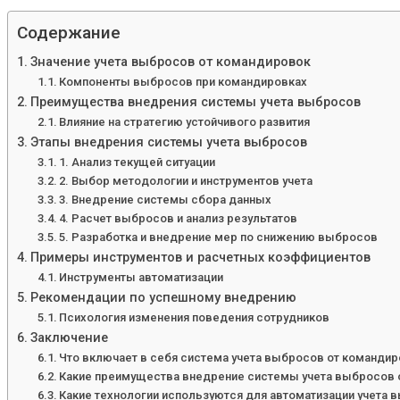
Содержание
Значение учета выбросов от командировок
Компоненты выбросов при командировках
Преимущества внедрения системы учета выбросов
Влияние на стратегию устойчивого развития
Этапы внедрения системы учета выбросов
1. Анализ текущей ситуации
2. Выбор методологии и инструментов учета
3. Внедрение системы сбора данных
4. Расчет выбросов и анализ результатов
5. Разработка и внедрение мер по снижению выбросов
Примеры инструментов и расчетных коэффициентов
Инструменты автоматизации
Рекомендации по успешному внедрению
Психология изменения поведения сотрудников
Заключение
Что включает в себя система учета выбросов от команди
Какие преимущества внедрение системы учета выбросов 
Какие технологии используются для автоматизации учета 