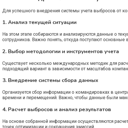
Для успешного внедрения системы учета выбросов от ко
1. Анализ текущей ситуации
На этом этапе собираются и анализируются данные о тек
сотрудников. Важно понять, откуда поступают основные 
2. Выбор методологии и инструментов учета
Существует несколько международных методик для расче
подходящий вариант в зависимости от масштабов компа
3. Внедрение системы сбора данных
Организуется сбор информации о командировках в центра
времени и перемещений. Важно, чтобы данные были мак
4. Расчет выбросов и анализ результатов
На основе собранной информации осуществляются расч
точек оптимизации и сокращения эмиссий.