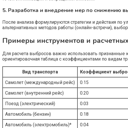
5. Разработка и внедрение мер по снижению в
После анализа формулируются стратегии и действия по у
альтернативных методов работы (онлайн-встречи), выбор
Примеры инструментов и расчетны
Для расчета выбросов важно использовать признанные 
ориентировочная таблица с коэффициентами по видам тр
Вид транспорта
Коэффициент выбросо
Самолет (международный рейс)
0.15
Самолет (внутренний рейс)
0.20
Поезд (электрический)
0.03
Автомобиль (бензин)
0.18
Автомобиль (электромобиль)*
0.04