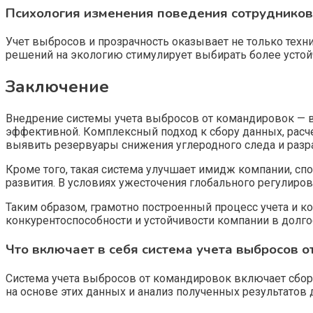
Психология изменения поведения сотрудников
Учет выбросов и прозрачность оказывает не только техн
решений на экологию стимулирует выбирать более устой
Заключение
Внедрение системы учета выбросов от командировок — 
эффективной. Комплексный подход к сбору данных, расч
выявить резервуары снижения углеродного следа и разра
Кроме того, такая система улучшает имидж компании, с
развития. В условиях ужесточения глобального регулиро
Таким образом, грамотно построенный процесс учета и к
конкурентоспособности и устойчивости компании в долго
Что включает в себя система учета выбросов 
Система учета выбросов от командировок включает сбор
на основе этих данных и анализ полученных результатов