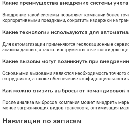
Какие преимущества внедрение системы учета
Внедрение такой системы позволяет компании более точ
корпоративными поездками, сократить издержки на тран
Какие технологии используются для автоматиз
Для автоматизации применяются геолокационные сервис
анализа данных, а также инструменты отчетности для оц
Какие вызовы могут возникнуть при внедрении
Основными вызовами являются необходимость точного с
сотрудников, а также обеспечение конфиденциальности 
Как можно снизить выбросы от командировок п
После анализа выбросов компания может внедрить меры
менее загрязняющих видов транспорта, оптимизация мар
Навигация по записям