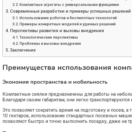
Компактные агрегаты с универсальными функциями
Современные разработки и примеры успешных решений
Использование роботов и беспилотных технологий
Примеры конкретных моделей и удачных решений
Перспективы развития и вызовы внедрения
Технологические перспективы
Проблемы и вызовы внедрения
Заключение
Преимущества использования компа
Экономия пространства и мобильность
Компактные сеялки предназначены для работы на неболь
Благодаря своим габаритам, они легко транспортируются 
Это позволяет сократить время на подготовку и посев, а
10 гектаров, использование стандартных посевных маши
позволяют быстро и точно выполнить посадку, даже на т