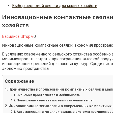
Выбор зерновой сеялки для малых хозяйств
Инновационные компактные сеялки:
хозяйств
Василиса Шторм
0
Инновационные компактные сеялки: экономия пространс
В условиях современного сельского хозяйства особенно
минимизировать затраты при сохранении высокой продук
инновационных решений для посева культур. Среди них
экономию пространства.
Содержание
Преимущества использования компактных сеялок в мал
Экономия пространства и мобильность
Повышение качества посева и снижение затрат
Инновационные технологии в современных компактных 
Автоматизация и интеллектуальные системы позициониро