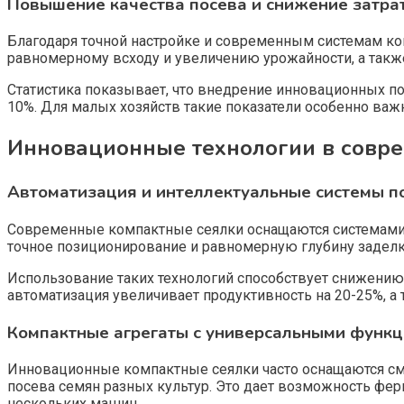
Повышение качества посева и снижение затра
Благодаря точной настройке и современным системам ко
равномерному всходу и увеличению урожайности, а также
Статистика показывает, что внедрение инновационных п
10%. Для малых хозяйств такие показатели особенно важн
Инновационные технологии в совр
Автоматизация и интеллектуальные системы 
Современные компактные сеялки оснащаются системами 
точное позиционирование и равномерную глубину заделки
Использование таких технологий способствует снижению
автоматизация увеличивает продуктивность на 20-25%, а
Компактные агрегаты с универсальными функ
Инновационные компактные сеялки часто оснащаются см
посева семян разных культур. Это дает возможность фер
нескольких машин.