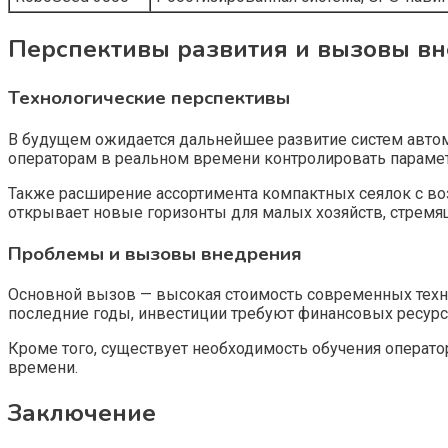
Перспективы развития и вызовы в
Технологические перспективы
В будущем ожидается дальнейшее развитие систем автом
операторам в реальном времени контролировать парамет
Также расширение ассортимента компактных сеялок с во
открывает новые горизонты для малых хозяйств, стрем
Проблемы и вызовы внедрения
Основной вызов — высокая стоимость современных техно
последние годы, инвестиции требуют финансовых ресурсо
Кроме того, существует необходимость обучения операто
времени.
Заключение