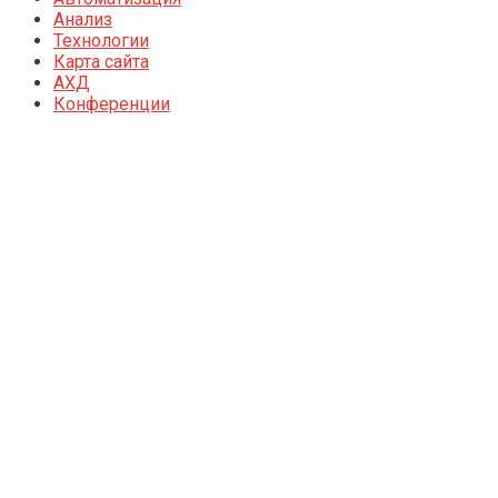
Анализ
Технологии
Карта сайта
АХД
Конференции