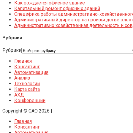
Как рождается офисное здание
Капитальный ремонт офисных зданий
Специфика работы административно-хозяйственног
Административный директор на производстве элек
Административно хозяйственная деятельность и со
Рубрики
Рубрики
Главная
Консалтинг
Автоматизация
Анализ
Технологии
Карта сайта
АХД
Конференции
Copyright © CAO 2026
|
Главная
Консалтинг
Автоматизация