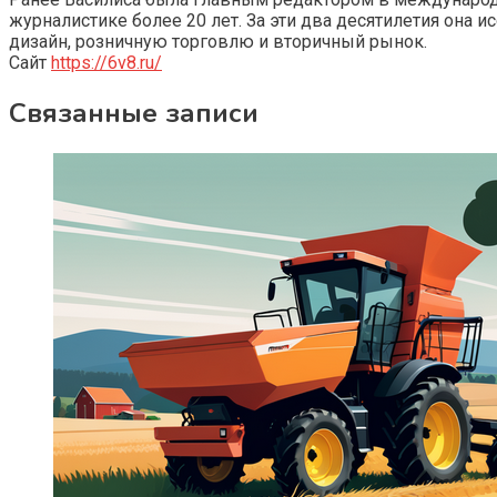
журналистике более 20 лет. За эти два десятилетия она 
дизайн, розничную торговлю и вторичный рынок.
Сайт
https://6v8.ru/
Связанные записи