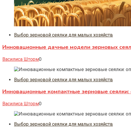
Выбор зерновой сеялки для малых хозяйств
Инновационные дачные модели зерновых сеяло
Василиса Шторм
0
Выбор зерновой сеялки для малых хозяйств
Инновационные компактные зерновые сеялки: 
Василиса Шторм
0
Выбор зерновой сеялки для малых хозяйств