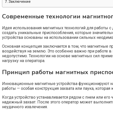
Заключение
Современные технологии магнитног
Идея использования магнитных технологий для работы с 
создать уникальные приспособления, которые значитель
устройства основаны на использовании сильных неодимо
Основная концепция заключается в том, что магнитные п
воздействуя на землю. Это особенно важно при работе в
недопустимо. Технологии на основе магнитных сил прим
нагрузку на оператора.
Принцип работы магнитных приспо
Инновационные магнитные устройства функционируют на 
работы — особая конструкция захвата или паука, которая 
Когда устройство устанавливается рядом с пнем или его
надежный захват. После этого оператор может выполнить
неудачного извлечения.