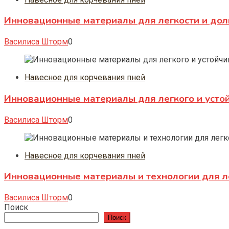
Инновационные материалы для легкости и долг
Василиса Шторм
0
Навесное для корчевания пней
Инновационные материалы для легкого и устой
Василиса Шторм
0
Навесное для корчевания пней
Инновационные материалы и технологии для л
Василиса Шторм
0
Поиск
Поиск