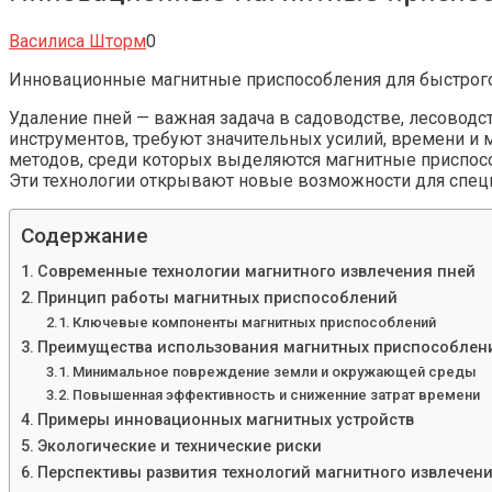
Василиса Шторм
0
Инновационные магнитные приспособления для быстрого
Удаление пней — важная задача в садоводстве, лесоводс
инструментов, требуют значительных усилий, времени и
методов, среди которых выделяются магнитные приспос
Эти технологии открывают новые возможности для специ
Содержание
Современные технологии магнитного извлечения пней
Принцип работы магнитных приспособлений
Ключевые компоненты магнитных приспособлений
Преимущества использования магнитных приспособлен
Минимальное повреждение земли и окружающей среды
Повышенная эффективность и сниженние затрат времени
Примеры инновационных магнитных устройств
Экологические и технические риски
Перспективы развития технологий магнитного извлечен