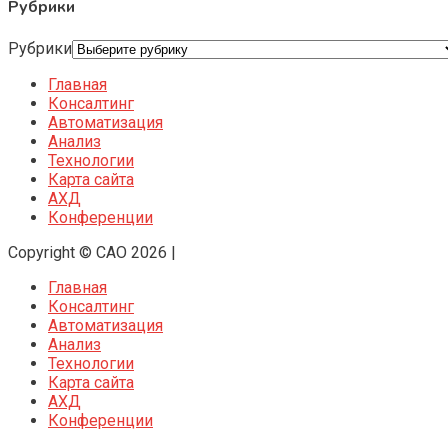
Рубрики
Рубрики
Главная
Консалтинг
Автоматизация
Анализ
Технологии
Карта сайта
АХД
Конференции
Copyright © CAO 2026
|
Главная
Консалтинг
Автоматизация
Анализ
Технологии
Карта сайта
АХД
Конференции