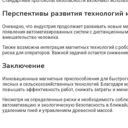
Стандартные протоколы безопасности включают использо
Перспективы развития технологий 
Очевидно, что индустрия продолжает развивать новые 
появления автоматизированных систем с дистанционным
вмешательство человека.
Также возможна интеграция магнитных технологий с робо
риска для операторов. Важной задачей остается снижение
Заключение
Инновационные магнитные приспособления для быстрого
лесных и сельскохозяйственных технологий. Благодаря 
повышать эффективность работ, снижать затраты и мини
Несмотря на определенные риски и необходимость собл
автоматизацию и экологическую безопасность в ближайш
удалением пней и управлением древесной массой.