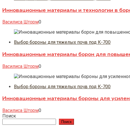
Инновационные материалы и технологии в боро
Василиса Шторм
0
Выбор бороны для тяжелых почв под К-700
Инновационные материалы борон для повышен
Василиса Шторм
0
Выбор бороны для тяжелых почв под К-700
Инновационные материалы бороны для усиленн
Василиса Шторм
0
Поиск
Поиск