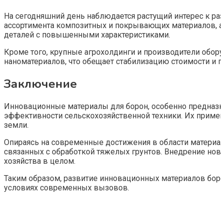
На сегодняшний день наблюдается растущий интерес к р
ассортимента композитных и покрывающих материалов, а
деталей с повышенными характеристиками.
Кроме того, крупные агрохолдинги и производители обо
наноматериалов, что обещает стабилизацию стоимости и 
Заключение
Инновационные материалы для борон, особенно предназ
эффективности сельскохозяйственной техники. Их примен
земли.
Опираясь на современные достижения в области материа
связанных с обработкой тяжелых грунтов. Внедрение но
хозяйства в целом.
Таким образом, развитие инновационных материалов бо
условиях современных вызовов.