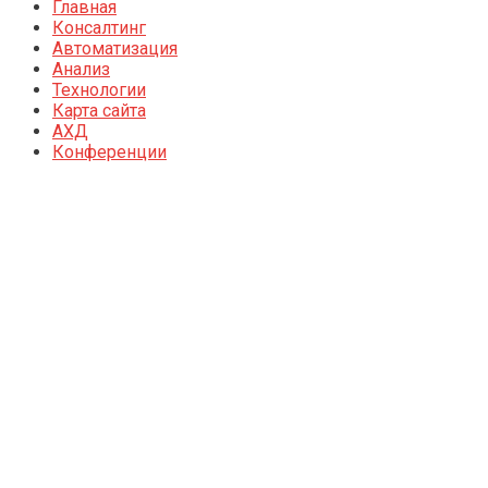
Главная
Консалтинг
Автоматизация
Анализ
Технологии
Карта сайта
АХД
Конференции