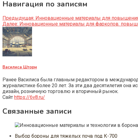
Навигация по записям
Предыдущая:
Инновационные материалы для повышения 
Далее:
Инновационные материалы для фаркопов: повыше
Василиса Шторм
Ранее Василиса была главным редактором в международно
журналистике более 20 лет. За эти два десятилетия она 
дизайн, розничную торговлю и вторичный рынок.
Сайт
https://6v8.ru/
Связанные записи
Выбор бороны для тяжелых почв под К-700