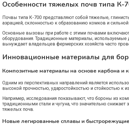
Особенности тяжелых почв типа К-7
Почвы типа К-700 представляют собой тяжелые, глинист
аэрацией, склонностью к образованию комков и сильной
Основные вызовы при работе с этими почвами включают
оборудования. Традиционные материалы, используемые для
вынуждает владельцев фермерских хозяйств часто прово
Инновационные материалы для боро
Композитные материалы на основе карбона и 
Одним из перспективных направлений является использо
высокой прочностью, ударостойкостью и стойкостью к из
Например, исследования показывают, что бороны из ком
традиционными стали и чугуна, что значительно снижает
тяжелых почв.
Новые легированные сплавы и быстрорежущие