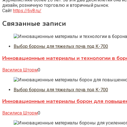
дизайн, розничную торговлю и вторичный рынок.
Сайт
https://6v8.ru/
Связанные записи
Выбор бороны для тяжелых почв под К-700
Инновационные материалы и технологии в боро
Василиса Шторм
0
Выбор бороны для тяжелых почв под К-700
Инновационные материалы борон для повышен
Василиса Шторм
0