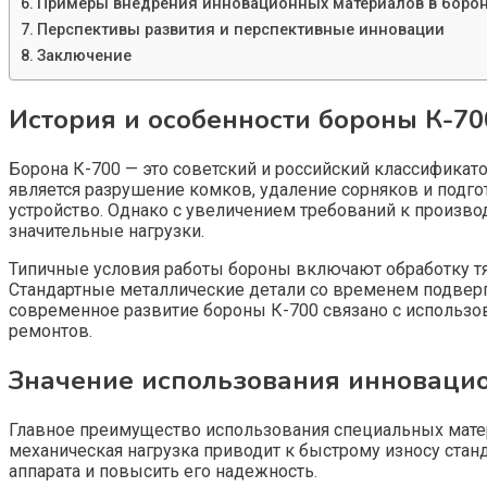
Примеры внедрения инновационных материалов в борон
Перспективы развития и перспективные инновации
Заключение
История и особенности бороны К-70
Борона К-700 — это советский и российский классификат
является разрушение комков, удаление сорняков и подго
устройство. Однако с увеличением требований к произв
значительные нагрузки.
Типичные условия работы бороны включают обработку тя
Стандартные металлические детали со временем подверг
современное развитие бороны К-700 связано с использо
ремонтов.
Значение использования инноваци
Главное преимущество использования специальных матер
механическая нагрузка приводит к быстрому износу ста
аппарата и повысить его надежность.