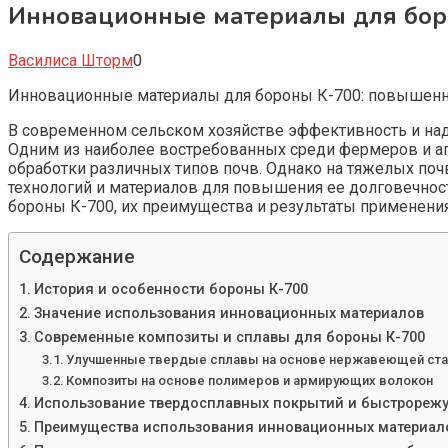
Инновационные материалы для боро
Василиса Шторм
0
Инновационные материалы для бороны К-700: повышенна
В современном сельском хозяйстве эффективность и на
Одним из наиболее востребованных среди фермеров и аг
обработки различных типов почв. Однако на тяжелых по
технологий и материалов для повышения ее долговечнос
бороны К-700, их преимущества и результаты применения
Содержание
История и особенности бороны К-700
Значение использования инновационных материалов
Современные композиты и сплавы для бороны К-700
Улучшенные твердые сплавы на основе нержавеющей ст
Композиты на основе полимеров и армирующих волокон
Использование твердосплавных покрытий и быстрореж
Преимущества использования инновационных материал