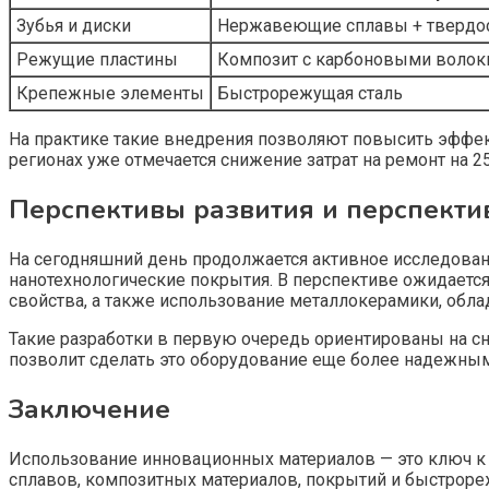
Зубья и диски
Нержавеющие сплавы + твердо
Режущие пластины
Композит с карбоновыми волок
Крепежные элементы
Быстрорежущая сталь
На практике такие внедрения позволяют повысить эффек
регионах уже отмечается снижение затрат на ремонт на 
Перспективы развития и перспект
На сегодняшний день продолжается активное исследован
нанотехнологические покрытия. В перспективе ожидает
свойства, а также использование металлокерамики, об
Такие разработки в первую очередь ориентированы на сн
позволит сделать это оборудование еще более надежны
Заключение
Использование инновационных материалов — это ключ 
сплавов, композитных материалов, покрытий и быстрореж