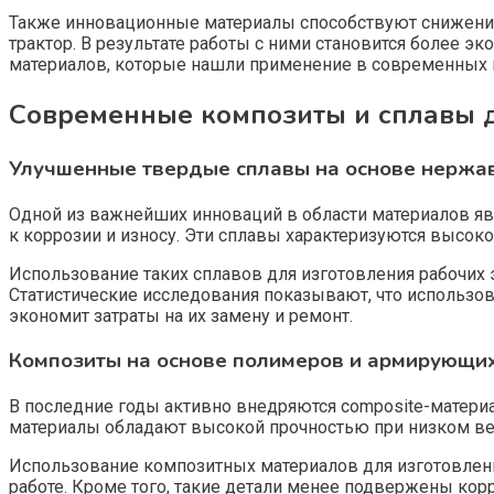
Также инновационные материалы способствуют снижению 
трактор. В результате работы с ними становится более э
материалов, которые нашли применение в современных 
Современные композиты и сплавы 
Улучшенные твердые сплавы на основе нержа
Одной из важнейших инноваций в области материалов я
к коррозии и износу. Эти сплавы характеризуются высо
Использование таких сплавов для изготовления рабочих 
Статистические исследования показывают, что использо
экономит затраты на их замену и ремонт.
Композиты на основе полимеров и армирующи
В последние годы активно внедряются composite-матери
материалы обладают высокой прочностью при низком вес
Использование композитных материалов для изготовления
работе. Кроме того, такие детали менее подвержены ко