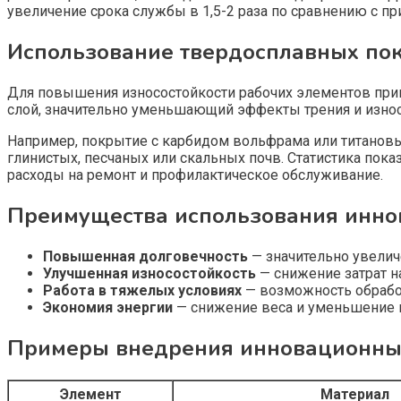
увеличение срока службы в 1,5-2 раза по сравнению с 
Использование твердосплавных по
Для повышения износостойкости рабочих элементов при
слой, значительно уменьшающий эффекты трения и износ
Например, покрытие с карбидом вольфрама или титановы
глинистых, песчаных или скальных почв. Статистика пока
расходы на ремонт и профилактическое обслуживание.
Преимущества использования инно
Повышенная долговечность
— значительно увелич
Улучшенная износостойкость
— снижение затрат н
Работа в тяжелых условиях
— возможность обработ
Экономия энергии
— снижение веса и уменьшение н
Примеры внедрения инновационных
Элемент
Материал