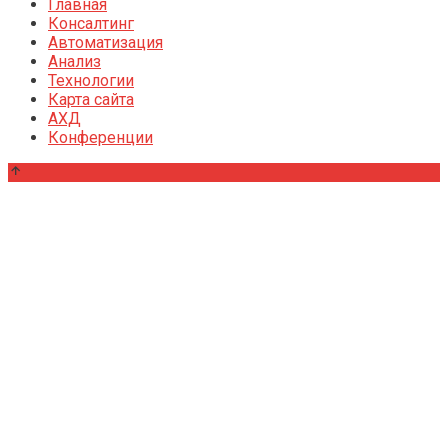
Главная
Консалтинг
Автоматизация
Анализ
Технологии
Карта сайта
АХД
Конференции