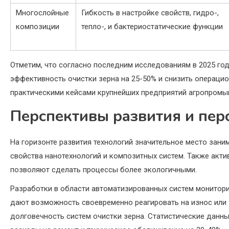
Многослойные
Гибкость в настройке свойств, гидро-,
композиции
тепло-, и бактериостатические функции
Отметим, что согласно последним исследованиям в 2025 го
эффективность очистки зерна на 25-50% и снизить операци
практическими кейсами крупнейших предприятий агропромы
Перспективы развития и пер
На горизонте развития технологий значительное место зан
свойства нанотехнологий и композитных систем. Также акт
позволяют сделать процессы более экологичными.
Разработки в области автоматизированных систем монитори
дают возможность своевременно реагировать на износ или 
долговечность систем очистки зерна. Статистические данн