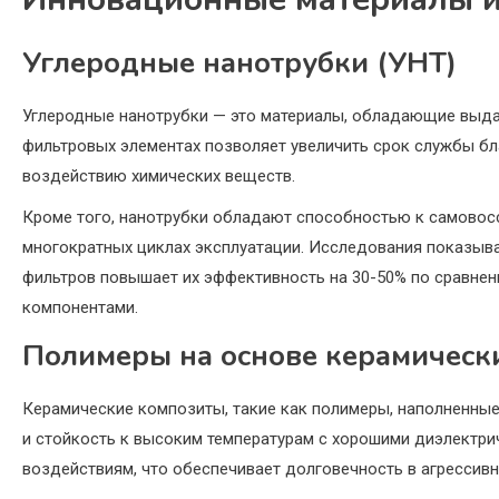
Углеродные нанотрубки (УНТ)
Углеродные нанотрубки — это материалы, обладающие выд
фильтровых элементах позволяет увеличить срок службы бл
воздействию химических веществ.
Кроме того, нанотрубки обладают способностью к самовос
многократных циклах эксплуатации. Исследования показыва
фильтров повышает их эффективность на 30-50% по сравне
компонентами.
Полимеры на основе керамическ
Керамические композиты, такие как полимеры, наполненны
и стойкость к высоким температурам с хорошими диэлектри
воздействиям, что обеспечивает долговечность в агрессивн