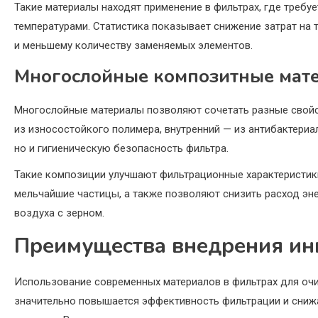
Такие материалы находят применение в фильтрах, где требу
температурами. Статистика показывает снижение затрат на 
и меньшему количеству заменяемых элементов.
Многослойные композитные мат
Многослойные материалы позволяют сочетать разные свойст
из износостойкого полимера, внутренний — из антибактериа
но и гигиеническую безопасность фильтра.
Такие композиции улучшают фильтрационные характеристик
мельчайшие частицы, а также позволяют снизить расход эне
воздуха с зерном.
Преимущества внедрения ин
Использование современных материалов в фильтрах для очи
значительно повышается эффективность фильтрации и снижа