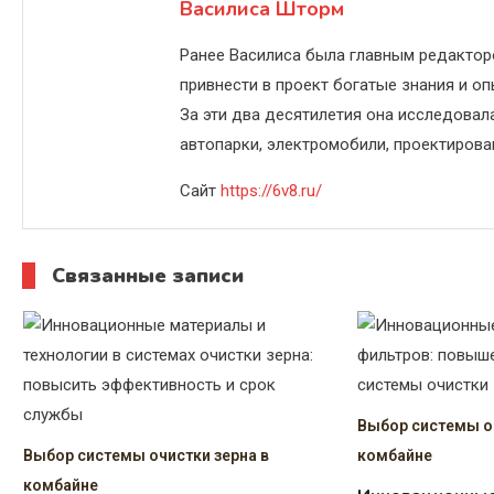
записям
Василиса Шторм
Ранее Василиса была главным редактор
привнести в проект богатые знания и оп
За эти два десятилетия она исследовал
автопарки, электромобили, проектирова
Сайт
https://6v8.ru/
Связанные записи
Выбор системы оч
Выбор системы очистки зерна в
комбайне
комбайне