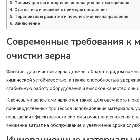
Преимущества внедрения инновационных материалов
Статистика и реальные примеры внедрения
Перспективы развития и перспективные направления
Заключение
Современные требования к 
очистки зерна
Фильтры для очистки зерна должны обладать рядом важных
химической устойчивостью, а также способностью удержив
стабильную работу оборудования и высокое качество очищ
Ключевыми аспектами являются также долговечность и эко
производственных процессов использование материалов, уст
повышения эффективности системы очистки и снижения опе
снижение затрат на обслуживание и увеличение срока служб
Инновационные материалы и