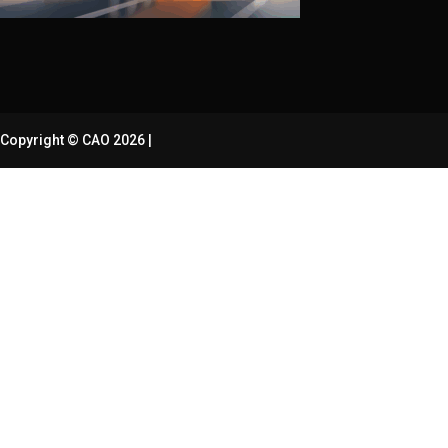
Copyright © CAO 2026
|