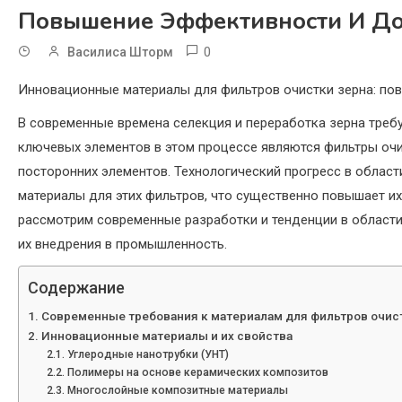
Повышение Эффективности И До
0
Василиса Шторм
Инновационные материалы для фильтров очистки зерна: по
В современные времена селекция и переработка зерна треб
ключевых элементов в этом процессе являются фильтры очи
посторонних элементов. Технологический прогресс в облас
материалы для этих фильтров, что существенно повышает их
рассмотрим современные разработки и тенденции в области
их внедрения в промышленность.
Содержание
Современные требования к материалам для фильтров очис
Инновационные материалы и их свойства
Углеродные нанотрубки (УНТ)
Полимеры на основе керамических композитов
Многослойные композитные материалы