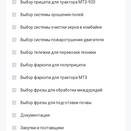
Выбор прицепа для трактора МТЗ-920
Выбор системы орошения полей
Выбор системы очистки зерна в комбайне
Выбор системы пожаротушения двигателя
Выбор тележки для перевозки техники
Выбор фаркопа для полуприцепа
Выбор фаркопа для трактора МТЗ
Выбор фрезы для обработки междурядий
Выбор фрезы для подготовки почвы
Документация
Закупки и поставщики