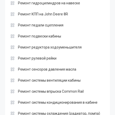
Ремонт гидроцилиндров на навеске
Ремонт КПП на John Deere 8R
Ремонт педали сцепления
Ремонт подвески кабины
Ремонт редуктора ходоуменьшителя
Ремонт рулевой рейки
Ремонт сенсоров давления масла
Ремонт системы вентиляции кабины
Ремонт системы впрыска Common Rail
Ремонт системы кондиционирования в кабине
Ремонт системы охлаждения (радиатор, помпа)