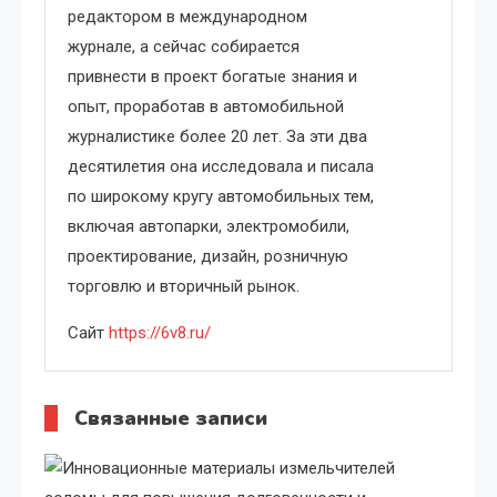
редактором в международном
журнале, а сейчас собирается
привнести в проект богатые знания и
опыт, проработав в автомобильной
журналистике более 20 лет. За эти два
десятилетия она исследовала и писала
по широкому кругу автомобильных тем,
включая автопарки, электромобили,
проектирование, дизайн, розничную
торговлю и вторичный рынок.
Сайт
https://6v8.ru/
Связанные записи