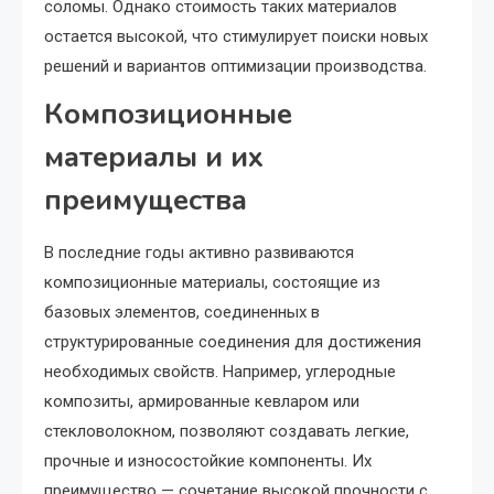
соломы. Однако стоимость таких материалов
остается высокой, что стимулирует поиски новых
решений и вариантов оптимизации производства.
Композиционные
материалы и их
преимущества
В последние годы активно развиваются
композиционные материалы, состоящие из
базовых элементов, соединенных в
структурированные соединения для достижения
необходимых свойств. Например, углеродные
композиты, армированные кевларом или
стекловолокном, позволяют создавать легкие,
прочные и износостойкие компоненты. Их
преимущество — сочетание высокой прочности с