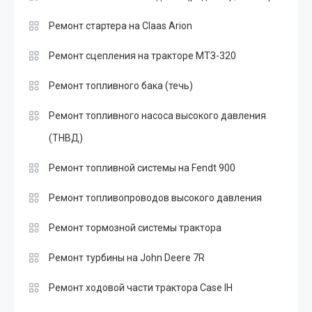
Ремонт стартера на Claas Arion
Ремонт сцепления на тракторе МТЗ-320
Ремонт топливного бака (течь)
Ремонт топливного насоса высокого давления
(ТНВД)
Ремонт топливной системы на Fendt 900
Ремонт топливопроводов высокого давления
Ремонт тормозной системы трактора
Ремонт турбины на John Deere 7R
Ремонт ходовой части трактора Case IH