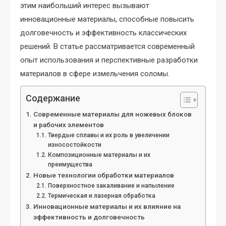
этим наибольший интерес вызывают
инновационные материалы, способные повысить
долговечность и эффективность классических
решений. В статье рассматривается современный
опыт использования и перспективные разработки
материалов в сфере измельчения соломы.
Содержание
Современные материалы для ножевых блоков
и рабочих элементов
Твердые сплавы и их роль в увеличении
износостойкости
Композиционные материалы и их
преимущества
Новые технологии обработки материалов
Поверхностное закаливание и напыление
Термическая и лазерная обработка
Инновационные материалы и их влияние на
эффективность и долговечность