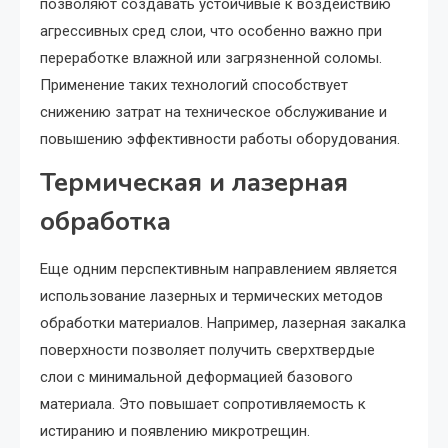
позволяют создавать устойчивые к воздействию
агрессивных сред слои, что особенно важно при
переработке влажной или загрязненной соломы.
Применение таких технологий способствует
снижению затрат на техническое обслуживание и
повышению эффективности работы оборудования.
Термическая и лазерная
обработка
Еще одним перспективным направлением является
использование лазерных и термических методов
обработки материалов. Например, лазерная закалка
поверхности позволяет получить сверхтвердые
слои с минимальной деформацией базового
материала. Это повышает сопротивляемость к
истиранию и появлению микротрещин.