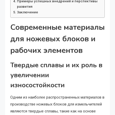
Примеры успешных внедрений и перспективы
развития
Заключение
Современные материалы
для ножевых блоков и
рабочих элементов
Твердые сплавы и их роль в
увеличении
износостойкости
Одним из наиболее распространенных материалов в
производстве ножевых блоков для измельчителей
являются твердые сплавы, такие как на основе