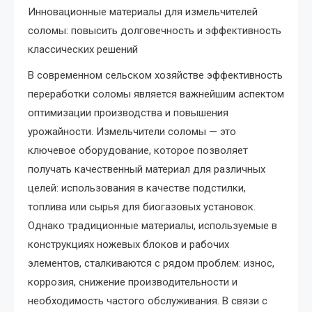
Инновационные материалы для измельчителей
соломы: повысить долговечность и эффективность
классических решений
В современном сельском хозяйстве эффективность
переработки соломы является важнейшим аспектом
оптимизации производства и повышения
урожайности. Измельчители соломы — это
ключевое оборудование, которое позволяет
получать качественный материал для различных
целей: использования в качестве подстилки,
топлива или сырья для биогазовых установок.
Однако традиционные материалы, используемые в
конструкциях ножевых блоков и рабочих
элементов, сталкиваются с рядом проблем: износ,
коррозия, снижение производительности и
необходимость частого обслуживания. В связи с