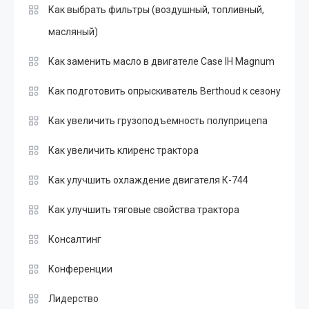
Как выбрать фильтры (воздушный, топливный,
масляный)
Как заменить масло в двигателе Case IH Magnum
Как подготовить опрыскиватель Berthoud к сезону
Как увеличить грузоподъемность полуприцепа
Как увеличить клиренс трактора
Как улучшить охлаждение двигателя К-744
Как улучшить тяговые свойства трактора
Консалтинг
Конференции
Лидерство