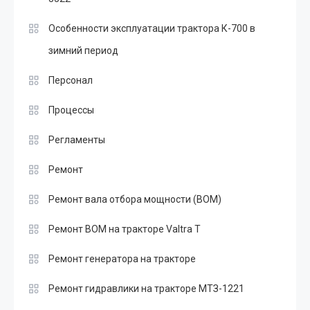
Особенности эксплуатации трактора К-700 в
зимний период
Персонал
Процессы
Регламенты
Ремонт
Ремонт вала отбора мощности (ВОМ)
Ремонт ВОМ на тракторе Valtra T
Ремонт генератора на тракторе
Ремонт гидравлики на тракторе МТЗ-1221