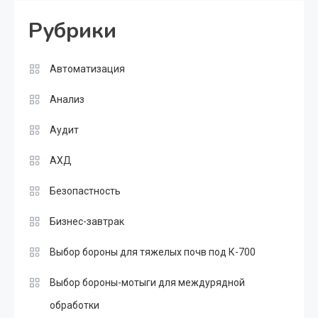
Рубрики
Автоматизация
Анализ
Аудит
АХД
Безопастность
Бизнес-завтрак
Выбор бороны для тяжелых почв под К-700
Выбор бороны-мотыги для междурядной
обработки