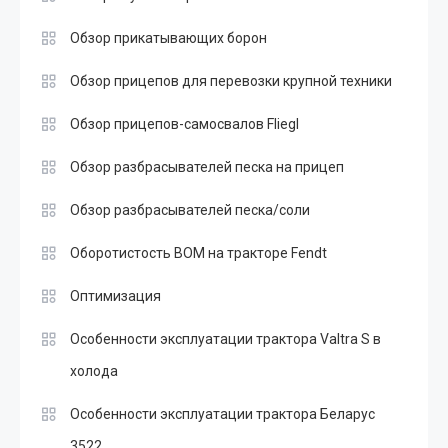
Обзор прикатывающих борон
Обзор прицепов для перевозки крупной техники
Обзор прицепов-самосвалов Fliegl
Обзор разбрасывателей песка на прицеп
Обзор разбрасывателей песка/соли
Оборотистость ВОМ на тракторе Fendt
Оптимизация
Особенности эксплуатации трактора Valtra S в
холода
Особенности эксплуатации трактора Беларус
3522