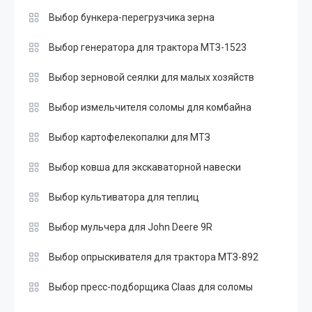
Выбор бункера-перегрузчика зерна
Выбор генератора для трактора МТЗ-1523
Выбор зерновой сеялки для малых хозяйств
Выбор измельчителя соломы для комбайна
Выбор картофелекопалки для МТЗ
Выбор ковша для экскаваторной навески
Выбор культиватора для теплиц
Выбор мульчера для John Deere 9R
Выбор опрыскивателя для трактора МТЗ-892
Выбор пресс-подборщика Claas для соломы