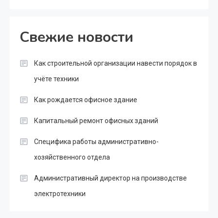
Свежие новости
Как строительной организации навести порядок в
учёте техники
Как рождается офисное здание
Капитальный ремонт офисных зданий
Специфика работы административно-
хозяйственного отдела
Административный директор на производстве
электротехники