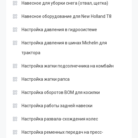
Навесное для уборки снега (отвал, щетка)
Навесное оборудование для New Holland T8
Настройка давления в гидросистеме
Настройка давления в шинах Michelin для
трактора
Настройка жатки подсолнечника на комбайн
Настройка жатки рапса
Настройка оборотов ВОМ для косилки
Настройка работы задней навески
Настройка развала-схождения колес
Настройка ременных передач на пресс-