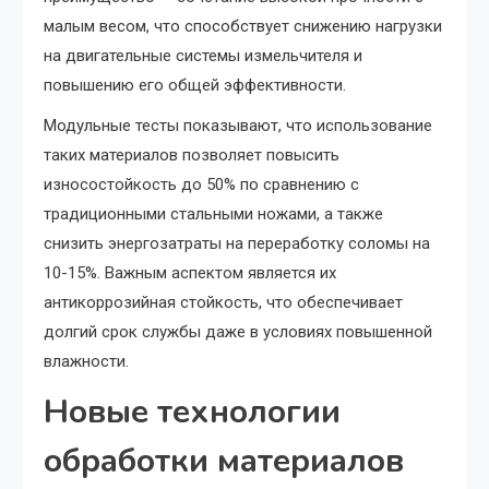
малым весом, что способствует снижению нагрузки
на двигательные системы измельчителя и
повышению его общей эффективности.
Модульные тесты показывают, что использование
таких материалов позволяет повысить
износостойкость до 50% по сравнению с
традиционными стальными ножами, а также
снизить энергозатраты на переработку соломы на
10-15%. Важным аспектом является их
антикоррозийная стойкость, что обеспечивает
долгий срок службы даже в условиях повышенной
влажности.
Новые технологии
обработки материалов