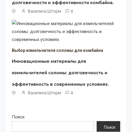
долговечности и эффективности комбайна.
Василиса Шторм
0
Выбор измельчителя соломы для комбайна
Инновационные материалы для
измельчителей соломы: долговечность и
эффективность в современных условиях.
Василиса Шторм
0
Поиск
Поиск