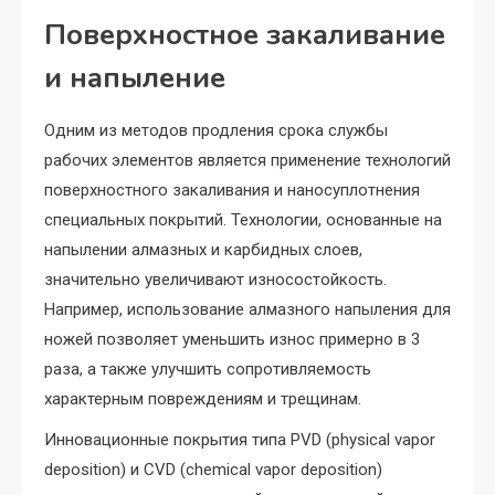
Поверхностное закаливание
и напыление
Одним из методов продления срока службы
рабочих элементов является применение технологий
поверхностного закаливания и наносуплотнения
специальных покрытий. Технологии, основанные на
напылении алмазных и карбидных слоев,
значительно увеличивают износостойкость.
Например, использование алмазного напыления для
ножей позволяет уменьшить износ примерно в 3
раза, а также улучшить сопротивляемость
характерным повреждениям и трещинам.
Инновационные покрытия типа PVD (physical vapor
deposition) и CVD (chemical vapor deposition)