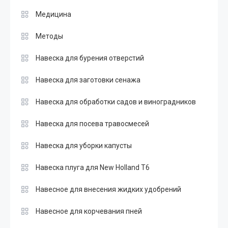
Медицина
Методы
Навеска для бурения отверстий
Навеска для заготовки сенажа
Навеска для обработки садов и виноградников
Навеска для посева травосмесей
Навеска для уборки капусты
Навеска плуга для New Holland T6
Навесное для внесения жидких удобрений
Навесное для корчевания пней