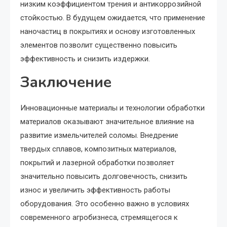
низким коэффициентом трения и антикоррозийной
стойкостью. В будущем ожидается, что применение
наночастиц в покрытиях и основу изготовленных
элементов позволит существенно повысить
эффективность и снизить издержки.
Заключение
Инновационные материалы и технологии обработки
материалов оказывают значительное влияние на
развитие измельчителей соломы. Внедрение
твердых сплавов, композитных материалов,
покрытий и лазерной обработки позволяет
значительно повысить долговечность, снизить
износ и увеличить эффективность работы
оборудования. Это особенно важно в условиях
современного агробизнеса, стремящегося к