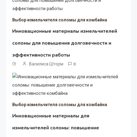
Выбор измельчителя соломы для комбайна
Инновационные материалы измельчителей
соломы для повышения долговечности и
эффективности работы
Василиса Шторм
0
Выбор измельчителя соломы для комбайна
Инновационные материалы для
измельчителей соломы: повышение