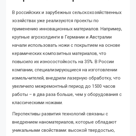
В российских и зарубежных сельскохозяйственных
хозяйствах уже реализуются проекты по
применению инновационных материалов. Например,
крупные агрохолдинги в Германии и Австралии
начали использовать ножи с покрытием на основе
керамических композитных материалов, что
повысило их износостойкость на 35%. В России
компании, специализирующиеся на изготовлении
измельчителей, внедрили лазерную обработку, что
увеличило межремонтный период до 1500 часов
работы – в два раза больше, чем у оборудования с
классическими ножами.
Перспективы развития технологий связаны с
внедрением наноматериалов, которые обладают
уникальными свойствами: высокой твердостью,