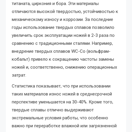
титаната, циркония и бора. Эти материалы
отличаются высокой твердостью, устойчивостью к
механическому износу и коррозии. За последние
годы использование твердых сплавов позволило
увеличить срок эксплуатации ножей в 2-3 раза по
сравнению с традиционными сталями. Например,
внедрение твердых сплавов WC-Co (вольфрам-
кобальт) привело к сокращению частоты замены
ножей и, соответственно, снижению операционных
затрат.
Статистика показывает, что при использовании
таких материалов износ ножей в среднесрочной
перспективе уменьшается на 30-40%. Кроме того,
твердые сплавы отлично выдерживают
экстремальные условия работы, что особенно
важно при переработке влажной или загрязненной