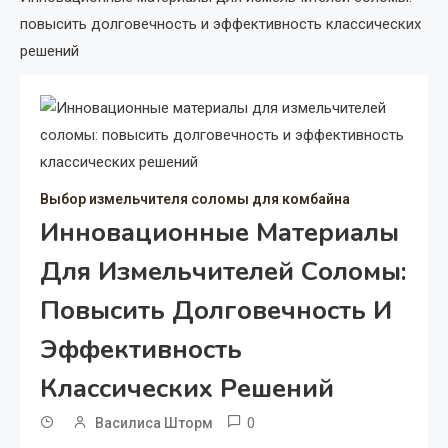
повысить долговечность и эффективность классических
решений
Выбор измельчителя соломы для комбайна
Инновационные Материалы
Для Измельчителей Соломы:
Повысить Долговечность И
Эффективность
Классических Решений
0
Василиса Шторм