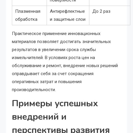
поверхности
Плазменная
Антирефлектные
До 2 раз
обработка
и защитные слои
Практическое применение инновационных
материалов позволяет достигать значительных
результатов в увеличении срока службы
измельчителей. В условиях роста цен на
обслуживание и ремонт, внедрение новых решений
оправдывает себя за счет сокращения
оперативных затрат и повышения
производительности.
Примеры успешных
внедрений и
перспективы развития