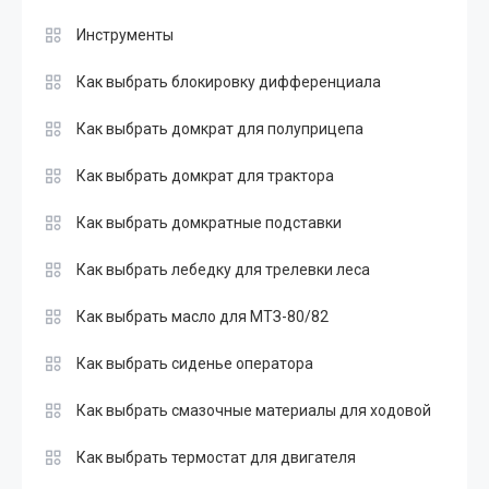
Инструменты
Как выбрать блокировку дифференциала
Как выбрать домкрат для полуприцепа
Как выбрать домкрат для трактора
Как выбрать домкратные подставки
Как выбрать лебедку для трелевки леса
Как выбрать масло для МТЗ-80/82
Как выбрать сиденье оператора
Как выбрать смазочные материалы для ходовой
Как выбрать термостат для двигателя