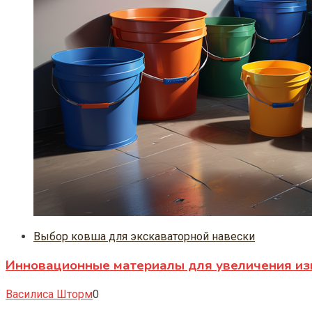
Выбор ковша для экскаваторной навески
Инновационные материалы для увеличения изн
Василиса Шторм
0