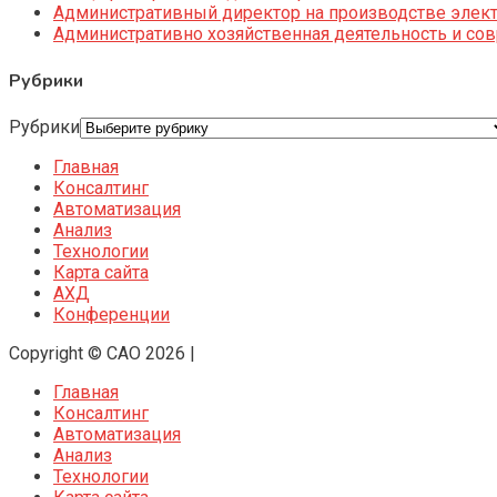
Административный директор на производстве элек
Административно хозяйственная деятельность и со
Рубрики
Рубрики
Главная
Консалтинг
Автоматизация
Анализ
Технологии
Карта сайта
АХД
Конференции
Copyright © CAO 2026
|
Главная
Консалтинг
Автоматизация
Анализ
Технологии