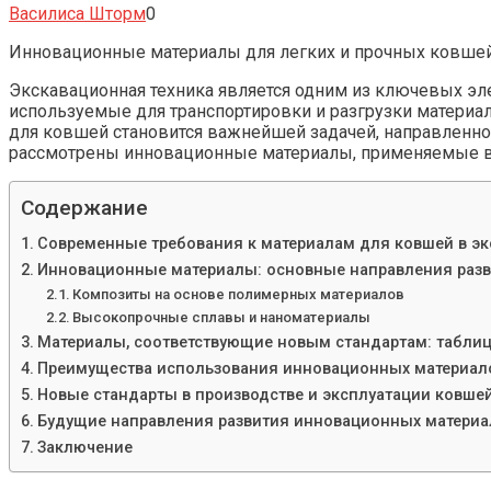
Василиса Шторм
0
Инновационные материалы для легких и прочных ковшей
Экскавационная техника является одним из ключевых э
используемые для транспортировки и разгрузки материал
для ковшей становится важнейшей задачей, направленно
рассмотрены инновационные материалы, применяемые в 
Содержание
Современные требования к материалам для ковшей в эк
Инновационные материалы: основные направления раз
Композиты на основе полимерных материалов
Высокопрочные сплавы и наноматериалы
Материалы, соответствующие новым стандартам: таблиц
Преимущества использования инновационных материало
Новые стандарты в производстве и эксплуатации ковше
Будущие направления развития инновационных материа
Заключение