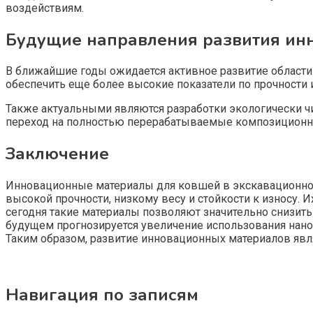
воздействиям.
Будущие направления развития ин
В ближайшие годы ожидается активное развитие области
обеспечить еще более высокие показатели по прочности 
Также актуальными являются разработки экологически ч
переход на полностью перерабатываемые композиционны
Заключение
Инновационные материалы для ковшей в экскавационной
высокой прочности, низкому весу и стойкости к износу.
сегодня такие материалы позволяют значительно снизит
будущем прогнозируется увеличение использования нано
Таким образом, развитие инновационных материалов явл
Навигация по записям