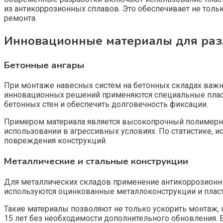
из антикоррозионных сплавов. Это обеспечивает не толь
ремонта.
Инновационные материалы для раз
Бетонные ангары
При монтаже навесных систем на бетонных складах важно
инновационных решений применяются специальные пласти
бетонных стен и обеспечить долговечность фиксации.
Примером материала является высокопрочный полимерны
использовании в агрессивных условиях. По статистике, 
повреждения конструкций.
Металлические и стальные конструкции
Для металлических складов применение антикоррозионн
используются оцинкованные металлоконструкции и плас
Такие материалы позволяют не только ускорить монтаж, 
15 лет без необходимости дополнительного обновления. 