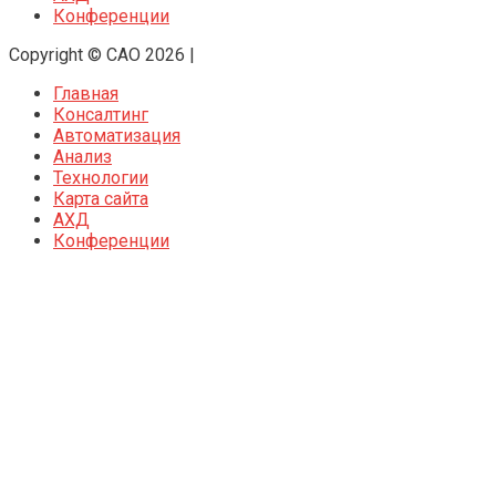
Конференции
Copyright © CAO 2026
|
Главная
Консалтинг
Автоматизация
Анализ
Технологии
Карта сайта
АХД
Конференции