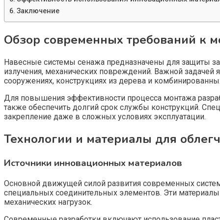
Заключение
Обзор современных требований к м
Навесные системы сенажа предназначены для защиты за
излучения, механических повреждений. Важной задачей я
сооружениях, конструкциях из дерева и комбинированных
Для повышения эффективности процесса монтажа разрабо
также обеспечить долгий срок службы конструкций. Сп
закрепление даже в сложных условиях эксплуатации.
Технологии и материалы для облег
Источники инновационных материалов
Основной движущей силой развития современных систем
специальных соединительных элементов. Эти материалы 
механических нагрузок.
Современные разработки включают использование плас