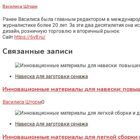
Василиса Шторм
Ранее Василиса была главным редактором в международно
журналистике более 20 лет. За эти два десятилетия она 
дизайн, розничную торговлю и вторичный рынок.
Сайт
https://6v8.ru/
Связанные записи
Навеска для заготовки сенажа
Инновационные материалы для навески: повыш
Василиса Шторм
0
Навеска для заготовки сенажа
Инновационные материалы для легкой сборки 