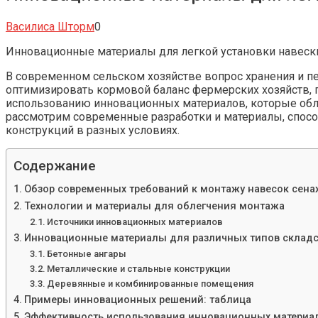
Василиса Шторм
0
Инновационные материалы для легкой установки навеск
В современном сельском хозяйстве вопрос хранения и п
оптимизировать кормовой баланс фермерских хозяйств, 
использованию инновационных материалов, которые обле
рассмотрим современные разработки и материалы, спос
конструкций в разных условиях.
Содержание
Обзор современных требований к монтажу навесок сена
Технологии и материалы для облегчения монтажа
Источники инновационных материалов
Инновационные материалы для различных типов склад
Бетонные ангары
Металлические и стальные конструкции
Деревянные и комбинированные помещения
Примеры инновационных решений: таблица
Эффективность использования инновационных материа