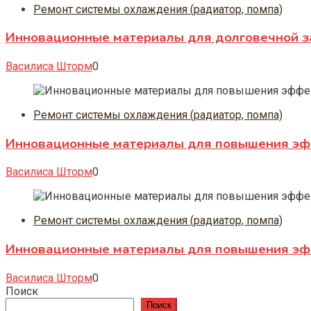
Ремонт системы охлаждения (радиатор, помпа)
Инновационные материалы для долговечной за
Василиса Шторм
0
Ремонт системы охлаждения (радиатор, помпа)
Инновационные материалы для повышения эфф
Василиса Шторм
0
Ремонт системы охлаждения (радиатор, помпа)
Инновационные материалы для повышения эфф
Василиса Шторм
0
Поиск
Поиск