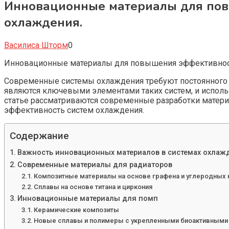
Инновационные материалы для повы
охлаждения.
Василиса Шторм
0
Инновационные материалы для повышения эффективности
Современные системы охлаждения требуют постоянного 
являются ключевыми элементами таких систем, и исполь
статье рассматриваются современные разработки матери
эффективность систем охлаждения.
Содержание
Важность инновационных материалов в системах охлаж
Современные материалы для радиаторов
Композитные материалы на основе графена и углеродных 
Сплавы на основе титана и циркония
Инновационные материалы для помп
Керамические композиты
Новые сплавы и полимеры с укрепленными биоактивными