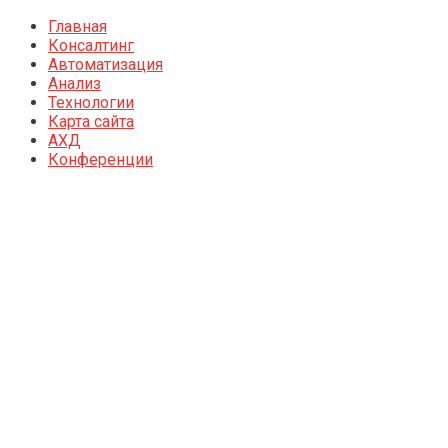
Главная
Консалтинг
Автоматизация
Анализ
Технологии
Карта сайта
АХД
Конференции