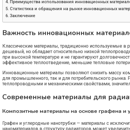
Преимущества использования инновационных материал
Статистика и обращения на рынке инновационных мате
Заключение
Важность инновационных материало
Классические материалы, традиционно используемые в ра
дешевый, но обладает относительно низкой теплопроводн
при высокой температуре и не гарантируют долговечнос
эффективное теплоотведение, меньшие тепловые потери 
Инновационные материалы позволяют снизить массу комп
для промышленного, так и для потребительского рынка.
теплопроводными и механическими свойствами, значит
Современные материалы для радиа
Композитные материалы на основе графена и 
Графен и углеродные нанотрубки — материалы с исключи
наноматериалов в структуру радиаторов может увеличит