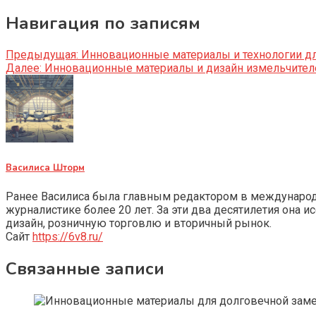
Навигация по записям
Предыдущая:
Инновационные материалы и технологии для
Далее:
Инновационные материалы и дизайн измельчител
Василиса Шторм
Ранее Василиса была главным редактором в международно
журналистике более 20 лет. За эти два десятилетия она 
дизайн, розничную торговлю и вторичный рынок.
Сайт
https://6v8.ru/
Связанные записи