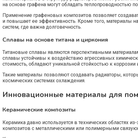
на основе графена могут обладать теплопроводностью пор
Применение графеновых композитов позволяет создават
и повышает ее эффективность. Кроме того, материалы на
систем, где важна долговечность.
Сплавы на основе титана и циркония
Титановые сплавы являются перспективными материалами
сплавы устойчивы к воздействию агрессивных химическ
стоимость, обладают уникальной стойкостью к коррозии 
Такие материалы позволяют создавать радиаторы, котор
космических системах охлаждения.
Инновационные материалы для по
Керамические композиты
Керамика давно используется в технических областях и
композитов с металлическими или полимерными связующи