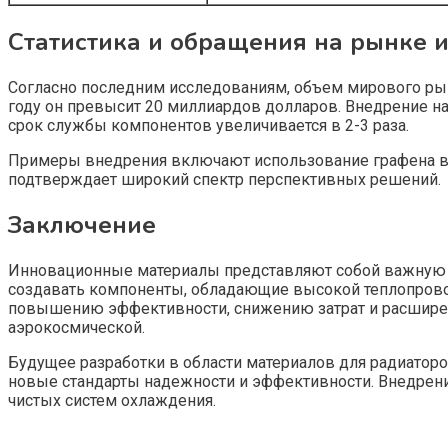
Статистика и обращения на рынке 
Согласно последним исследованиям, объем мирового рынк
году он превысит 20 миллиардов долларов. Внедрение н
срок службы компонентов увеличивается в 2-3 раза.
Примеры внедрения включают использование графена в 
подтверждает широкий спектр перспективных решений.
Заключение
Инновационные материалы представляют собой важную о
создавать компоненты, обладающие высокой теплопрово
повышению эффективности, снижению затрат и расшире
аэрокосмической.
Будущее разработки в области материалов для радиаторо
новые стандарты надежности и эффективности. Внедрени
чистых систем охлаждения.