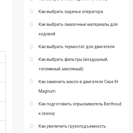
Как выбрать сиденье оператора
Как выбрать смазочные материалы для
ходовой
Как выбрать термостат для двигателя
Как выбрать фильтры (воздушный,
топливный, масляный)
Как заменить масло в двигателе Case IH
Magnum
Как подготовить опрыскиватель Berthoud
к сезону
Как увеличить грузоподъемность