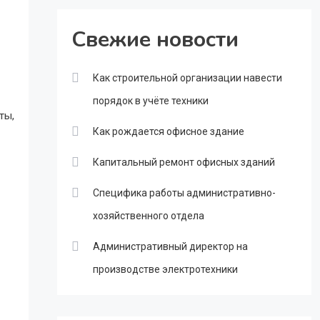
Свежие новости
Как строительной организации навести
порядок в учёте техники
ты,
Как рождается офисное здание
Капитальный ремонт офисных зданий
Специфика работы административно-
хозяйственного отдела
Административный директор на
производстве электротехники