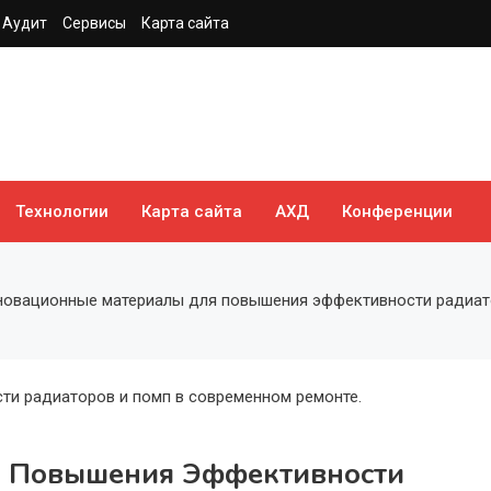
Аудит
Сервисы
Карта сайта
Технологии
Карта сайта
АХД
Конференции
овационные материалы для повышения эффективности радиато
 Повышения Эффективности