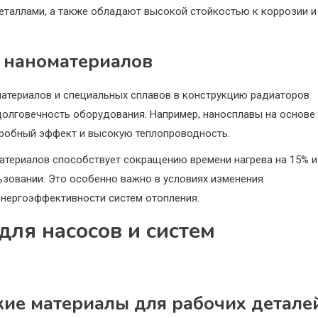
еталлами, а также обладают высокой стойкостью к коррозии и
 наноматериалов
атериалов и специальных сплавов в конструкцию радиаторов
долговечность оборудования. Например, наносплавы на основе
кробный эффект и высокую теплопроводность.
материалов способствует сокращению времени нагрева на 15% и
ьзовании. Это особенно важно в условиях изменения
нергоэффективности систем отопления.
ля насосов и систем
ие материалы для рабочих детале