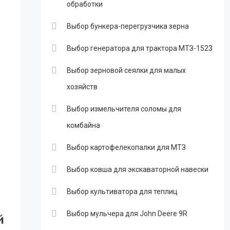
обработки
Выбор бункера-перегрузчика зерна
Выбор генератора для трактора МТЗ-1523
Выбор зерновой сеялки для малых
хозяйств
Выбор измельчителя соломы для
комбайна
Выбор картофелекопалки для МТЗ
Выбор ковша для экскаваторной навески
Выбор культиватора для теплиц
Выбор мульчера для John Deere 9R
й