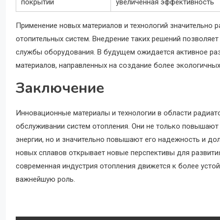
покрытий
увеличенная эффективность
Применение новых материалов и технологий значительно
отопительных систем. Внедрение таких решений позволяет
службы оборудования. В будущем ожидается активное раз
материалов, направленных на создание более экологичных
Заключение
Инновационные материалы и технологии в области радиат
обслуживании систем отопления. Они не только повышают
энергии, но и значительно повышают его надежность и дол
новых сплавов открывает новые перспективы для развити
современная индустрия отопления движется к более усто
важнейшую роль.