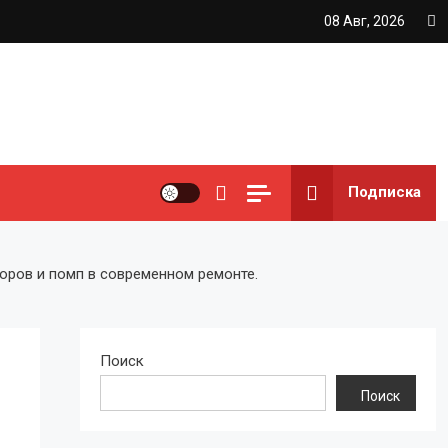
08 Авг, 2026
Подписка
ров и помп в современном ремонте.
Поиск
Поиск