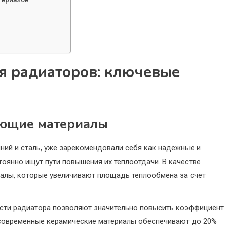
я радиаторов: ключевые
ющие материалы
ний и сталь, уже зарекомендовали себя как надежные и
оянно ищут пути повышения их теплоотдачи. В качестве
алы, которые увеличивают площадь теплообмена за счет
ости радиатора позволяют значительно повысить коэффициент
, современные керамические материалы обеспечивают до 20%