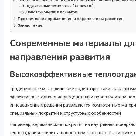
Аддитивные технологии (3D-печать)
Нанотехнологии и покрытие
Практические применения и перспективы развития
Заключение
Современные материалы дл
направления развития
Высокоэффективные теплоотда
Традиционные металлические радиаторы, такие как алюми
эффективные, однако исследователи и производители пост
инновационных решений развиваются композитные матери
специальных покрытий и структурных особенностей.
Например, керамические покрытия на внутренней поверхн
теплоотдачи и снизить теплопотери. Согласно статистике