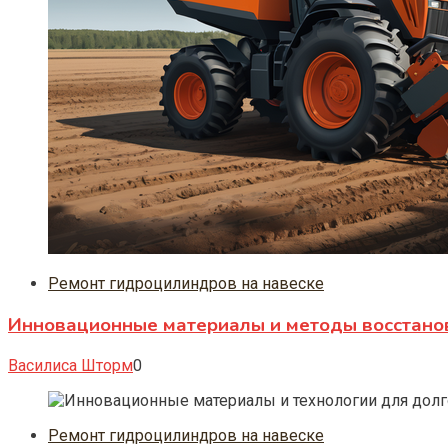
Ремонт гидроцилиндров на навеске
Инновационные материалы и методы восстано
Василиса Шторм
0
Ремонт гидроцилиндров на навеске