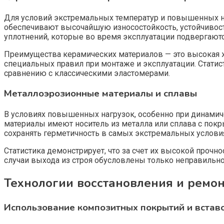
Для условий экстремальных температур и повышенных н
обеспечивают высочайшую износостойкость, устойчивост
уплотнений, которые во время эксплуатации подвергают
Преимущества керамических материалов — это высокая ж
специальных правил при монтаже и эксплуатации. Статис
сравнению с классическими эластомерами.
Металлоэрозионные материалы и сплавы
В условиях повышенных нагрузок, особенно при динамич
материалы имеют носитель из металла или сплава с покр
сохранять герметичность в самых экстремальных условия
Статистика демонстрирует, что за счет их высокой прочно
случаи выхода из строя обусловлены только неправильно
Технологии восстановления и ремо
Использование композитных покрытий и встав