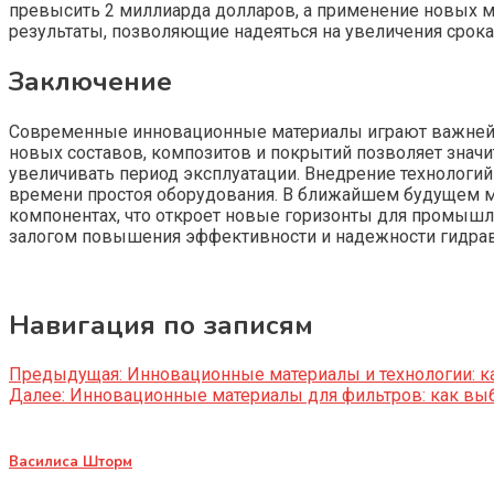
превысить 2 миллиарда долларов, а применение новых м
результаты, позволяющие надеяться на увеличения срок
Заключение
Современные инновационные материалы играют важнейшу
новых составов, композитов и покрытий позволяет значи
увеличивать период эксплуатации. Внедрение технологий
времени простоя оборудования. В ближайшем будущем м
компонентах, что откроет новые горизонты для промышл
залогом повышения эффективности и надежности гидравл
Навигация по записям
Предыдущая:
Инновационные материалы и технологии: к
Далее:
Инновационные материалы для фильтров: как выб
Василиса Шторм