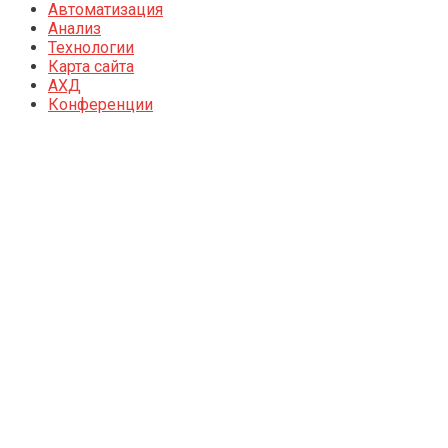
Автоматизация
Анализ
Технологии
Карта сайта
АХД
Конференции