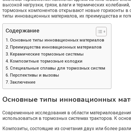
высокой нагрузки, грязи, влаги и термических колебани
тормозных компонентов открывают новые горизонты в о
типы инновационных материалов, их преимущества и пот
Содержание
Основные типы инновационных материалов
Преимущества инновационных материалов
Керамические тормозные системы
Композитные тормозные колодки
Специальные сплавы для тормозных систем
Перспективы и вызовы
Заключение
Основные типы инновационных мат
Современные исследования в области материаловедения
использоваться в тормозных системах тракторов. К осн
Композиты, состоящие из сочетания двух или более раз