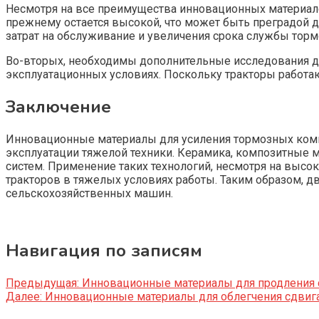
Несмотря на все преимущества инновационных материалов
прежнему остается высокой, что может быть преградой 
затрат на обслуживание и увеличения срока службы тор
Во-вторых, необходимы дополнительные исследования дл
эксплуатационных условиях. Поскольку тракторы работа
Заключение
Инновационные материалы для усиления тормозных комп
эксплуатации тяжелой техники. Керамика, композитны
систем. Применение таких технологий, несмотря на высо
тракторов в тяжелых условиях работы. Таким образом, 
сельскохозяйственных машин.
Навигация по записям
Предыдущая:
Инновационные материалы для продления с
Далее:
Инновационные материалы для облегчения сдвига