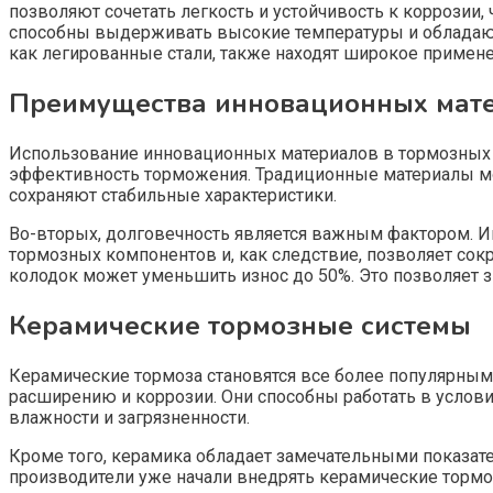
позволяют сочетать легкость и устойчивость к коррозии
способны выдерживать высокие температуры и обладают
как легированные стали, также находят широкое примене
Преимущества инновационных мат
Использование инновационных материалов в тормозных 
эффективность торможения. Традиционные материалы мог
сохраняют стабильные характеристики.
Во-вторых, долговечность является важным фактором. И
тормозных компонентов и, как следствие, позволяет сок
колодок может уменьшить износ до 50%. Это позволяет з
Керамические тормозные системы
Керамические тормоза становятся все более популярным
расширению и коррозии. Они способны работать в услови
влажности и загрязненности.
Кроме того, керамика обладает замечательными показат
производители уже начали внедрять керамические тормоз