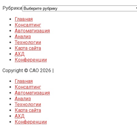
Рубрики
Главная
Консалтинг
Автоматизация
Анализ
Технологии
Карта сайта
АХД
Конференции
Copyright © CAO 2026
|
Главная
Консалтинг
Автоматизация
Анализ
Технологии
Карта сайта
АХД
Конференции