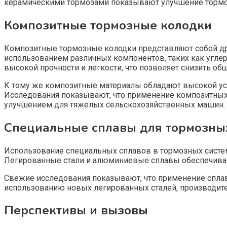
керамическими тормозами показывают улучшение тормоз
Композитные тормозные колодки
Композитные тормозные колодки представляют собой др
использованием различных компонентов, таких как угл
высокой прочности и легкости, что позволяет снизить о
К тому же композитные материалы обладают высокой уст
Исследования показывают, что применение композитных
улучшением для тяжелых сельскохозяйственных машин.
Специальные сплавы для тормозны
Использование специальных сплавов в тормозных систе
Легированные стали и алюминиевые сплавы обеспечивают
Свежие исследования показывают, что применение спла
использованию новых легированных сталей, производите
Перспективы и вызовы