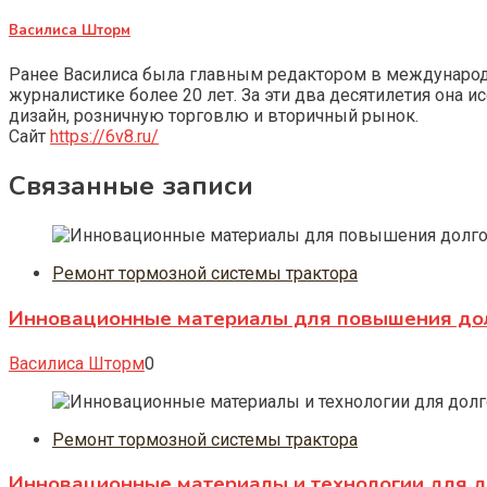
Василиса Шторм
Ранее Василиса была главным редактором в международно
журналистике более 20 лет. За эти два десятилетия она 
дизайн, розничную торговлю и вторичный рынок.
Сайт
https://6v8.ru/
Связанные записи
Ремонт тормозной системы трактора
Инновационные материалы для повышения долг
Василиса Шторм
0
Ремонт тормозной системы трактора
Инновационные материалы и технологии для д