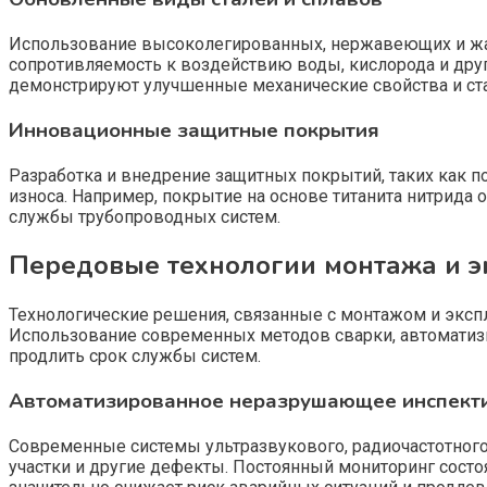
Использование высоколегированных, нержавеющих и жа
сопротивляемость к воздействию воды, кислорода и дру
демонстрируют улучшенные механические свойства и ст
Инновационные защитные покрытия
Разработка и внедрение защитных покрытий, таких как 
износа. Например, покрытие на основе титанита нитрида
службы трубопроводных систем.
Передовые технологии монтажа и э
Технологические решения, связанные с монтажом и эксп
Использование современных методов сварки, автоматизи
продлить срок службы систем.
Автоматизированное неразрушающее инспект
Современные системы ультразвукового, радиочастотног
участки и другие дефекты. Постоянный мониторинг сост