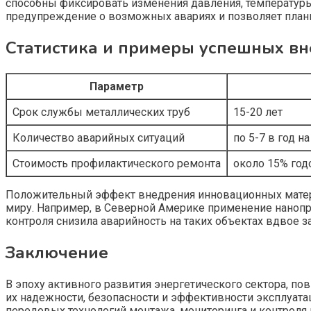
способны фиксировать изменения давления, температуры
предупреждение о возможных авариях и позволяет план
Статистика и примеры успешных в
Параметр
Срок службы металлических труб
15-20 лет
Количество аварийных ситуаций
по 5-7 в год н
Стоимость профилактического ремонта
около 15% год
Положительный эффект внедрения инновационных матери
миру. Например, в Северной Америке применение нанопр
контроля снизила аварийность на таких объектах вдвое за
Заключение
В эпоху активного развития энергетического сектора, 
их надежности, безопасности и эффективности эксплуата
передовых технологий монтажа, мониторинга и контроля