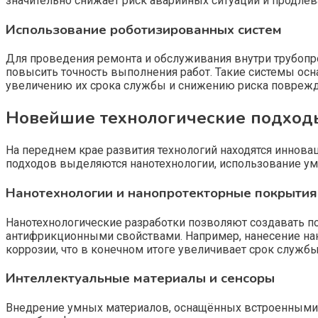
значительно снижает риск аварийных ситуаций и продлев
Использование роботизированных систем
Для проведения ремонта и обслуживания внутри трубоп
повысить точность выполнения работ. Такие системы осн
увеличению их срока службы и снижению риска поврежд
Новейшие технологические подходы
На переднем крае развития технологий находятся иннов
подходов выделяются нанотехнологии, использование ум
Нанотехнологии и нанопротекторные покрытия
Нанотехнологические разработки позволяют создавать 
антифрикционными свойствами. Например, нанесение на
коррозии, что в конечном итоге увеличивает срок службы
Интеллектуальные материалы и сенсоры
Внедрение умных материалов, оснащённых встроенными 