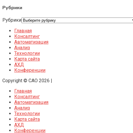
Рубрики
Рубрики
Главная
Консалтинг
Автоматизация
Анализ
Технологии
Карта сайта
АХД
Конференции
Copyright © CAO 2026
|
Главная
Консалтинг
Автоматизация
Анализ
Технологии
Карта сайта
АХД
Конференции