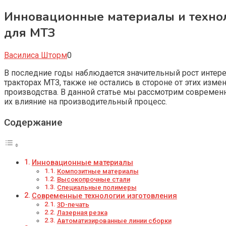
Инновационные материалы и технол
для МТЗ
Василиса Шторм
0
В последние годы наблюдается значительный рост интер
тракторах МТЗ, также не остались в стороне от этих изм
производства. В данной статье мы рассмотрим современ
их влияние на производительный процесс.
Содержание
Инновационные материалы
Композитные материалы
Высокопрочные стали
Специальные полимеры
Современные технологии изготовления
3D-печать
Лазерная резка
Автоматизированные линии сборки