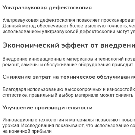
Ультразвуковая дефектоскопия
Ультразвуковая дефектоскопия позволяет просканироват
Данный метод обеспечивает более высокую точность, че
использованием ультразвуковой дефектоскопии могут ув
Экономический эффект от внедрен
Внедрение инновационных материалов и технологий позво
ремонт, замены и обслуживание оборудования приводит
Снижение затрат на техническое обслуживани
Благодаря использованию высокопрочных и износостойки
статистике, правильный выбор материала может снизить э
Улучшение производительности
Инновационые технологии и материалы позволяют повыси
урожая. Исследования показывают, что использование с
на конечной прибыли.