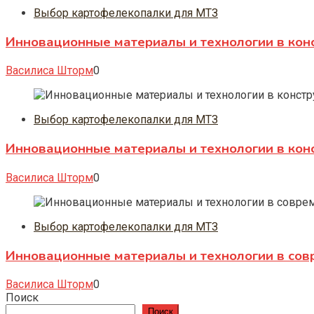
Выбор картофелекопалки для МТЗ
Инновационные материалы и технологии в кон
Василиса Шторм
0
Выбор картофелекопалки для МТЗ
Инновационные материалы и технологии в кон
Василиса Шторм
0
Выбор картофелекопалки для МТЗ
Инновационные материалы и технологии в сов
Василиса Шторм
0
Поиск
Поиск