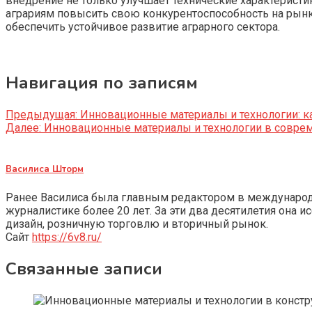
внедрение не только улучшает технические характерист
аграриям повысить свою конкурентоспособность на рынке
обеспечить устойчивое развитие аграрного сектора.
Навигация по записям
Предыдущая:
Инновационные материалы и технологии: к
Далее:
Инновационные материалы и технологии в совре
Василиса Шторм
Ранее Василиса была главным редактором в международно
журналистике более 20 лет. За эти два десятилетия она 
дизайн, розничную торговлю и вторичный рынок.
Сайт
https://6v8.ru/
Связанные записи