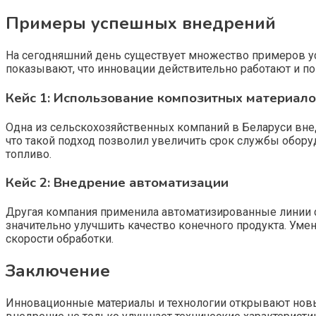
Примеры успешных внедрений
На сегодняшний день существует множество примеров у
показывают, что инновации действительно работают и 
Кейс 1: Использование композитных материал
Одна из сельскохозяйственных компаний в Беларуси вне
что такой подход позволил увеличить срок службы обору
топливо.
Кейс 2: Внедрение автоматизации
Другая компания применила автоматизированные линии с
значительно улучшить качество конечного продукта. У
скорости обработки.
Заключение
Инновационные материалы и технологии открывают новы