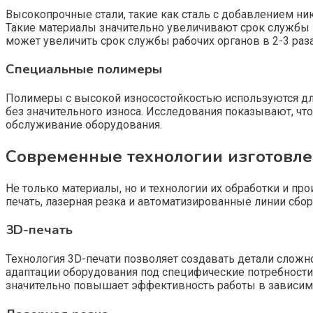
Высокопрочные стали, такие как сталь с добавлением н
Такие материалы значительно увеличивают срок службы 
может увеличить срок службы рабочих органов в 2-3 раза
Специальные полимеры
Полимеры с высокой износостойкостью используются дл
без значительного износа. Исследования показывают, ч
обслуживание оборудования.
Современные технологии изготовл
Не только материалы, но и технологии их обработки и 
печать, лазерная резка и автоматизированные линии сбо
3D-печать
Технология 3D-печати позволяет создавать детали сложн
адаптации оборудования под специфические потребности 
значительно повышает эффективность работы в зависимо