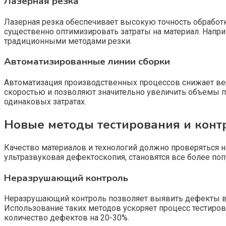
Лазерная резка
Лазерная резка обеспечивает высокую точность обработк
существенно оптимизировать затраты на материал. Напри
традиционными методами резки.
Автоматизированные линии сборки
Автоматизация производственных процессов снижает ве
скоростью и позволяют значительно увеличить объемы п
одинаковых затратах.
Новые методы тестирования и конт
Качество материалов и технологий должно проверяться 
ультразвуковая дефектоскопия, становятся все более п
Неразрушающий контроль
Неразрушающий контроль позволяет выявить дефекты в 
Использование таких методов ускоряет процесс тестиро
количество дефектов на 20-30%.