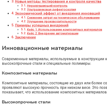
Новые методы тестирования и контроля качества
Неразрушающий контроль
Ультразвуковая дефектоскопия
Экономический эффект от внедрения инноваций
Снижение затрат на техническое обслуживание
Улучшение производительности
Примеры успешных внедрений
Кейс 1: Использование композитных материалов
Кейс 2: Внедрение автоматизации
Заключение
Инновационные материалы
Современные материалы, используемые в конструкции ка
высокопрочные стали и специальные полимеры.
Композитные материалы
Композитные материалы, состоящие из двух или более со
проявляют высокую прочность при низком весе. Это позво
показывает, что использование композитных материалов
Высокопрочные стали