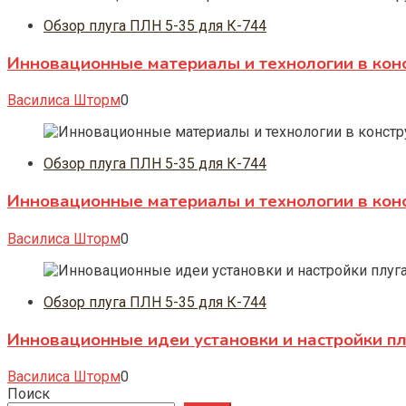
Обзор плуга ПЛН 5-35 для К-744
Инновационные материалы и технологии в кон
Василиса Шторм
0
Обзор плуга ПЛН 5-35 для К-744
Инновационные материалы и технологии в конс
Василиса Шторм
0
Обзор плуга ПЛН 5-35 для К-744
Инновационные идеи установки и настройки п
Василиса Шторм
0
Поиск