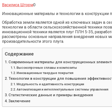
Василиса Шторм
0
Инновационные материалы и технологии в конструкции 
Обработка земли является одной из ключевых задач в с
технологии в области сельскохозяйственной техники по
инновационной техники является плуг ПЛН 5-35, разрабо
рассмотрены основные направления внедрения новых ма
производительности этого плуга.
Содержание
Современные материалы для конструкционных элементо
Высокопрочные сплавы и композиты
Инновационные твердые покрытия
Технологии в конструкции для повышения эффективнос
Модульность и адаптивность конструкции
Автоматизация и интеллектуальные системы управления
Статистические данные и примеры внедрения
Заключение