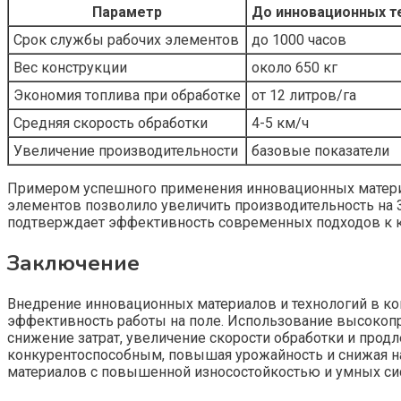
Параметр
До инновационных т
Срок службы рабочих элементов
до 1000 часов
Вес конструкции
около 650 кг
Экономия топлива при обработке
от 12 литров/га
Средняя скорость обработки
4-5 км/ч
Увеличение производительности
базовые показатели
Примером успешного применения инновационных материа
элементов позволило увеличить производительность на 3
подтверждает эффективность современных подходов к к
Заключение
Внедрение инновационных материалов и технологий в ко
эффективность работы на поле. Использование высокопр
снижение затрат, увеличение скорости обработки и прод
конкурентоспособным, повышая урожайность и снижая на
материалов с повышенной износостойкостью и умных си