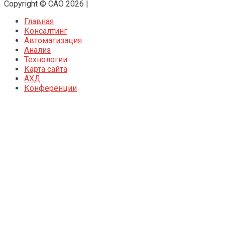
Copyright © CAO 2026
|
Главная
Консалтинг
Автоматизация
Анализ
Технологии
Карта сайта
АХД
Конференции