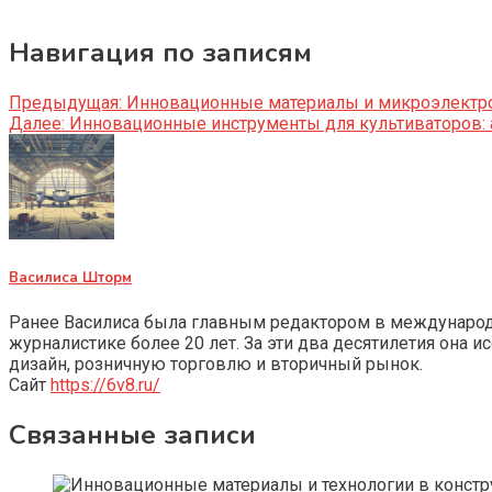
Навигация по записям
Предыдущая:
Инновационные материалы и микроэлектро
Далее:
Инновационные инструменты для культиваторов: 
Василиса Шторм
Ранее Василиса была главным редактором в международно
журналистике более 20 лет. За эти два десятилетия она 
дизайн, розничную торговлю и вторичный рынок.
Сайт
https://6v8.ru/
Связанные записи