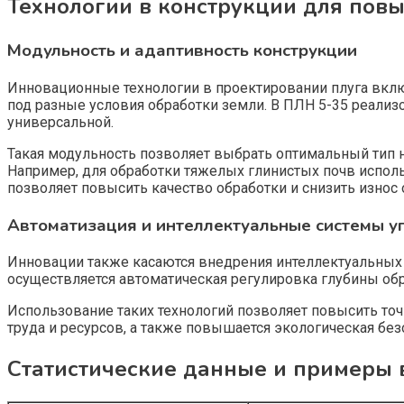
Технологии в конструкции для пов
Модульность и адаптивность конструкции
Инновационные технологии в проектировании плуга вклю
под разные условия обработки земли. В ПЛН 5-35 реализ
универсальной.
Такая модульность позволяет выбрать оптимальный тип н
Например, для обработки тяжелых глинистых почв исполь
позволяет повысить качество обработки и снизить износ
Автоматизация и интеллектуальные системы у
Инновации также касаются внедрения интеллектуальных 
осуществляется автоматическая регулировка глубины обра
Использование таких технологий позволяет повысить точн
труда и ресурсов, а также повышается экологическая бе
Статистические данные и примеры