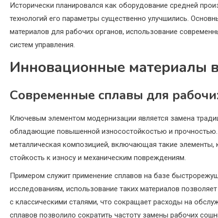
Исторически планировался как оборудование средней произ
технологий его параметры существенно улучшились. Основ
материалов для рабочих органов, использование современн
систем управления.
Инновационные материалы в
Современные сплавы для рабочи
Ключевым элементом модернизации является замена традиц
обладающие повышенной износостойкостью и прочностью. В
металлическая композицией, включающая такие элементы, ка
стойкость к износу и механическим повреждениям.
Примером служит применение сплавов на базе быстрорежущ
исследованиям, использование таких материалов позволяет 
с классическими сталями, что сокращает расходы на обслуж
сплавов позволило сократить частоту замены рабочих сошни