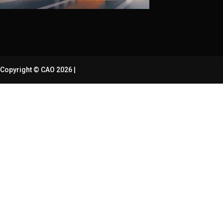
Copyright © CAO 2026
|