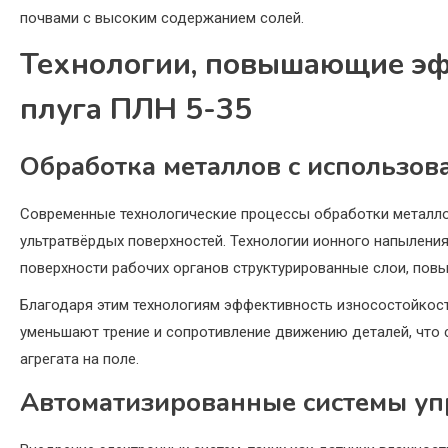
почвами с высоким содержанием солей.
Технологии, повышающие эф
плуга ПЛН 5-35
Обработка металлов с использов
Современные технологические процессы обработки металл
ультратвёрдых поверхностей. Технологии ионного напылени
поверхности рабочих органов структурированные слои, повы
Благодаря этим технологиям эффективность износостойкости
уменьшают трение и сопротивление движению деталей, что
агрегата на поле.
Автоматизированные системы уп