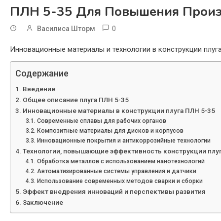
ПЛН 5-35 Для Повышения Произ
0
Василиса Шторм
Инновационные материалы и технологии в конструкции плуг
Содержание
Введение
Общее описание плуга ПЛН 5-35
Инновационные материалы в конструкции плуга ПЛН 5-35
Современные сплавы для рабочих органов
Композитные материалы для дисков и корпусов
Инновационные покрытия и антикоррозийные технологии
Технологии, повышающие эффективность конструкции плуг
Обработка металлов с использованием нанотехнологий
Автоматизированные системы управления и датчики
Использование современных методов сварки и сборки
Эффект внедрения инноваций и перспективы развития
Заключение