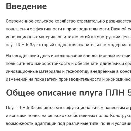
Введение
Современное сельское хозяйство стремительно развивается
повышения эффективности и производительности. Важной с
инновационных материалов и технологий в конструкции сель
плуг ПЛН 5-35, который подвергся значительным модерниза
На сегодняшний день использование инновационных материа
повысить его износостойкость и обеспечить длительный ср
инновационные материалы и технологии, внедрённые в конст
изменений на показатели производительности и экономичес
Общее описание плуга ПЛН 
Плуг ПЛН 5-35 является многофункциональным навесным аг
и вспашки почвы на сельскохозяйственных полях. Конструк
возможность адаптации под различные типы почв и условий