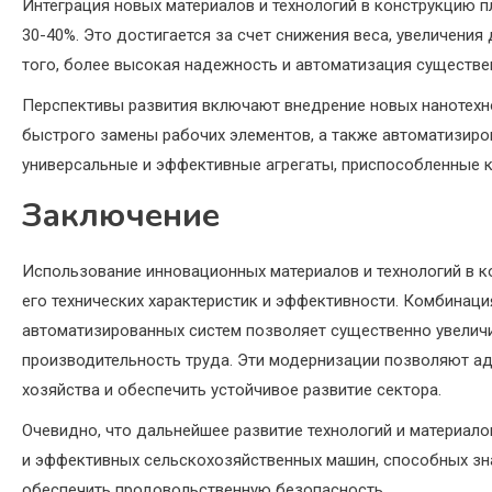
Интеграция новых материалов и технологий в конструкцию п
30-40%. Это достигается за счет снижения веса, увеличени
того, более высокая надежность и автоматизация существ
Перспективы развития включают внедрение новых нанотехн
быстрого замены рабочих элементов, а также автоматизиро
универсальные и эффективные агрегаты, приспособленные 
Заключение
Использование инновационных материалов и технологий в к
его технических характеристик и эффективности. Комбинаци
автоматизированных систем позволяет существенно увеличи
производительность труда. Эти модернизации позволяют ад
хозяйства и обеспечить устойчивое развитие сектора.
Очевидно, что дальнейшее развитие технологий и материал
и эффективных сельскохозяйственных машин, способных зн
обеспечить продовольственную безопасность.