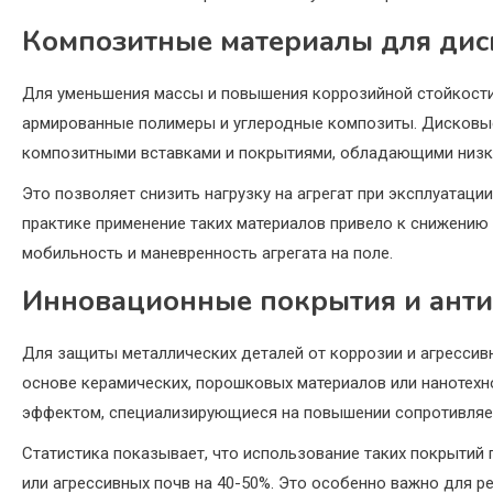
Композитные материалы для дис
Для уменьшения массы и повышения коррозийной стойкости
армированные полимеры и углеродные композиты. Дисковы
композитными вставками и покрытиями, обладающими низки
Это позволяет снизить нагрузку на агрегат при эксплуатаци
практике применение таких материалов привело к снижению 
мобильность и маневренность агрегата на поле.
Инновационные покрытия и ант
Для защиты металлических деталей от коррозии и агрессив
основе керамических, порошковых материалов или нанотехн
эффектом, специализирующиеся на повышении сопротивляем
Статистика показывает, что использование таких покрытий
или агрессивных почв на 40-50%. Это особенно важно для 