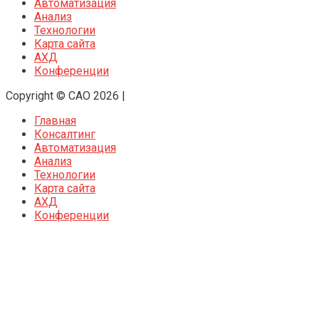
Автоматизация
Анализ
Технологии
Карта сайта
АХД
Конференции
Copyright © CAO 2026
|
Главная
Консалтинг
Автоматизация
Анализ
Технологии
Карта сайта
АХД
Конференции