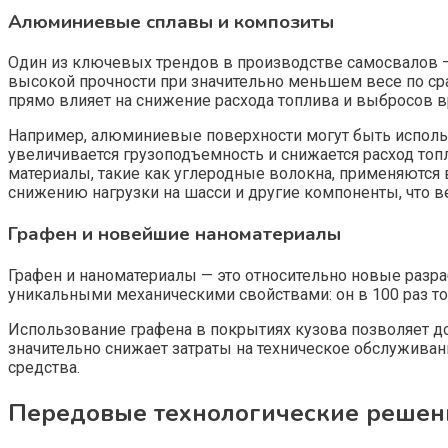
Алюминиевые сплавы и композиты
Один из ключевых трендов в производстве самосвалов 
высокой прочности при значительно меньшем весе по ср
прямо влияет на снижение расхода топлива и выбросов 
Например, алюминиевые поверхности могут быть использ
увеличивается грузоподъемность и снижается расход топ
материалы, такие как углеродные волокна, применяются 
снижению нагрузки на шасси и другие компоненты, что в
Графен и новейшие наноматериалы
Графен и наноматериалы — это относительно новые разра
уникальными механическими свойствами: он в 100 раз тон
Использование графена в покрытиях кузова позволяет д
значительно снижает затраты на техническое обслуживан
средства.
Передовые технологические решени