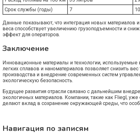
Срок службы (годы)
7
1
Данные показывают, что интеграция новых материалов и
веса способствует увеличению грузоподъемности и сниж
эффект для операторов.
Заключение
Инновационные материалы и технологии, используемые в
легких сплавов и наноматериалов позволяет снизить вес
производства и внедрение современных систем управлен
экологическую безопасность.
Будущее развития отрасли связано с дальнейшим внедр
экологичных материалов. Компании, такие как Fliegl, уж
делают вклад в сохранение окружающей среды, что особе
Навигация по записям