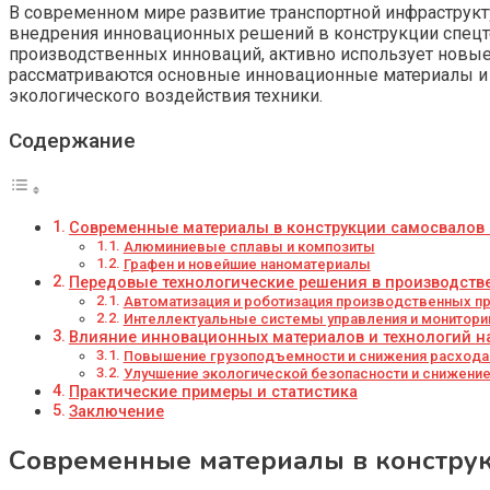
В современном мире развитие транспортной инфраструк
внедрения инновационных решений в конструкции спецтех
производственных инноваций, активно использует новые 
рассматриваются основные инновационные материалы и 
экологического воздействия техники.
Содержание
Современные материалы в конструкции самосвалов F
Алюминиевые сплавы и композиты
Графен и новейшие наноматериалы
Передовые технологические решения в производстве
Автоматизация и роботизация производственных п
Интеллектуальные системы управления и монитори
Влияние инновационных материалов и технологий н
Повышение грузоподъемности и снижения расхода
Улучшение экологической безопасности и снижени
Практические примеры и статистика
Заключение
Современные материалы в конструк