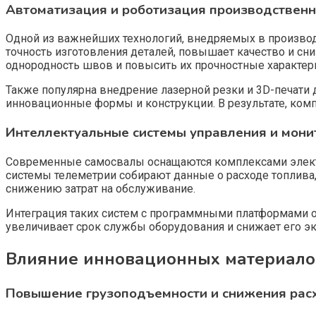
Автоматизация и роботизация производственн
Одной из важнейших технологий, внедряемых в производ
точность изготовления деталей, повышает качество и сн
однородность швов и повысить их прочностные характер
Также популярна внедрение лазерной резки и 3D-печати д
инновационные формы и конструкции. В результате, комп
Интеллектуальные системы управления и мони
Современные самосвалы оснащаются комплексами электр
системы телеметрии собирают данные о расходе топлива
снижению затрат на обслуживание.
Интеграция таких систем с программными платформами о
увеличивает срок службы оборудования и снижает его эк
Влияние инновационных материалов
Повышение грузоподъемности и снижения рас