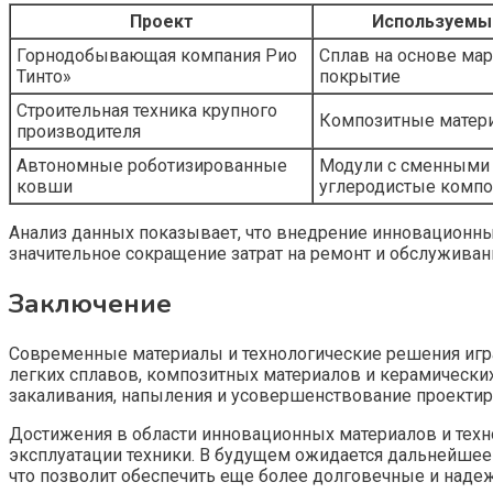
Проект
Используемы
Горнодобывающая компания Рио
Сплав на основе мар
Тинто»
покрытие
Строительная техника крупного
Композитные матери
производителя
Автономные роботизированные
Модули с сменными 
ковши
углеродистые комп
Анализ данных показывает, что внедрение инновационных
значительное сокращение затрат на ремонт и обслужива
Заключение
Современные материалы и технологические решения иг
легких сплавов, композитных материалов и керамических
закаливания, напыления и усовершенствование проектир
Достижения в области инновационных материалов и техн
эксплуатации техники. В будущем ожидается дальнейшее
что позволит обеспечить еще более долговечные и над