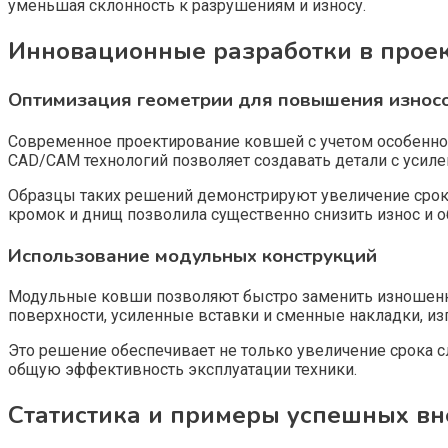
уменьшая склонность к разрушениям и износу.
Инновационные разработки в прое
Оптимизация геометрии для повышения износо
Современное проектирование ковшей с учетом особеннос
CAD/CAM технологий позволяет создавать детали с усиле
Образцы таких решений демонстрируют увеличение срок
кромок и днищ позволила существенно снизить износ и о
Использование модульных конструкций
Модульные ковши позволяют быстро заменить изношенны
поверхности, усиленные вставки и сменные накладки, из
Это решение обеспечивает не только увеличение срока 
общую эффективность эксплуатации техники.
Статистика и примеры успешных в