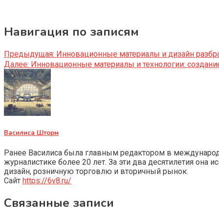
Навигация по записям
Предыдущая:
Инновационные материалы и дизайн разбр
Далее:
Инновационные материалы и технологии: создани
Василиса Шторм
Ранее Василиса была главным редактором в международно
журналистике более 20 лет. За эти два десятилетия она 
дизайн, розничную торговлю и вторичный рынок.
Сайт
https://6v8.ru/
Связанные записи