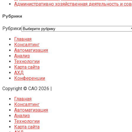
Административно хозяйственная деятельность и со
Рубрики
Рубрики
Главная
Консалтинг
Автоматизация
Анализ
Технологии
Карта сайта
АХД
Конференции
Copyright © CAO 2026
|
Главная
Консалтинг
Автоматизация
Анализ
Технологии
Карта сайта