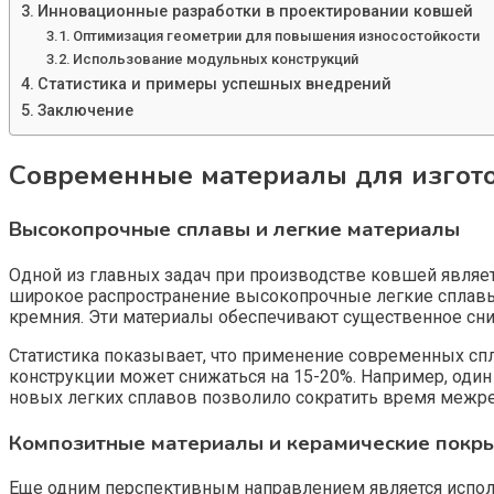
Инновационные разработки в проектировании ковшей
Оптимизация геометрии для повышения износостойкости
Использование модульных конструкций
Статистика и примеры успешных внедрений
Заключение
Современные материалы для изгот
Высокопрочные сплавы и легкие материалы
Одной из главных задач при производстве ковшей являе
широкое распространение высокопрочные легкие сплавы
кремния. Эти материалы обеспечивают существенное сниж
Статистика показывает, что применение современных сп
конструкции может снижаться на 15-20%. Например, од
новых легких сплавов позволило сократить время межр
Композитные материалы и керамические покр
Еще одним перспективным направлением является испол