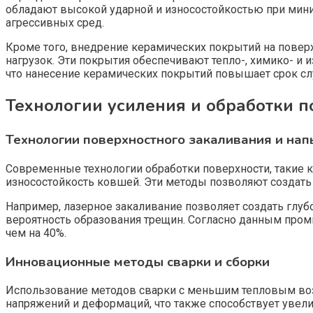
обладают высокой ударной и износостойкостью при мини
агрессивных сред.
Кроме того, внедрение керамических покрытий на поверх
нагрузок. Эти покрытия обеспечивают тепло-, химико- и
что нанесение керамических покрытий повышает срок сл
Технологии усиления и обработки п
Технологии поверхностного закаливания и на
Современные технологии обработки поверхности, такие 
износостойкость ковшей. Эти методы позволяют создать 
Например, лазерное закаливание позволяет создать глу
вероятность образования трещин. Согласно данным про
чем на 40%.
Инновационные методы сварки и сборки
Использование методов сварки с меньшим тепловым возде
напряжений и деформаций, что также способствует увел