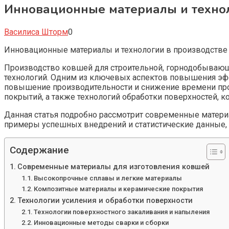
Инновационные материалы и технол
Василиса Шторм
0
Инновационные материалы и технологии в производств
Производство ковшей для строительной, горнодобывающ
технологий. Одним из ключевых аспектов повышения эфф
повышение производительности и снижение времени про
покрытий, а также технологий обработки поверхностей, 
Данная статья подробно рассмотрит современные матери
примеры успешных внедрений и статистические данные
Содержание
Современные материалы для изготовления ковшей
Высокопрочные сплавы и легкие материалы
Композитные материалы и керамические покрытия
Технологии усиления и обработки поверхности
Технологии поверхностного закаливания и напыления
Инновационные методы сварки и сборки