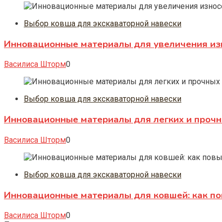
Выбор ковша для экскаваторной навески
Инновационные материалы для увеличения изн
Василиса Шторм
0
Выбор ковша для экскаваторной навески
Инновационные материалы для легких и прочн
Василиса Шторм
0
Выбор ковша для экскаваторной навески
Инновационные материалы для ковшей: как по
Василиса Шторм
0