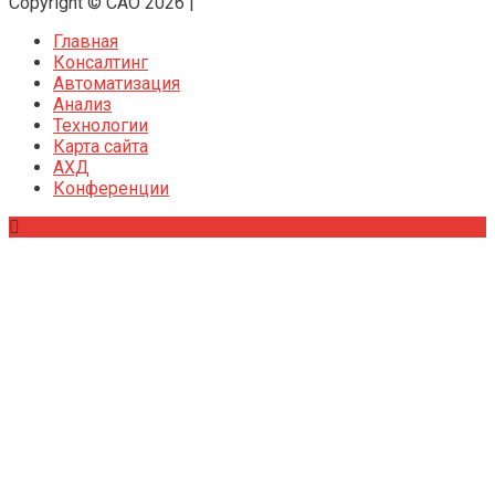
Copyright © CAO 2026
|
Главная
Консалтинг
Автоматизация
Анализ
Технологии
Карта сайта
АХД
Конференции