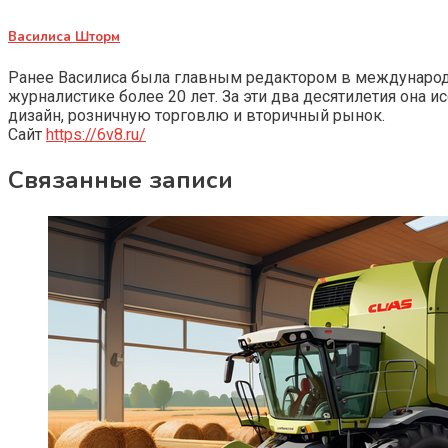
Василиса Шторм
Ранее Василиса была главным редактором в международно
журналистике более 20 лет. За эти два десятилетия она 
дизайн, розничную торговлю и вторичный рынок.
Сайт
https://6v8.ru/
Связанные записи