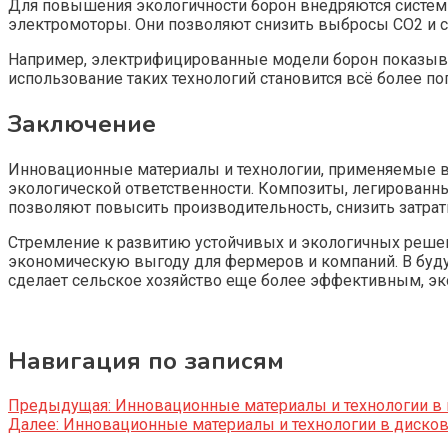
Для повышения экологичности борон внедряются системы
электромоторы. Они позволяют снизить выбросы CO2 и с
Например, электрифицированные модели борон показыва
использование таких технологий становится всё более по
Заключение
Инновационные материалы и технологии, применяемые в 
экологической ответственности. Композиты, легированн
позволяют повысить производительность, снизить затр
Стремление к развитию устойчивых и экологичных решен
экономическую выгоду для фермеров и компаний. В буду
сделает сельское хозяйство еще более эффективным, э
Навигация по записям
Предыдущая:
Инновационные материалы и технологии в 
Далее:
Инновационные материалы и технологии в дисковы