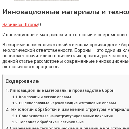
Инновационные материалы и технол
Василиса Шторм
0
Инновационные материалы и технологии в современных 
В современном сельскохозяйственном производстве борь
экологической ответственности. Бороны – это одни из к
позволяет значительно повысить их производительность,
данной статье рассмотрены современные инновационные 
экологичность процессов.
Содержание
Инновационные материалы в производстве борон
Композиты и легкие сплавы
Высокопрочные нержавеющие и титановые сплавы
Технологии обработки и изменения структуры материал
Поверхностные наноструктурированные покрытия
Тепловая обработка и легирование
Современные технологические инновации в конструкция