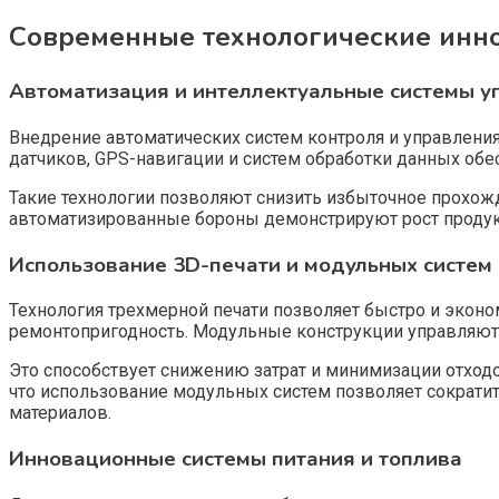
Современные технологические инно
Автоматизация и интеллектуальные системы у
Внедрение автоматических систем контроля и управлени
датчиков, GPS-навигации и систем обработки данных обе
Такие технологии позволяют снизить избыточное прохож
автоматизированные бороны демонстрируют рост продукт
Использование 3D-печати и модульных систем
Технология трехмерной печати позволяет быстро и эконо
ремонтопригодность. Модульные конструкции управляют
Это способствует снижению затрат и минимизации отход
что использование модульных систем позволяет сократит
материалов.
Инновационные системы питания и топлива