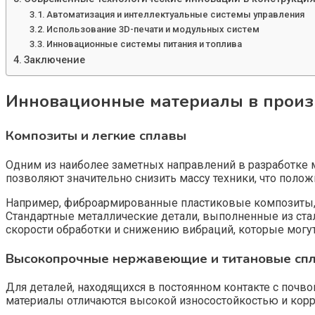
Автоматизация и интеллектуальные системы управления
Использование 3D-печати и модульных систем
Инновационные системы питания и топлива
Заключение
Инновационные материалы в произ
Композиты и легкие сплавы
Одним из наиболее заметных направлений в разработке 
позволяют значительно снизить массу техники, что полож
Например, фиброармированные пластиковые композиты, т
Стандартные металлические детали, выполненные из стал
скорости обработки и снижению вибраций, которые могут 
Высокопрочные нержавеющие и титановые сп
Для деталей, находящихся в постоянном контакте с поч
материалы отличаются высокой износостойкостью и корр