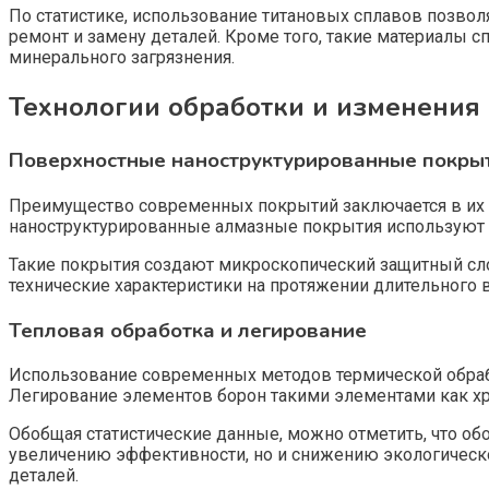
По статистике, использование титановых сплавов позвол
ремонт и замену деталей. Кроме того, такие материалы
минерального загрязнения.
Технологии обработки и изменения
Поверхностные наноструктурированные покры
Преимущество современных покрытий заключается в их с
наноструктурированные алмазные покрытия используют дл
Такие покрытия создают микроскопический защитный сло
технические характеристики на протяжении длительного 
Тепловая обработка и легирование
Использование современных методов термической обработ
Легирование элементов борон такими элементами как хро
Обобщая статистические данные, можно отметить, что обо
увеличению эффективности, но и снижению экологическо
деталей.