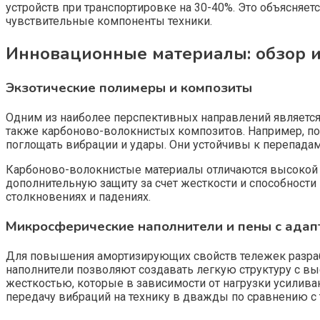
устройств при транспортировке на 30-40%. Это объясняе
чувствительные компоненты техники.
Инновационные материалы: обзор и
Экзотические полимеры и композиты
Одним из наиболее перспективных направлений является
также карбоново-волокнистых композитов. Например, п
поглощать вибрации и удары. Они устойчивы к перепадам
Карбоново-волокнистые материалы отличаются высокой 
дополнительную защиту за счет жесткости и способности
столкновениях и падениях.
Микросферические наполнители и пены с адап
Для повышения амортизирующих свойств тележек разраб
наполнители позволяют создавать легкую структуру с в
жесткостью, которые в зависимости от нагрузки усилив
передачу вибраций на технику в дважды по сравнению 