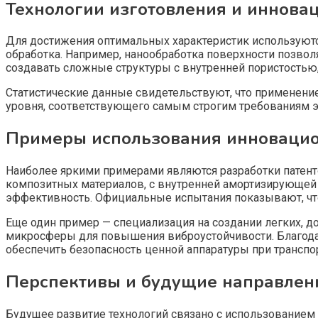
Технологии изготовления и иннова
Для достижения оптимальных характеристик используютс
обработка. Например, нанообработка поверхности позвол
создавать сложные структуры с внутренней пористостью
Статистические данные свидетельствуют, что применение
уровня, соответствующего самым строгим требованиям 
Примеры использования инновацио
Наиболее яркими примерами являются разработки патенто
композитных материалов, с внутренней амортизирующей 
эффективность. Официальные испытания показывают, что
Еще один пример — специализация на создании легких, 
микросферы для повышения виброустойчивости. Благодар
обеспечить безопасность ценной аппаратуры при транспо
Перспективы и будущие направлен
Будущее развитие технологий связано с использованием