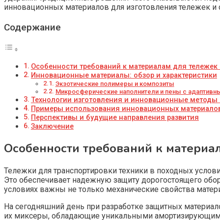
инновационных материалов для изготовления тележек и с
Содержание
Особенности требований к материалам для тележек 
Инновационные материалы: обзор и характеристики
Экзотические полимеры и композиты
Микросферические наполнители и пены с адаптивн
Технологии изготовления и инновационные методы
Примеры использования инновационных материалов
Перспективы и будущие направления развития
Заключение
Особенности требований к материа
Тележки для транспортировки техники в походных услов
Это обеспечивает надежную защиту дорогостоящего обор
условиях важны не только механические свойства матери
На сегодняшний день при разработке защитных материа
их миксеры, обладающие уникальными амортизирующими 