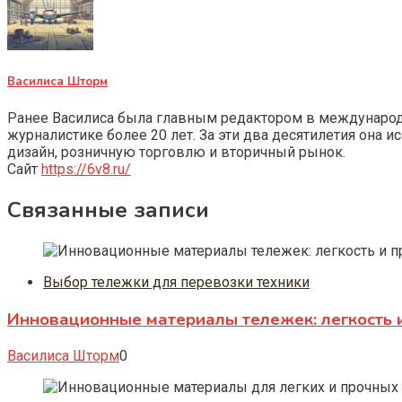
Василиса Шторм
Ранее Василиса была главным редактором в международно
журналистике более 20 лет. За эти два десятилетия она 
дизайн, розничную торговлю и вторичный рынок.
Сайт
https://6v8.ru/
Связанные записи
Выбор тележки для перевозки техники
Инновационные материалы тележек: легкость и
Василиса Шторм
0