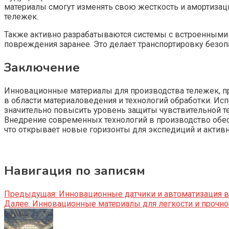
материалы смогут изменять свою жесткость и амортизац
тележек.
Также активно разрабатываются системы с встроенными 
повреждения заранее. Это делает транспортировку безо
Заключение
Инновационные материалы для производства тележек, п
в области материаловедения и технологий обработки. И
значительно повысить уровень защиты чувствительной те
Внедрение современных технологий в производство обес
что открывает новые горизонты для экспедиций и актив
Навигация по записям
Предыдущая:
Инновационные датчики и автоматизация в
Далее:
Инновационные материалы для легкости и прочнос