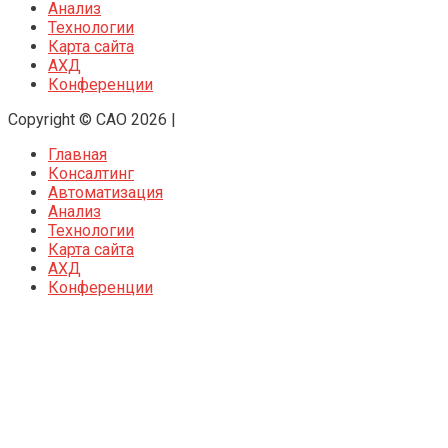
Анализ
Технологии
Карта сайта
АХД
Конференции
Copyright © CAO 2026
|
Главная
Консалтинг
Автоматизация
Анализ
Технологии
Карта сайта
АХД
Конференции