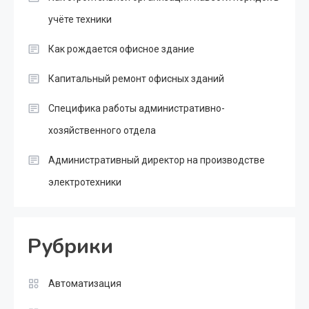
учёте техники
Как рождается офисное здание
Капитальный ремонт офисных зданий
Специфика работы административно-
хозяйственного отдела
Административный директор на производстве
электротехники
Рубрики
Автоматизация