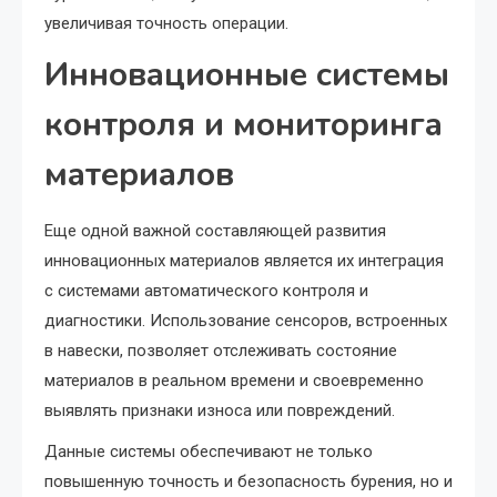
увеличивая точность операции.
Инновационные системы
контроля и мониторинга
материалов
Еще одной важной составляющей развития
инновационных материалов является их интеграция
с системами автоматического контроля и
диагностики. Использование сенсоров, встроенных
в навески, позволяет отслеживать состояние
материалов в реальном времени и своевременно
выявлять признаки износа или повреждений.
Данные системы обеспечивают не только
повышенную точность и безопасность бурения, но и