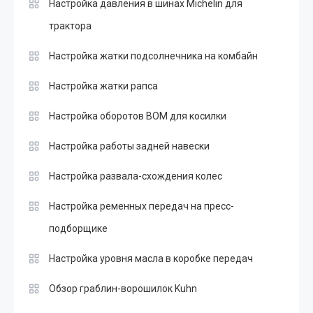
Настройка давления в шинах Michelin для
трактора
Настройка жатки подсолнечника на комбайн
Настройка жатки рапса
Настройка оборотов ВОМ для косилки
Настройка работы задней навески
Настройка развала-схождения колес
Настройка ременных передач на пресс-
подборщике
Настройка уровня масла в коробке передач
Обзор граблин-ворошилок Kuhn