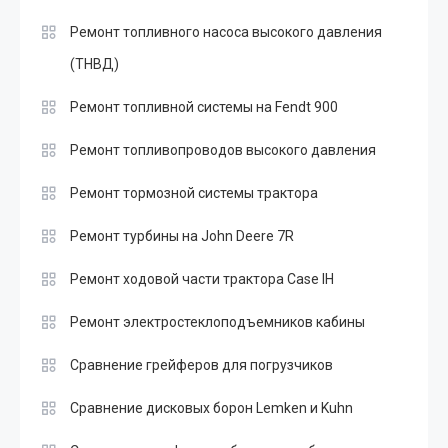
Ремонт топливного насоса высокого давления
(ТНВД)
Ремонт топливной системы на Fendt 900
Ремонт топливопроводов высокого давления
Ремонт тормозной системы трактора
Ремонт турбины на John Deere 7R
Ремонт ходовой части трактора Case IH
Ремонт электростеклоподъемников кабины
Сравнение грейферов для погрузчиков
Сравнение дисковых борон Lemken и Kuhn