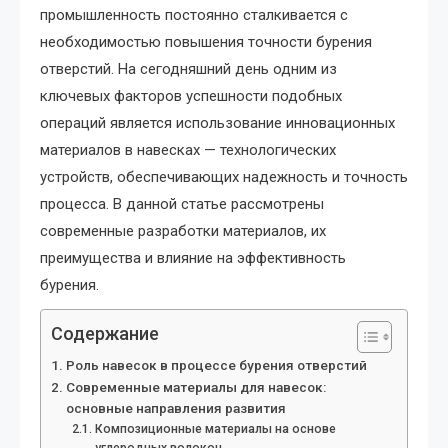
промышленность постоянно сталкивается с
необходимостью повышения точности бурения
отверстий. На сегодняшний день одним из
ключевых факторов успешности подобных
операций является использование инновационных
материалов в навесках — технологических
устройств, обеспечивающих надежность и точность
процесса. В данной статье рассмотрены
современные разработки материалов, их
преимущества и влияние на эффективность
бурения.
Содержание
Роль навесок в процессе бурения отверстий
Современные материалы для навесок:
основные направления развития
Композиционные материалы на основе