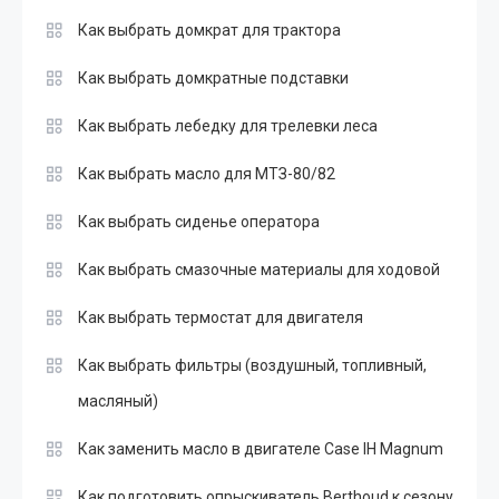
Как выбрать домкрат для трактора
Как выбрать домкратные подставки
Как выбрать лебедку для трелевки леса
Как выбрать масло для МТЗ-80/82
Как выбрать сиденье оператора
Как выбрать смазочные материалы для ходовой
Как выбрать термостат для двигателя
Как выбрать фильтры (воздушный, топливный,
масляный)
Как заменить масло в двигателе Case IH Magnum
Как подготовить опрыскиватель Berthoud к сезону