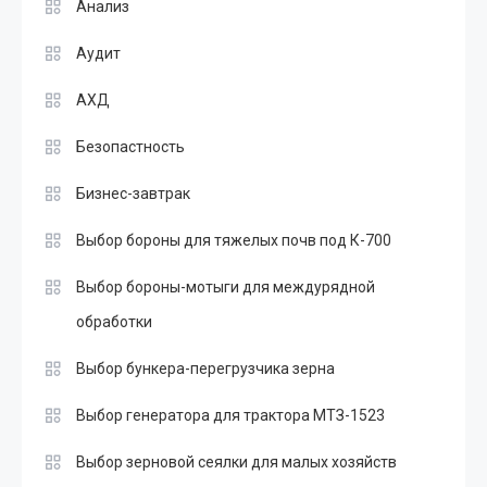
Анализ
Аудит
АХД
Безопастность
Бизнес-завтрак
Выбор бороны для тяжелых почв под К-700
Выбор бороны-мотыги для междурядной
обработки
Выбор бункера-перегрузчика зерна
Выбор генератора для трактора МТЗ-1523
Выбор зерновой сеялки для малых хозяйств