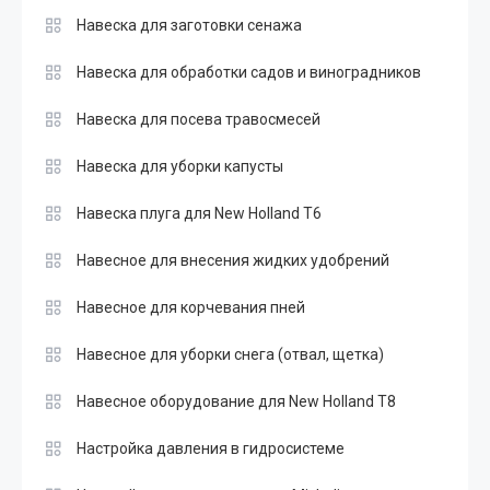
Навеска для заготовки сенажа
Навеска для обработки садов и виноградников
Навеска для посева травосмесей
Навеска для уборки капусты
Навеска плуга для New Holland T6
Навесное для внесения жидких удобрений
Навесное для корчевания пней
Навесное для уборки снега (отвал, щетка)
Навесное оборудование для New Holland T8
Настройка давления в гидросистеме