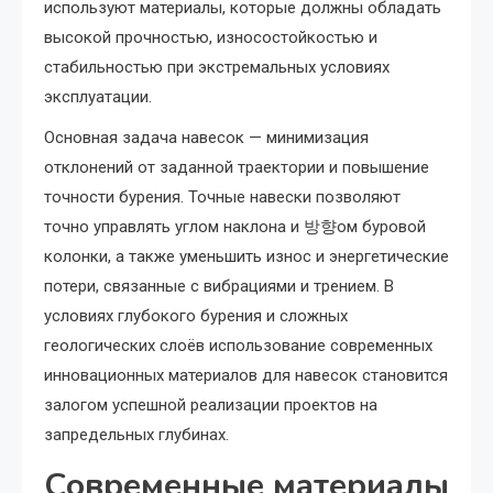
используют материалы, которые должны обладать
высокой прочностью, износостойкостью и
стабильностью при экстремальных условиях
эксплуатации.
Основная задача навесок — минимизация
отклонений от заданной траектории и повышение
точности бурения. Точные навески позволяют
точно управлять углом наклона и 방향ом буровой
колонки, а также уменьшить износ и энергетические
потери, связанные с вибрациями и трением. В
условиях глубокого бурения и сложных
геологических слоёв использование современных
инновационных материалов для навесок становится
залогом успешной реализации проектов на
запредельных глубинах.
Современные материалы