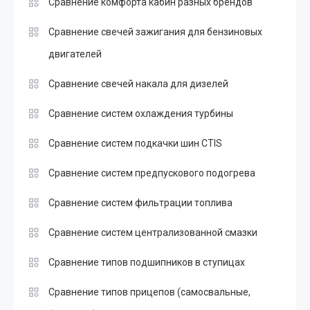
Сравнение комфорта кабин разных брендов
Сравнение свечей зажигания для бензиновых
двигателей
Сравнение свечей накала для дизелей
Сравнение систем охлаждения турбины
Сравнение систем подкачки шин CTIS
Сравнение систем предпускового подогрева
Сравнение систем фильтрации топлива
Сравнение систем централизованной смазки
Сравнение типов подшипников в ступицах
Сравнение типов прицепов (самосвальные,