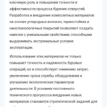
ключевую роль в повышении точности и
эффективности процесса бурения отверстий.
Разработка и внедрение композитных материалов
на основе углеродных волокон, термостойких и
нанотехнологичных покрытий позволяют создать
навески с уникальными свойствами, способными
выдерживать экстремальные условия
эксплуатации.
Использование этих материалов не только
повышает точность и надежность буровых
операций, но и способствует снижению затрат,
увеличению срока службы оборудования и
улучшению экологических параметров
деятельности. В условиях постоянного
технического прогрессса внедрение новых
материалов становится стратегической задачей для