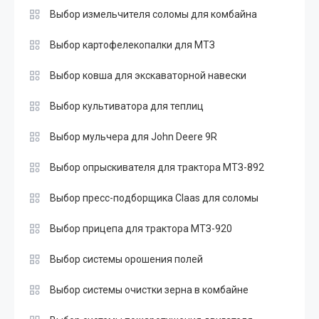
Выбор измельчителя соломы для комбайна
Выбор картофелекопалки для МТЗ
Выбор ковша для экскаваторной навески
Выбор культиватора для теплиц
Выбор мульчера для John Deere 9R
Выбор опрыскивателя для трактора МТЗ-892
Выбор пресс-подборщика Claas для соломы
Выбор прицепа для трактора МТЗ-920
Выбор системы орошения полей
Выбор системы очистки зерна в комбайне