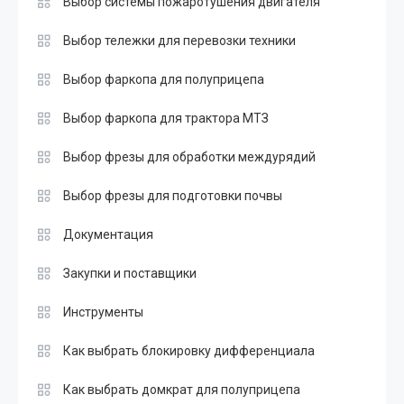
Выбор системы пожаротушения двигателя
Выбор тележки для перевозки техники
Выбор фаркопа для полуприцепа
Выбор фаркопа для трактора МТЗ
Выбор фрезы для обработки междурядий
Выбор фрезы для подготовки почвы
Документация
Закупки и поставщики
Инструменты
Как выбрать блокировку дифференциала
Как выбрать домкрат для полуприцепа