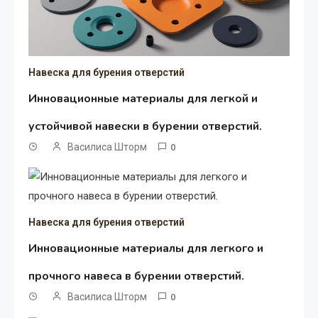
Навеска для бурения отверстий
Инновационные материалы для легкой и
устойчивой навески в бурении отверстий.
Василиса Шторм
0
Навеска для бурения отверстий
Инновационные материалы для легкого и
прочного навеса в бурении отверстий.
Василиса Шторм
0