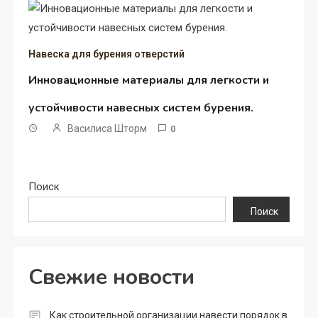
Навеска для бурения отверстий
Инновационные материалы для легкости и
устойчивости навесных систем бурения.
Василиса Шторм
0
Поиск
Поиск
Свежие новости
Как строительной организации навести порядок в