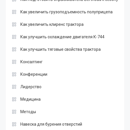
Как увеличить грузоподъемность полуприцепа
Как увеличить клиренс трактора
Как улучшить охлаждение двигателя К-744
Как улучшить тяговые свойства трактора
Консалтинг
Конференции
Лидерство
Медицина
Методы
Навеска для бурения отверстий