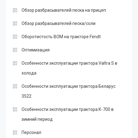
Обзор разбрасывателей песка на прицеп
Обзор разбрасывателей песка/соли
Оборотистость ВОМ на тракторе Fendt
Оптимизация
Особенности эксплуатации трактора Valtra S в
холода
Особенности эксплуатации трактора Беларус
3522
Особенности эксплуатации трактора К-700 в
зимний период
Персонал