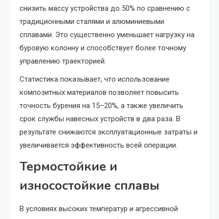
снизить массу устройства до 50% по сравнению с
традиционными сталями и алюминиевыми
сплавами. Это существенно уменьшает нагрузку на
буровую колонну и способствует более точному
управлению траекторией.
Статистика показывает, что использование
композитных материалов позволяет повысить
точность бурения на 15–20%, а также увеличить
срок службы навесных устройств в два раза. В
результате снижаются эксплуатационные затраты и
увеличивается эффективность всей операции.
Термостойкие и
износостойкие сплавы
В условиях высоких температур и агрессивной