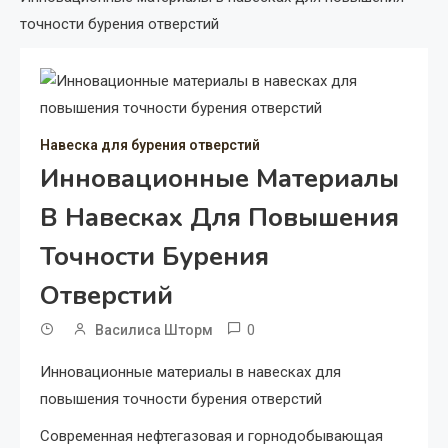
точности бурения отверстий
Навеска для бурения отверстий
Инновационные Материалы
В Навесках Для Повышения
Точности Бурения
Отверстий
0
Василиса Шторм
Инновационные материалы в навесках для
повышения точности бурения отверстий
Современная нефтегазовая и горнодобывающая