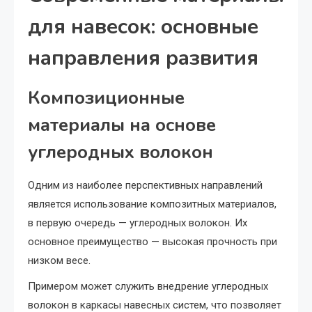
для навесок: основные
направления развития
Композиционные
материалы на основе
углеродных волокон
Одним из наиболее перспективных направлений
является использование композитных материалов,
в первую очередь — углеродных волокон. Их
основное преимущество — высокая прочность при
низком весе.
Примером может служить внедрение углеродных
волокон в каркасы навесных систем, что позволяет