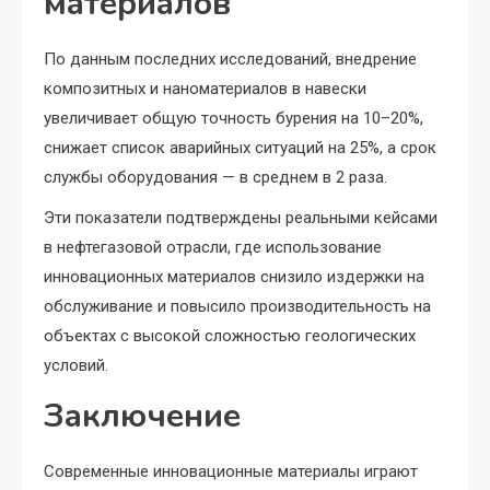
материалов
По данным последних исследований, внедрение
композитных и наноматериалов в навески
увеличивает общую точность бурения на 10–20%,
снижает список аварийных ситуаций на 25%, а срок
службы оборудования — в среднем в 2 раза.
Эти показатели подтверждены реальными кейсами
в нефтегазовой отрасли, где использование
инновационных материалов снизило издержки на
обслуживание и повысило производительность на
объектах с высокой сложностью геологических
условий.
Заключение
Современные инновационные материалы играют