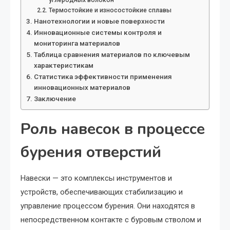
углеродных волокон
Термостойкие и износостойкие сплавы
Нанотехнологии и новые поверхности
Инновационные системы контроля и
мониторинга материалов
Таблица сравнения материалов по ключевым
характеристикам
Статистика эффективности применения
инновационных материалов
Заключение
Роль навесок в процессе
бурения отверстий
Навески — это комплексы инструментов и
устройств, обеспечивающих стабилизацию и
управление процессом бурения. Они находятся в
непосредственном контакте с буровым стволом и