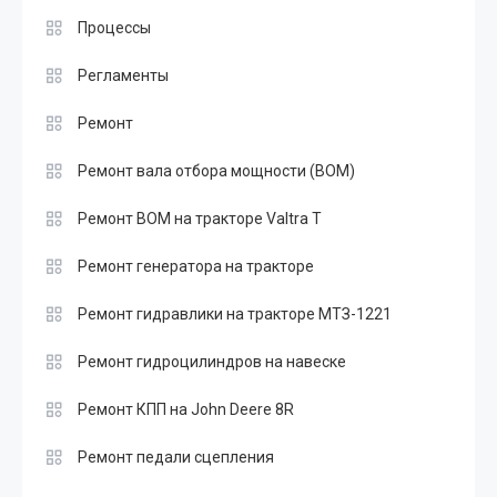
Процессы
Регламенты
Ремонт
Ремонт вала отбора мощности (ВОМ)
Ремонт ВОМ на тракторе Valtra T
Ремонт генератора на тракторе
Ремонт гидравлики на тракторе МТЗ-1221
Ремонт гидроцилиндров на навеске
Ремонт КПП на John Deere 8R
Ремонт педали сцепления