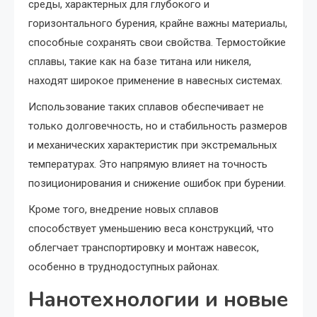
среды, характерных для глубокого и
горизонтального бурения, крайне важны материалы,
способные сохранять свои свойства. Термостойкие
сплавы, такие как на базе титана или никеля,
находят широкое применение в навесных системах.
Использование таких сплавов обеспечивает не
только долговечность, но и стабильность размеров
и механических характеристик при экстремальных
температурах. Это напрямую влияет на точность
позиционирования и снижение ошибок при бурении.
Кроме того, внедрение новых сплавов
способствует уменьшению веса конструкций, что
облегчает транспортировку и монтаж навесок,
особенно в труднодоступных районах.
Нанотехнологии и новые