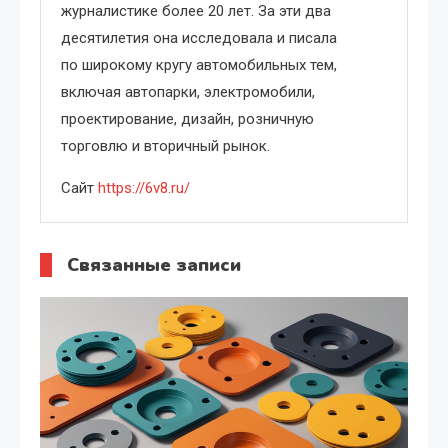
журналистике более 20 лет. За эти два
десятилетия она исследовала и писала
по широкому кругу автомобильных тем,
включая автопарки, электромобили,
проектирование, дизайн, розничную
торговлю и вторичный рынок.
Сайт
https://6v8.ru/
Связанные записи