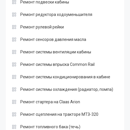
Ремонт подвески кабины
Ремонт редуктора ходоуменьшителя
Ремонт рулевой рейки
Ремонт сенсоров давления масла
Ремонт системы вентиляции кабины
Ремонт системы впрыска Common Rail
Ремонт системы кондиционирования в кабине
Ремонт системы охлаждения (радиатор, помпа)
Ремонт стартера на Claas Arion
Ремонт сцепления на тракторе МТЗ-320
Ремонт топливного бака (течь)