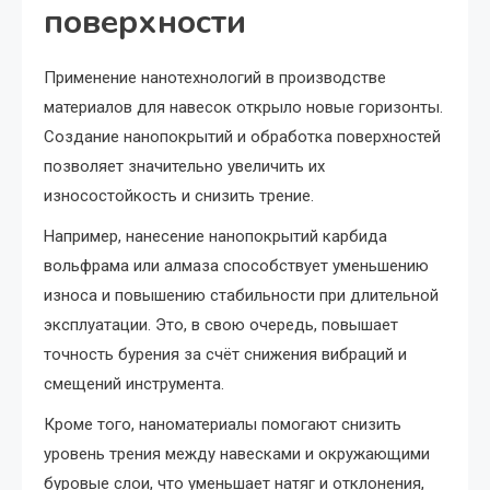
поверхности
Применение нанотехнологий в производстве
материалов для навесок открыло новые горизонты.
Создание нанопокрытий и обработка поверхностей
позволяет значительно увеличить их
износостойкость и снизить трение.
Например, нанесение нанопокрытий карбида
вольфрама или алмаза способствует уменьшению
износа и повышению стабильности при длительной
эксплуатации. Это, в свою очередь, повышает
точность бурения за счёт снижения вибраций и
смещений инструмента.
Кроме того, наноматериалы помогают снизить
уровень трения между навесками и окружающими
буровые слои, что уменьшает натяг и отклонения,