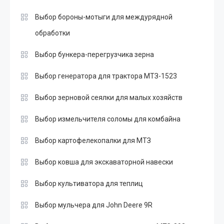
Выбор бороны-мотыги для междурядной
обработки
Выбор бункера-перегрузчика зерна
Выбор генератора для трактора МТЗ-1523
Выбор зерновой сеялки для малых хозяйств
Выбор измельчителя соломы для комбайна
Выбор картофелекопалки для МТЗ
Выбор ковша для экскаваторной навески
Выбор культиватора для теплиц
Выбор мульчера для John Deere 9R