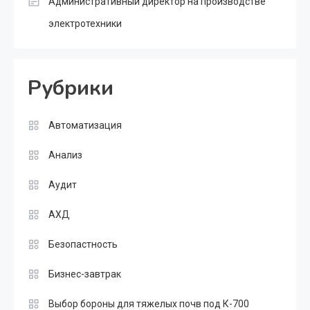
Административный директор на производстве
электротехники
Рубрики
Автоматизация
Анализ
Аудит
АХД
Безопастность
Бизнес-завтрак
Выбор бороны для тяжелых почв под К-700