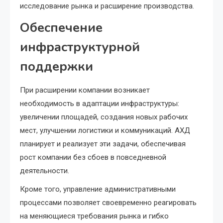
исследование рынка и расширение производства.
Обеспечение
инфраструктурной
поддержки
При расширении компании возникает
необходимость в адаптации инфраструктуры:
увеличении площадей, создания новых рабочих
мест, улучшении логистики и коммуникаций. АХД
планирует и реализует эти задачи, обеспечивая
рост компании без сбоев в повседневной
деятельности.
Кроме того, управление административными
процессами позволяет своевременно реагировать
на меняющиеся требования рынка и гибко