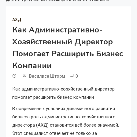
АХД
Как Административно-
Хозяйственный Директор
Помогает Расширить Бизнес
Компании
0
Василиса Шторм
Как административно-хозяйственный директор
помогает расширить бизнес компании
В современных условиях динамичного развития
бизнеса роль административно-хозяйственного
директора (АХД) становится всё более значимой.
Этот специалист отвечает не только за