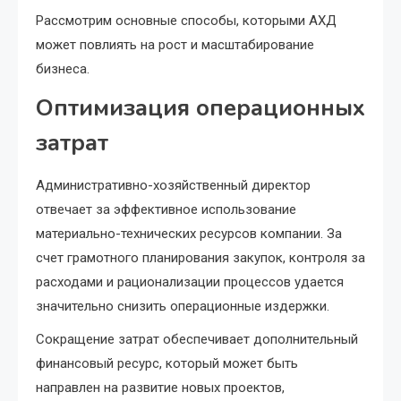
Рассмотрим основные способы, которыми АХД
может повлиять на рост и масштабирование
бизнеса.
Оптимизация операционных
затрат
Административно-хозяйственный директор
отвечает за эффективное использование
материально-технических ресурсов компании. За
счет грамотного планирования закупок, контроля за
расходами и рационализации процессов удается
значительно снизить операционные издержки.
Сокращение затрат обеспечивает дополнительный
финансовый ресурс, который может быть
направлен на развитие новых проектов,