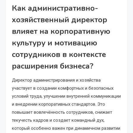
Как административно-
хозяйственный директор
влияет на корпоративную
культуру и мотивацию
сотрудников в контексте
расширения бизнеса?
Директор администрирования и хозяйства
участвует в создании комфортных и безопасных
условий труда, улучшении внутренней коммуникации
и внедрении корпоративных стандартов. Это
повышает вовлечённость сотрудников, снижает
текучесть кадров и создает командный дух,
который особенно важен при динамичном развитии