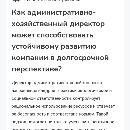
Как административно-
хозяйственный директор
может способствовать
устойчивому развитию
компании в долгосрочной
перспективе?
Директор административно-хозяйственного
направления внедряет практики экологической и
социальной ответственности, контролирует
рациональное использование ресурсов и отвечает
за безопасность и соответствие нормам. Такой
подход помогает не только уменьшить негативное
влияние на окружающую среду, но и повысить