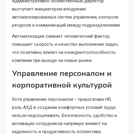
Административно-хозяйственный директор
выступает инициатором внедрения
автоматизированных систем управления, контроля
ресурсов и коммуникаций между подразделениями.
Автоматизация снижает человеческий фактор,
повышает скорость и качество выполнения задач,
что позитивно влияет на конкурентоспособность
компании при выходе на новые рынки.
Управление персоналом и
корпоративной культурой
Хотя управление персоналом – прерогатива HR,
роль АХД в создании комфортных условий труда
нельзя недооценивать. Безопасность, удобство и
мотивация сотрудников напрямую влияют на
надежность и продуктивность коллектива.