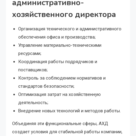
административно-
хозяйственного директора
Организация технического и административного
обеспечения офиса и производства;
Управление материально-техническими
ресурсами;
Координация работы подрядчиков и
поставщиков;
Контроль за соблюдением нормативов и
стандартов безопасности;
Оптимизация затрат на хозяйственную
деятельность;
Внедрение новых технологий и методов работы.
Объединяя эти функциональные сферы, АХД
создает условия для стабильной работы компании,