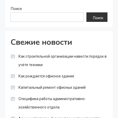
Поиск
Поиск
Свежие новости
Как строительной организации навести порядок в
учёте техники
Как рождается офисное здание
Капитальный ремонт офисных зданий
Специфика работы административно-
хозяйственного отдела