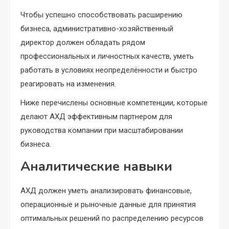
Чтобы успешно способствовать расширению
бизнеса, административно-хозяйственный
директор должен обладать рядом
профессиональных и личностных качеств, уметь
работать в условиях неопределённости и быстро
реагировать на изменения.
Ниже перечислены основные компетенции, которые
делают АХД эффективным партнером для
руководства компании при масштабировании
бизнеса.
Аналитические навыки
АХД должен уметь анализировать финансовые,
операционные и рыночные данные для принятия
оптимальных решений по распределению ресурсов