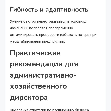
Гибкость и адаптивность
Умение быстро перестраиваться в условиях
изменений позволяет своевременно
оптимизировать процессы и избежать потерь при
масштабировании предприятия.
Практические
рекомендации для
административно-
хозяйственного
директора
Внедрение стратегий по расширению бизнеса