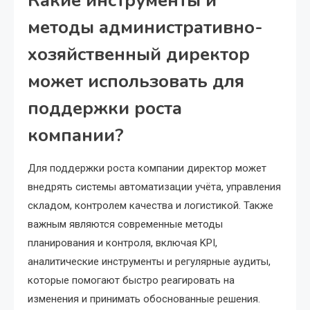
Какие инструменты и
методы административно-
хозяйственный директор
может использовать для
поддержки роста
компании?
Для поддержки роста компании директор может
внедрять системы автоматизации учёта, управления
складом, контролем качества и логистикой. Также
важным являются современные методы
планирования и контроля, включая KPI,
аналитические инструменты и регулярные аудиты,
которые помогают быстро реагировать на
изменения и принимать обоснованные решения.