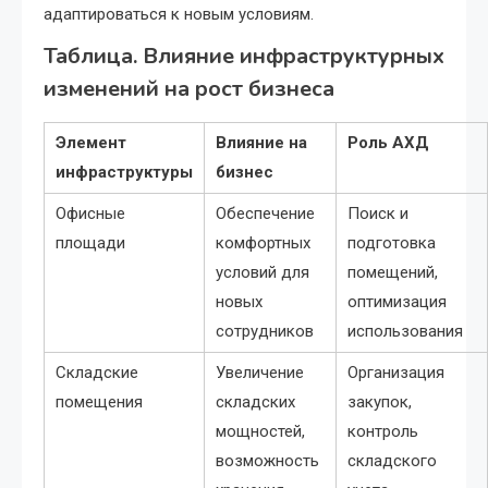
адаптироваться к новым условиям.
Таблица. Влияние инфраструктурных
изменений на рост бизнеса
Элемент
Влияние на
Роль АХД
инфраструктуры
бизнес
Офисные
Обеспечение
Поиск и
площади
комфортных
подготовка
условий для
помещений,
новых
оптимизация
сотрудников
использования
Складские
Увеличение
Организация
помещения
складских
закупок,
мощностей,
контроль
возможность
складского