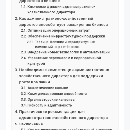
директора в бизнесе
Ключевые функции административно-
хозяйственного директора
Как административно-хозяйственный
директор способствует расширению бизнеса
Оптимизация операционных затрат
Обеспечение инфраструктурной поддержки
Таблица. Влияние инфраструктурных
изменений на рост бизнеса
Внедрение новых технологий и автоматизации
Управление персоналом и корпоративной
культурой
Необходимые компетенции административно-
хозяйственного директора для поддержки
роста компании
Аналитические навыки
Коммуникационные способности
Организаторские качества
Гибкость и адаптивность
Практические рекомендации для
административно-хозяйственного директора
Заключение