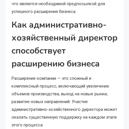
что является необходимой предпосылкой для
успешного расширения бизнеса.
Как административно-
хозяйственный директор
способствует
расширению бизнеса
Расширение компании — это сложный и
комплексный процесс, включающий увеличение
объемов производства, выход на новые рынки,
развитие новых направлений. Участие
административно-хозяйственного директора может
оказать существенную поддержку на каждом этапе
этого процесса.