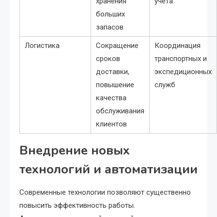
хранения
учета
больших
запасов
Логистика
Сокращение
Координация
сроков
транспортных и
доставки,
экспедиционных
повышение
служб
качества
обслуживания
клиентов
Внедрение новых
технологий и автоматизации
Современные технологии позволяют существенно
повысить эффективность работы.