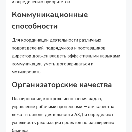
и определению приоритетов.
Коммуникационные
способности
Для координации деятельности различных
подразделений, подрядчиков и поставщиков
директор должен владеть эффективными навыками
коммуникации, уметь договариваться и
мотивировать.
Организаторские качества
Планирование, контроль исполнения задач,
управление рабочими процессами — эти качества
лежат в основе деятельности АХД и определяют
успешность реализации проектов по расширению
бизнеса.