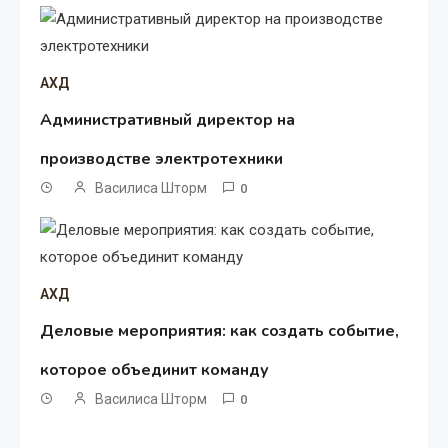
АХД
Административный директор на
производстве электротехники
Василиса Шторм
0
АХД
Деловые мероприятия: как создать событие,
которое объединит команду
Василиса Шторм
0