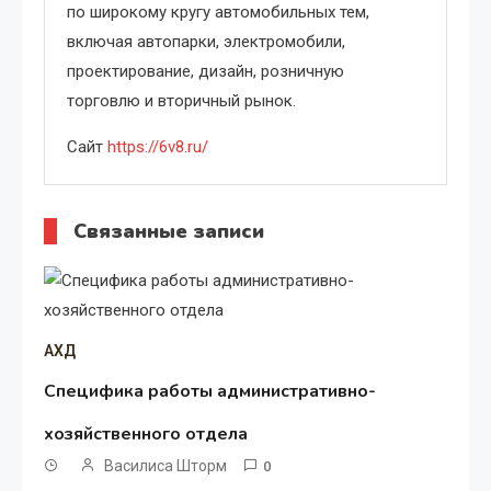
по широкому кругу автомобильных тем,
включая автопарки, электромобили,
проектирование, дизайн, розничную
торговлю и вторичный рынок.
Сайт
https://6v8.ru/
Связанные записи
АХД
Специфика работы административно-
хозяйственного отдела
Василиса Шторм
0