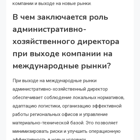
компании и выходе на новые рынки.
В чем заключается роль
административно-
хозяйственного директора
при выходе компании на
международные рынки?
При выходе на международные рынки
административно-хозяйственный директор
обеспечивает соблюдение локальных нормативов,
адаптацию логистики, организацию эффективной
работы региональных офисов и управление
материально-технической базой. Это позволяет
минимизировать риски и улучшить операционную
эффективность в новых условиях.