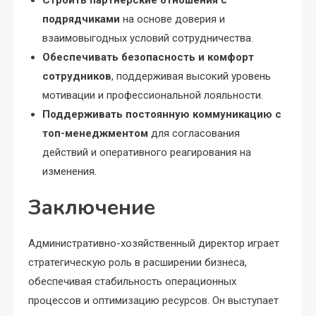
Строить партнерские отношения с
подрядчиками
на основе доверия и
взаимовыгодных условий сотрудничества.
Обеспечивать безопасность и комфорт
сотрудников
, поддерживая высокий уровень
мотивации и профессиональной лояльности.
Поддерживать постоянную коммуникацию с
топ-менеджментом
для согласования
действий и оперативного реагирования на
изменения.
Заключение
Административно-хозяйственный директор играет
стратегическую роль в расширении бизнеса,
обеспечивая стабильность операционных
процессов и оптимизацию ресурсов. Он выступает