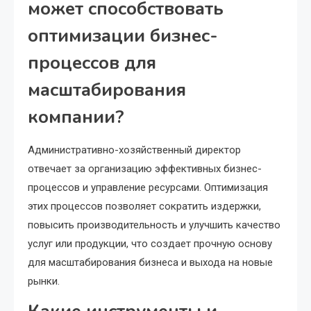
может способствовать
оптимизации бизнес-
процессов для
масштабирования
компании?
Административно-хозяйственный директор
отвечает за организацию эффективных бизнес-
процессов и управление ресурсами. Оптимизация
этих процессов позволяет сократить издержки,
повысить производительность и улучшить качество
услуг или продукции, что создает прочную основу
для масштабирования бизнеса и выхода на новые
рынки.