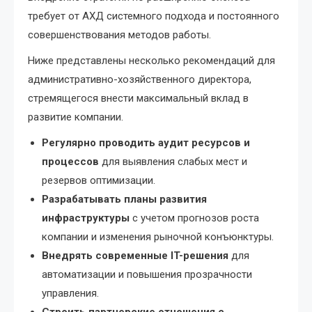
требует от АХД системного подхода и постоянного
совершенствования методов работы.
Ниже представлены несколько рекомендаций для
административно-хозяйственного директора,
стремящегося внести максимальный вклад в
развитие компании.
Регулярно проводить аудит ресурсов и
процессов
для выявления слабых мест и
резервов оптимизации.
Разрабатывать планы развития
инфраструктуры
с учетом прогнозов роста
компании и изменения рыночной конъюнктуры.
Внедрять современные IT-решения
для
автоматизации и повышения прозрачности
управления.