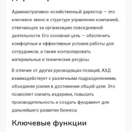
Административно-хозяйственный директор — это
ключевое звено в структуре управления компанией,
отвечающее за организацию повседневной
деятельности. Его основная цель — обеспечить
комфортные и эффективные условия работы для
сотрудников, а также контролировать
материальные и технические ресурсы.
В отличие от других руководящих позиций, АХД
взаимодействует с различными подразделениями,
объединяя усилия в достижении общей цели. Это
позволяет снизить издержки, повысить
производительность и создать фундамент для
дальнейшего развития бизнеса.
Ключевые функции