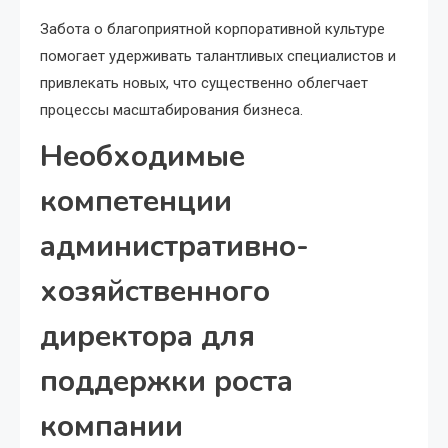
Забота о благоприятной корпоративной культуре
помогает удерживать талантливых специалистов и
привлекать новых, что существенно облегчает
процессы масштабирования бизнеса.
Необходимые
компетенции
административно-
хозяйственного
директора для
поддержки роста
компании