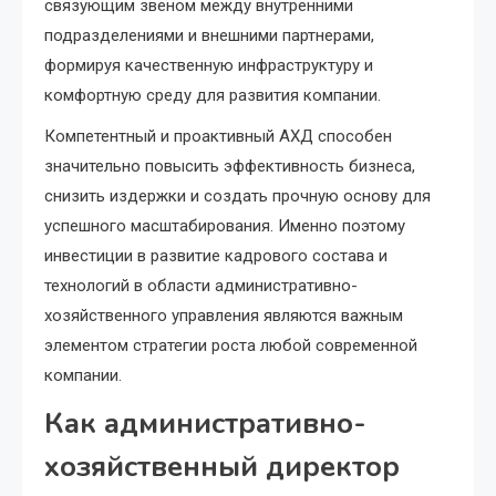
связующим звеном между внутренними
подразделениями и внешними партнерами,
формируя качественную инфраструктуру и
комфортную среду для развития компании.
Компетентный и проактивный АХД способен
значительно повысить эффективность бизнеса,
снизить издержки и создать прочную основу для
успешного масштабирования. Именно поэтому
инвестиции в развитие кадрового состава и
технологий в области административно-
хозяйственного управления являются важным
элементом стратегии роста любой современной
компании.
Как административно-
хозяйственный директор