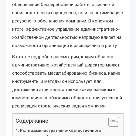
обеспечение бесперебойной работы офисных и
производственных процессов, но и за оптимизацию
ресурсного обеспечения компании. В конечном
итоге, эффективное управление административно-
хозяйственной деятельностью напрямую влияет на
возможности организации к расширению и росту.
В статье подробно рассмотрим, каким образом
административно-хозяйственный директор может
способствовать масштабированию бизнеса, какие
инструменты и методы он использует для
достижения этой цели, а также каким навыкам и
компетенциям необходимо обладать для успешной
реализации стратегических задач компании.
Содержание
Роль административно-хозяйственного