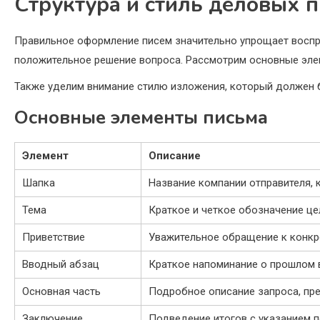
Структура и стиль деловых 
Правильное оформление писем значительно упрощает воспр
положительное решение вопроса. Рассмотрим основные элем
Также уделим внимание стилю изложения, который должен 
Основные элементы письма
Элемент
Описание
Шапка
Название компании отправителя, 
Тема
Краткое и четкое обозначение це
Приветствие
Уважительное обращение к конкр
Вводный абзац
Краткое напоминание о прошлом 
Основная часть
Подробное описание запроса, пр
Заключение
Подведение итогов с указанием 