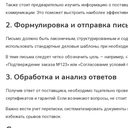
Также стоит предварительно изучить информацию о поставщ
коммуникации. Это поможет выстроить наиболее эффективн
2. Формулировка и отправка пис
Письмо должно быть лаконичным, структурированным и со
использовать стандартные деловые шаблоны, при необходи
В теме письма следует четко обозначить цель — например,
«Подтверждение заказа №123» или «Согласование условий п
3. Обработка и анализ ответов
Получив ответ от поставщика, необходимо тщательно провер
сертификатов и гарантий. Если возникают вопросы, не стои
Важно вести учет переписки, систематизировать документы
избежать срывов поставок.