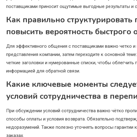
поставщиками приносит ощутимые выгодные результаты и с
Как правильно структурировать 
повысить вероятность быстрого 
Для эффективного общения с поставщиками важно четко и к
представления компании, затем переходите к основной теме
четкие заголовки и нумерованные списки, чтобы облегчить
информацией для обратной связи.
Какие ключевые моменты следуе
условий сотрудничества в переп
При обсуждении условий сотрудничества важно чётко пропи
способы оплаты и условия возврата. Обязательно подтвер
недоразумений. Также полезно уточнять вопросы гарантии 
заказах.