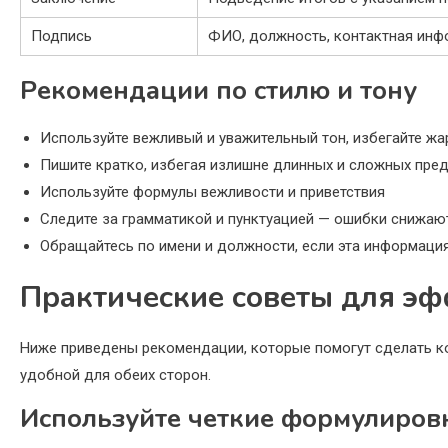
Подпись
ФИО, должность, контактная инф
Рекомендации по стилю и тону
Используйте вежливый и уважительный тон, избегайте жар
Пишите кратко, избегая излишне длинных и сложных пре
Используйте формулы вежливости и приветствия
Следите за грамматикой и пунктуацией — ошибки снижаю
Обращайтесь по имени и должности, если эта информаци
Практические советы для э
Ниже приведены рекомендации, которые помогут сделать 
удобной для обеих сторон.
Используйте четкие формулиров