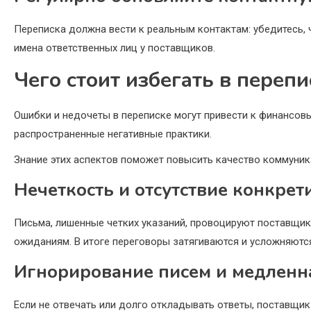
Переписка должна вести к реальным контактам: убедитесь, 
имена ответственных лиц у поставщиков.
Чего стоит избегать в переп
Ошибки и недочеты в переписке могут привести к финансов
распространенные негативные практики.
Знание этих аспектов поможет повысить качество коммуник
Нечеткость и отсутствие конкрет
Письма, лишенные четких указаний, провоцируют поставщика
ожиданиям. В итоге переговоры затягиваются и усложняютс
Игнорирование писем и медленн
Если не отвечать или долго откладывать ответы, поставщи