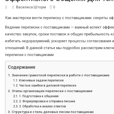
0
Василиса Шторм
Как мастерски вести переписку с поставщиками: секреты э
Ведение переписки с поставщиками — важный аспект эффек
качество закупок, сроки поставок и общую прибыльность к
избегать недоразумений, ускоряет процессы согласования 
отношений. В данной статье мы подробно рассмотрим ключе
переписки с поставщиками.
Содержание
Значение грамотной переписки в работе с поставщиками
Ключевые задачи переписки
Частые ошибки в деловой переписке
Этапы организации переписки с поставщиками
1. Подготовка к общению
2. Формулировка и отправка письма
3. Обработка и анализ ответов
Структура и стиль деловых писем поставщикам