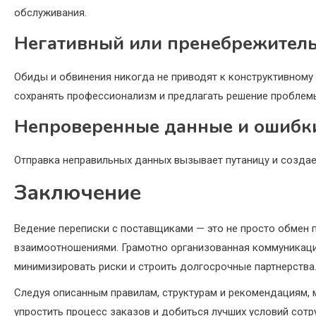
обслуживания.
Негативный или пренебрежител
Обиды и обвинения никогда не приводят к конструктивному
сохранять профессионализм и предлагать решение проблем
Непроверенные данные и ошибк
Отправка неправильных данных вызывает путаницу и созда
Заключение
Ведение переписки с поставщиками — это не просто обмен п
взаимоотношениями. Грамотно организованная коммуникаци
минимизировать риски и строить долгосрочные партнерства
Следуя описанным правилам, структурам и рекомендациям, 
упростить процесс заказов и добиться лучших условий сотр