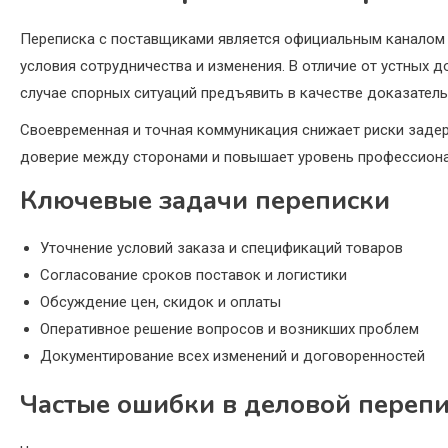
Переписка с поставщиками является официальным каналом 
условия сотрудничества и изменения. В отличие от устных 
случае спорных ситуаций предъявить в качестве доказатель
Своевременная и точная коммуникация снижает риски задерж
доверие между сторонами и повышает уровень профессиона
Ключевые задачи переписки
Уточнение условий заказа и спецификаций товаров
Согласование сроков поставок и логистики
Обсуждение цен, скидок и оплаты
Оперативное решение вопросов и возникших проблем
Документирование всех изменений и договоренностей
Частые ошибки в деловой переп