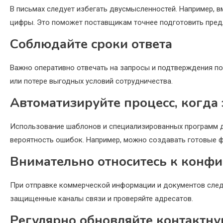
В письмах следует избегать двусмысленностей. Например, в
цифры. Это поможет поставщикам точнее подготовить пред
Соблюдайте сроки ответа
Важно оперативно отвечать на запросы и подтверждения пос
или потере выгодных условий сотрудничества.
Автоматизируйте процесс, когда
Использование шаблонов и специализированных программ д
вероятность ошибок. Например, можно создавать готовые ф
Внимательно относитесь к конфи
При отправке коммерческой информации и документов следит
защищенные каналы связи и проверяйте адресатов.
Регулярно обновляйте контакт