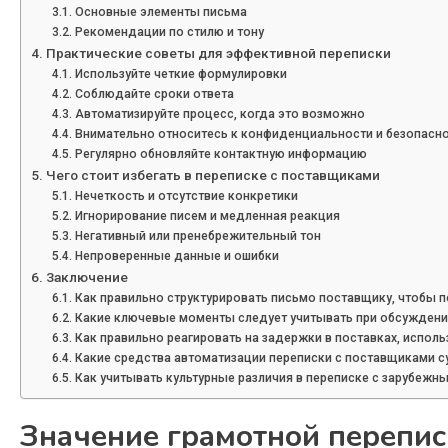
Основные элементы письма
Рекомендации по стилю и тону
Практические советы для эффективной переписки
Используйте четкие формулировки
Соблюдайте сроки ответа
Автоматизируйте процесс, когда это возможно
Внимательно относитесь к конфиденциальности и безопасн
Регулярно обновляйте контактную информацию
Чего стоит избегать в переписке с поставщиками
Нечеткость и отсутствие конкретики
Игнорирование писем и медленная реакция
Негативный или пренебрежительный тон
Непроверенные данные и ошибки
Заключение
Как правильно структурировать письмо поставщику, чтобы 
Какие ключевые моменты следует учитывать при обсуждении
Как правильно реагировать на задержки в поставках, испол
Какие средства автоматизации переписки с поставщиками с
Как учитывать культурные различия в переписке с зарубеж
Значение грамотной перепис