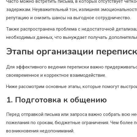
Часто можно встретить письма, в которых отсутствует четко
задержкам. Неуважительный тон, излишняя эмоциональност
репутацию и снизить шансы на выгодное сотрудничество.
Также распространена проблема с недостаточной детализац
необходимых данных, что вынуждает получать дополнитель
Этапы организации переписк
Для эффективного ведения переписки важно придерживатьс
своевременное и корректное взаимодействие.
Ниже рассмотрим основные этапы, которые помогут выстро
1. Подготовка к общению
Перед отправкой письма или запроса важно собрать всю н
пожелания по срокам, бюджетные ограничения. Чем более п
возникновения недопониманий.