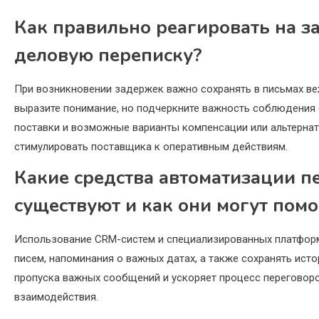
Как правильно реагировать на за
деловую переписку?
При возникновении задержек важно сохранять в письмах ве
выразите понимание, но подчеркните важность соблюдения 
поставки и возможные варианты компенсации или альтерна
стимулировать поставщика к оперативным действиям.
Какие средства автоматизации п
существуют и как они могут пом
Использование CRM-систем и специализированных платфор
писем, напоминания о важных датах, а также сохранять ис
пропуска важных сообщений и ускоряет процесс переговор
взаимодействия.