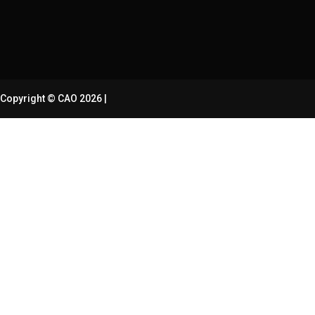
Copyright © CAO 2026
|