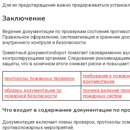
Для их предотвращения важно придерживаться установле
Заключение
Ведение документации по проверкам состояния противоп
Правильное оформление, систематизация и хранение док
внутреннего контроля и безопасности.
Грамотный документооборот помогает своевременно выяв
контролирующими органами. Следование рекомендациям
защиты, что в конечном итоге снижает риски и повышает
требования к пожарн
протоколы пожарных проверок
документации
образец документации по
техника ведения про
пожарной безопасности
пожарных систем
Что входит в содержание документации по пр
Документация включает планы проверок, протоколы осм
противопожарных мероприятий.