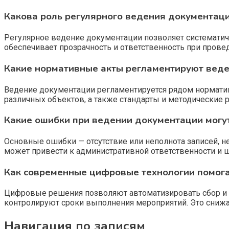
Какова роль регулярного ведения документац
Регулярное ведение документации позволяет систематич
обеспечивает прозрачность и ответственность при прове
Какие нормативные акты регламентируют веде
Ведение документации регламентируется рядом норматив
различных объектов, а также стандарты и методически
Какие ошибки при ведении документации могу
Основные ошибки — отсутствие или неполнота записей, 
может привести к административной ответственности и 
Как современные цифровые технологии помога
Цифровые решения позволяют автоматизировать сбор и 
контролируют сроки выполнения мероприятий. Это сниж
Навигация по записям