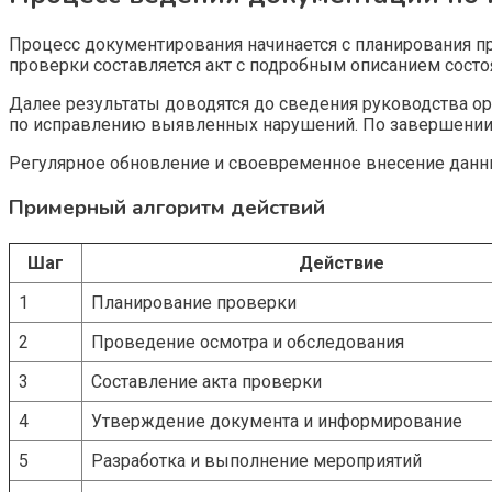
Процесс документирования начинается с планирования п
проверки составляется акт с подробным описанием сост
Далее результаты доводятся до сведения руководства ор
по исправлению выявленных нарушений. По завершении м
Регулярное обновление и своевременное внесение данн
Примерный алгоритм действий
Шаг
Действие
1
Планирование проверки
2
Проведение осмотра и обследования
3
Составление акта проверки
4
Утверждение документа и информирование
5
Разработка и выполнение мероприятий