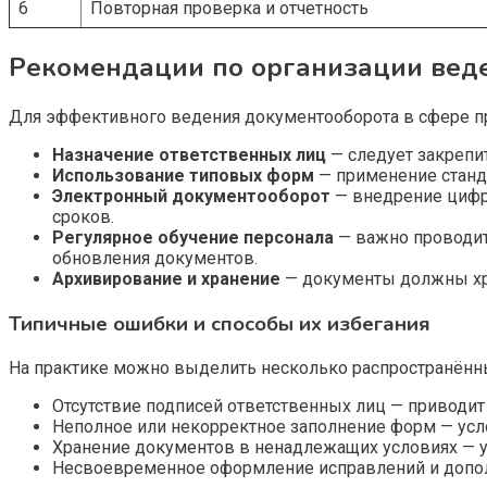
6
Повторная проверка и отчетность
Рекомендации по организации вед
Для эффективного ведения документооборота в сфере п
Назначение ответственных лиц
— следует закрепи
Использование типовых форм
— применение станд
Электронный документооборот
— внедрение цифро
сроков.
Регулярное обучение персонала
— важно проводит
обновления документов.
Архивирование и хранение
— документы должны хра
Типичные ошибки и способы их избегания
На практике можно выделить несколько распространённ
Отсутствие подписей ответственных лиц — приводи
Неполное или некорректное заполнение форм — усл
Хранение документов в ненадлежащих условиях — у
Несвоевременное оформление исправлений и допол