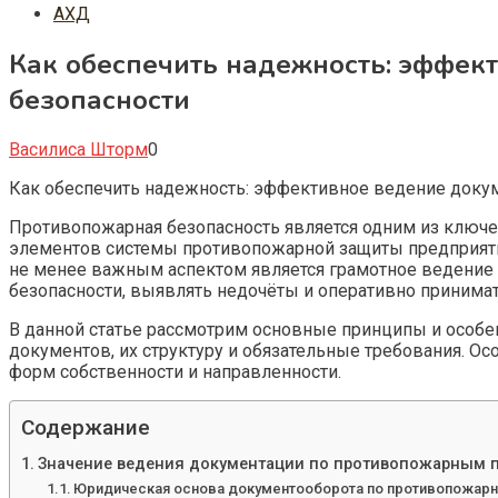
АХД
Как обеспечить надежность: эффек
безопасности
Василиса Шторм
0
Как обеспечить надежность: эффективное ведение доку
Противопожарная безопасность является одним из ключе
элементов системы противопожарной защиты предприятия
не менее важным аспектом является грамотное ведение
безопасности, выявлять недочёты и оперативно принимат
В данной статье рассмотрим основные принципы и особе
документов, их структуру и обязательные требования. 
форм собственности и направленности.
Содержание
Значение ведения документации по противопожарным 
Юридическая основа документооборота по противопожар