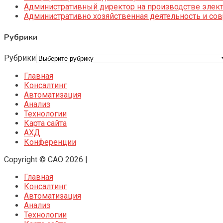
Административный директор на производстве элек
Административно хозяйственная деятельность и со
Рубрики
Рубрики
Главная
Консалтинг
Автоматизация
Анализ
Технологии
Карта сайта
АХД
Конференции
Copyright © CAO 2026
|
Главная
Консалтинг
Автоматизация
Анализ
Технологии