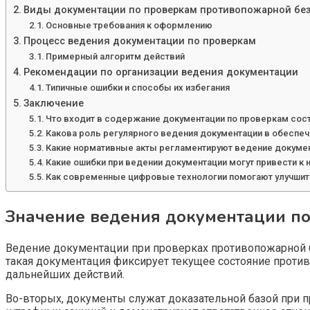
Виды документации по проверкам противопожарной бе
Основные требования к оформлению
Процесс ведения документации по проверкам
Примерный алгоритм действий
Рекомендации по организации ведения документации
Типичные ошибки и способы их избегания
Заключение
Что входит в содержание документации по проверкам сос
Какова роль регулярного ведения документации в обеспе
Какие нормативные акты регламентируют ведение докумен
Какие ошибки при ведении документации могут привести к
Как современные цифровые технологии помогают улучшит
Значение ведения документации п
Ведение документации при проверках противопожарной б
такая документация фиксирует текущее состояние против
дальнейших действий.
Во-вторых, документы служат доказательной базой при 