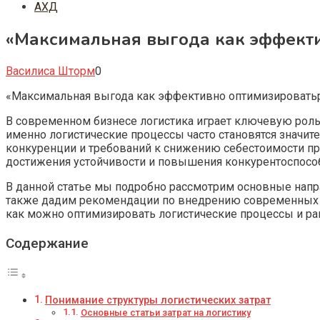
АХД
«Максимальная выгода как эффекти
Василиса Шторм
0
«Максимальная выгода как эффективно оптимизироватьр
В современном бизнесе логистика играет ключевую роль
именно логистические процессы часто становятся значит
конкуренции и требований к снижению себестоимости про
достижения устойчивости и повышения конкурентоспособ
В данной статье мы подробно рассмотрим основные напра
также дадим рекомендации по внедрению современных ин
как можно оптимизировать логистические процессы и ра
Содержание
Понимание структуры логистических затрат
Основные статьи затрат на логистику