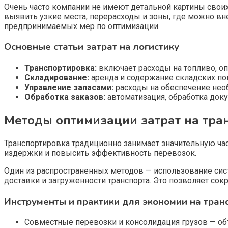
Очень часто компании не имеют детальной картины своих
выявить узкие места, перерасходы и зоны, где можно в
предпринимаемых мер по оптимизации.
Основные статьи затрат на логистику
Транспортировка:
включает расходы на топливо, оп
Складирование:
аренда и содержание складских по
Управление запасами:
расходы на обеспечение необ
Обработка заказов:
автоматизация, обработка док
Методы оптимизации затрат на тра
Транспортировка традиционно занимает значительную ча
издержки и повысить эффективность перевозок.
Один из распространенных методов — использование си
доставки и загруженности транспорта. Это позволяет сокр
Инструменты и практики для экономии на тран
Совместные перевозки и консолидация грузов — объ