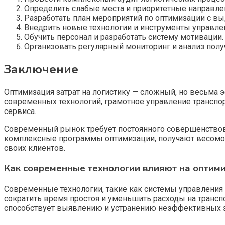
Определить слабые места и приоритетные направлен
Разработать план мероприятий по оптимизации с вы
Внедрить новые технологии и инструменты управле
Обучить персонал и разработать систему мотивации.
Организовать регулярный мониторинг и анализ полу
Заключение
Оптимизация затрат на логистику — сложный, но весьма
современных технологий, грамотное управление транспор
сервиса.
Современный рынок требует постоянного совершенствова
комплексные программы оптимизации, получают весомое
своих клиентов.
Как современные технологии влияют на оптими
Современные технологии, такие как системы управления 
сократить время простоя и уменьшить расходы на трансп
способствует выявлению и устранению неэффективных 