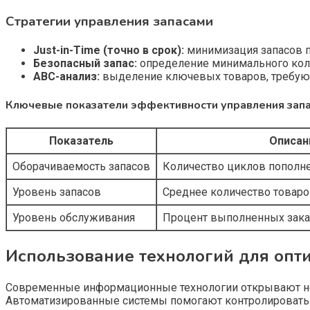
Стратегии управления запасами
Just-in-Time (точно в срок):
минимизация запасов п
Безопасный запас:
определение минимального коли
ABC-анализ:
выделение ключевых товаров, требующ
Ключевые показатели эффективности управления зап
Показатель
Описан
Оборачиваемость запасов
Количество циклов пополне
Уровень запасов
Среднее количество товаро
Уровень обслуживания
Процент выполненных зака
Использование технологий для опт
Современные информационные технологии открывают нов
Автоматизированные системы помогают контролировать д