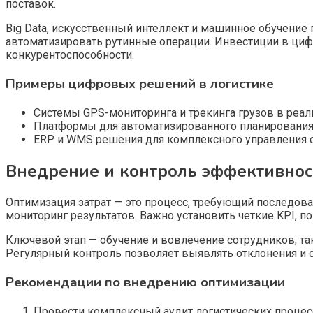
поставок.
Big Data, искусственный интеллект и машинное обучение 
автоматизировать рутинные операции. Инвестиции в ци
конкурентоспособности.
Примеры цифровых решений в логистике
Системы GPS-мониторинга и трекинга грузов в реа
Платформы для автоматизированного планирования 
ERP и WMS решения для комплексного управления с
Внедрение и контроль эффективно
Оптимизация затрат — это процесс, требующий последова
мониторинг результатов. Важно установить четкие KPI, 
Ключевой этап — обучение и вовлечение сотрудников, т
Регулярный контроль позволяет выявлять отклонения и
Рекомендации по внедрению оптимизации
Провести комплексный аудит логистических процес