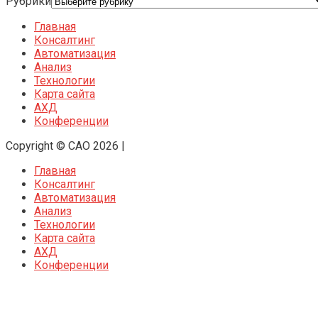
Рубрики
Главная
Консалтинг
Автоматизация
Анализ
Технологии
Карта сайта
АХД
Конференции
Copyright © CAO 2026
|
Главная
Консалтинг
Автоматизация
Анализ
Технологии
Карта сайта
АХД
Конференции