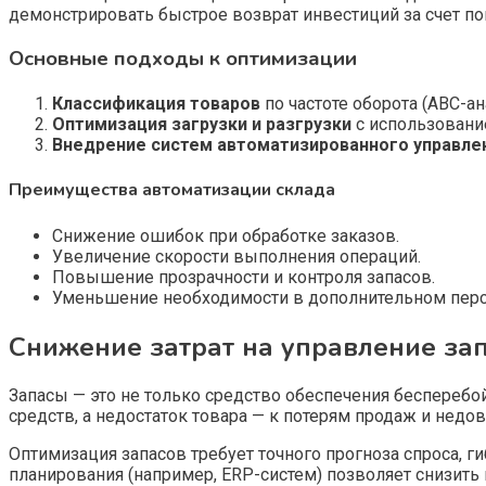
демонстрировать быстрое возврат инвестиций за счет п
Основные подходы к оптимизации
Классификация товаров
по частоте оборота (ABC-а
Оптимизация загрузки и разгрузки
с использовани
Внедрение систем автоматизированного управле
Преимущества автоматизации склада
Снижение ошибок при обработке заказов.
Увеличение скорости выполнения операций.
Повышение прозрачности и контроля запасов.
Уменьшение необходимости в дополнительном перс
Снижение затрат на управление за
Запасы — это не только средство обеспечения бесперебо
средств, а недостаток товара — к потерям продаж и недо
Оптимизация запасов требует точного прогноза спроса, 
планирования (например, ERP-систем) позволяет снизить