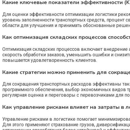
Какие ключевые показатели эффективности (KP
Для оценки эффективности оптимизации логистики рекоме
уровень заполненности транспортных средств, процент св
области для улучшения и принимать обоснованные решен
Как оптимизация складских процессов способс
Оптимизация складских процессов включает внедрение а
скорость обработки заказов, уменьшить ошибки и снизит
повышается удовлетворенность клиентов.
Какие стратегии можно применить для сокраще
Для сокращения транспортных расходов эффективны таки
программного обеспечения, выбор экономичных видов тр
регулярная оценка и переговоры с перевозчиками для п
Как управление рисками влияет на затраты в л
Управление рисками в логистике помогает минимизирова
Для этого применяют страхование грузов, диверсификац