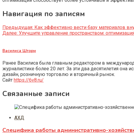
оптимизации способствует более устойчивой и эффективн
Навигация по записям
Предыдущая:
Как эффективно вести базу материалов вну
Далее:
Улучшите управление пространством: оптимизаци
Василиса Шторм
Ранее Василиса была главным редактором в международно
журналистике более 20 лет. За эти два десятилетия она 
дизайн, розничную торговлю и вторичный рынок.
Сайт
https://6v8.ru/
Связанные записи
АХД
Специфика работы административно-хозяйств