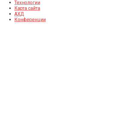
Технологии
Карта сайта
АХД
Конференции