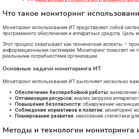
Что такое мониторинг использован
Мониторинг использования ИТ представляет собой систем
программного обеспечения и аппаратных средств. Цель м
Этот процесс охватывает как технические аспекты — про
информационными системами. Мониторинг помогает не то
реальными потребностями организации.
Основные задачи мониторинга ИТ
Мониторинг использования ИТ выполняет несколько важ
Обеспечение бесперебойной работы:
выявление с
Оптимизация ресурсов:
анализ загрузки аппаратно
Повышение безопасности:
обнаружение несанкцио
Соблюдение нормативов и политик:
мониторинг ис
Планирование развития:
накопление статистики для
Методы и технологии мониторинга 