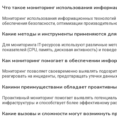
Что такое мониторинг использования информа
Мониторинг использования информационных технологий — 
обеспечения безопасности, оптимизации производительн
Какие методы и инструменты применяются для 
Для мониторинга IT-ресурсов используют различные мет
показателей (CPU, память, дисковая активность) и поведе
Как мониторинг помогает в обеспечении инфо
Мониторинг позволяет своевременно выявлять подозрите
реагировать на инциденты, предотвращать утечки данных
Какими преимуществами обладает проактивный
Проактивный мониторинг помогает выявлять потенциальн
инфраструктуры и способствует более эффективному рас
Какие вызовы и сложности могут возникнуть 