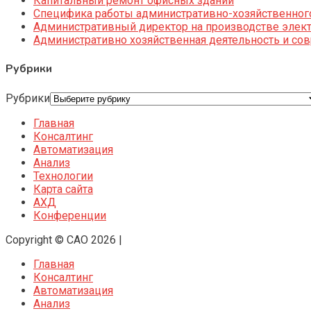
Капитальный ремонт офисных зданий
Специфика работы административно-хозяйственног
Административный директор на производстве элек
Административно хозяйственная деятельность и со
Рубрики
Рубрики
Главная
Консалтинг
Автоматизация
Анализ
Технологии
Карта сайта
АХД
Конференции
Copyright © CAO 2026
|
Главная
Консалтинг
Автоматизация
Анализ