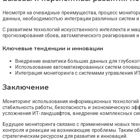
Несмотря на очевидные преимущества, процесс монито
данных, необходимостью интеграции различных систем 
С развитием технологий искусственного интеллекта и м
прогнозирования сбоев, автоматического реагирования 
Ключевые тенденции и инновации
Внедрение аналитики больших данных для глубокого
Использование автоматизированных систем оповещ
Интеграция мониторинга с системами управления ИТ
Заключение
Мониторинг использования информационных технологий 
стабильность работы, безопасность и экономическую эф
усложнения ИТ-ландшафтов, внедрение комплексных сис
Будущее мониторинга связано с применением новых техно
контроля и реакции на возникающие проблемы. Таким об
стратегическим ресурсом для развития и инноваций.