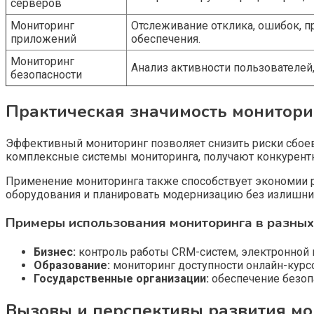
серверов
Мониторинг
Отслеживание отклика, ошибок, 
приложений
обеспечения.
Мониторинг
Анализ активности пользователей,
безопасности
Практическая значимость монитори
Эффективный мониторинг позволяет снизить риски сбоев
комплексные системы мониторинга, получают конкурент
Применение мониторинга также способствует экономии 
оборудования и планировать модернизацию без излишних
Примеры использования мониторинга в разных
Бизнес:
контроль работы CRM-систем, электронной 
Образование:
мониторинг доступности онлайн-курсо
Государственные организации:
обеспечение безопа
Вызовы и перспективы развития мо