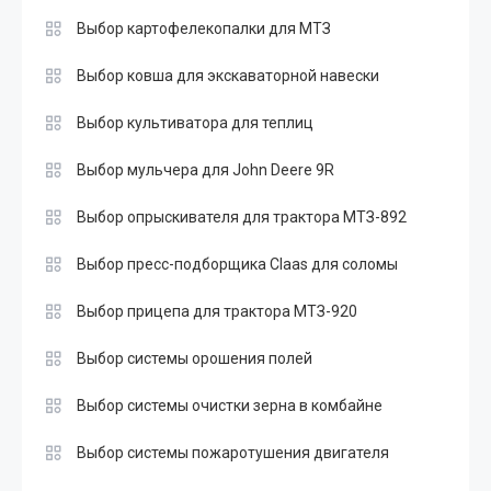
Выбор картофелекопалки для МТЗ
Выбор ковша для экскаваторной навески
Выбор культиватора для теплиц
Выбор мульчера для John Deere 9R
Выбор опрыскивателя для трактора МТЗ-892
Выбор пресс-подборщика Claas для соломы
Выбор прицепа для трактора МТЗ-920
Выбор системы орошения полей
Выбор системы очистки зерна в комбайне
Выбор системы пожаротушения двигателя