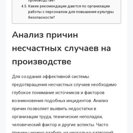
производстве?
Какие рекомендации даются по организации
работы с персоналом для повышения культуры
безопасности?
Анализ причин
несчастных случаев на
производстве
Для создания эффективной системы
предотвращения несчастных случаев необходимо
глубокое понимание источников и факторов
возникновения подобных инцидентов. Анализ
причин позволяет выявить недостатки в
организации труда, технические неполадки,
человеческий фактор и другие аспекты. Часто
причины можно разбить на несколько категорий: