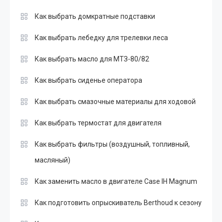
Как выбрать домкратные подставки
Как выбрать лебедку для трелевки леса
Как выбрать масло для МТЗ-80/82
Как выбрать сиденье оператора
Как выбрать смазочные материалы для ходовой
Как выбрать термостат для двигателя
Как выбрать фильтры (воздушный, топливный,
масляный)
Как заменить масло в двигателе Case IH Magnum
Как подготовить опрыскиватель Berthoud к сезону