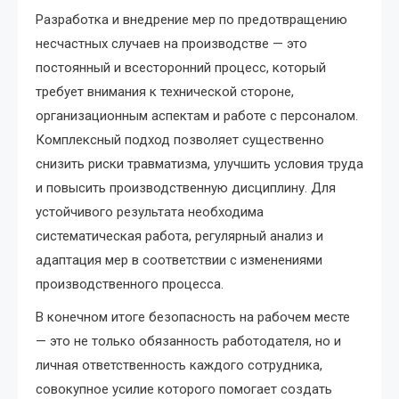
Разработка и внедрение мер по предотвращению
несчастных случаев на производстве — это
постоянный и всесторонний процесс, который
требует внимания к технической стороне,
организационным аспектам и работе с персоналом.
Комплексный подход позволяет существенно
снизить риски травматизма, улучшить условия труда
и повысить производственную дисциплину. Для
устойчивого результата необходима
систематическая работа, регулярный анализ и
адаптация мер в соответствии с изменениями
производственного процесса.
В конечном итоге безопасность на рабочем месте
— это не только обязанность работодателя, но и
личная ответственность каждого сотрудника,
совокупное усилие которого помогает создать