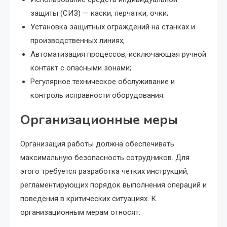
защиты (СИЗ) — каски, перчатки, очки;
Установка защитных ограждений на станках и
производственных линиях;
Автоматизация процессов, исключающая ручной
контакт с опасными зонами;
Регулярное техническое обслуживание и
контроль исправности оборудования.
Организационные меры
Организация работы должна обеспечивать
максимальную безопасность сотрудников. Для
этого требуется разработка четких инструкций,
регламентирующих порядок выполнения операций и
поведения в критических ситуациях. К
организационным мерам относят: