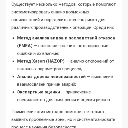
Существует несколько методов, которые помогают
систематизировать анализ возможных
происшествий и определить степень риска для
различных производственных операций. Среди них:
Метод анализа видов и последствий отказов
(FMEA)
— позволяет оценить потенциальные
ошибки и их влияние;
Метод Хазоп (HAZOP)
— анализ отклонений от
заданных параметров процесса;
Анализ дерева неисправностей
— выявление
взаимосвязей причин аварий;
Экспертные оценки
— привлечение
специалистов для выявления и оценки рисков.
Применение этих методов помогает не только
выявить проблемные зоны, но и систематизировать
процесс изучения безопасности.