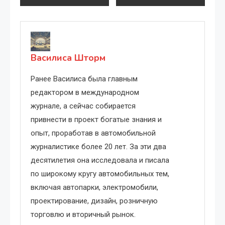
по
записям
Василиса Шторм
Ранее Василиса была главным
редактором в международном
журнале, а сейчас собирается
привнести в проект богатые знания и
опыт, проработав в автомобильной
журналистике более 20 лет. За эти два
десятилетия она исследовала и писала
по широкому кругу автомобильных тем,
включая автопарки, электромобили,
проектирование, дизайн, розничную
торговлю и вторичный рынок.