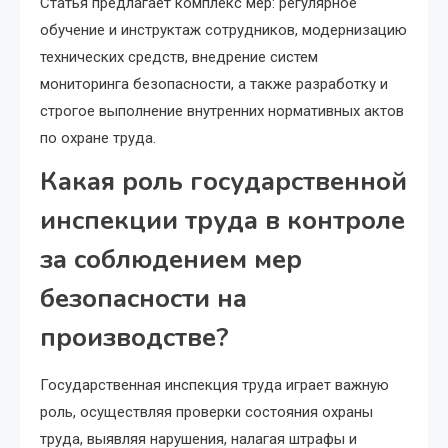
Статья предлагает комплекс мер: регулярное
обучение и инструктаж сотрудников, модернизацию
технических средств, внедрение систем
мониторинга безопасности, а также разработку и
строгое выполнение внутренних нормативных актов
по охране труда.
Какая роль государственной
инспекции труда в контроле
за соблюдением мер
безопасности на
производстве?
Государственная инспекция труда играет важную
роль, осуществляя проверки состояния охраны
труда, выявляя нарушения, налагая штрафы и