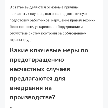
В статье выделяются основные причины
несчастных случаев, включая недостаточную
подготовку работников, нарушение правил техники
безопасности, устаревшее оборудование и
отсутствие систем контроля за соблюдением
охраны труда.
Какие ключевые меры по
предотвращению
несчастных случаев
предлагаются для
внедрения на
производстве?