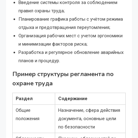
Введение системы контроля за соблюдением
правил охраны труда;
Планирование графика работы с учётом режима
отдыха и предотвращения переутомления;
Организация рабочих мест с учетом эргономики
и минимизации факторов риска;
Разработка и регулярное обновление аварийных
планов и процедур.
Пример структуры регламента по
охране труда
Раздел
Содержание
Общие
Назначение, сфера действия
положения
документа, основные цели
по безопасности