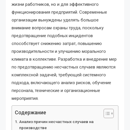
жизни работников, но и для эффективного
функционирования предприятий. Современные
организации вынуждены уделять большое
внимание вопросам охраны труда, поскольку
предотвращение подобных инцидентов
способствует снижению затрат, повышению
производительности и улучшению морального
климата в коллективе. Разработка и внедрение мер
по предотвращению несчастных случаев являются
комплексной задачей, требующей системного
подхода, включающего анализ рисков, обучение
персонала, технические и организационные
мероприятия.
Содержание
Анализ причин несчастных случаев на
производстве