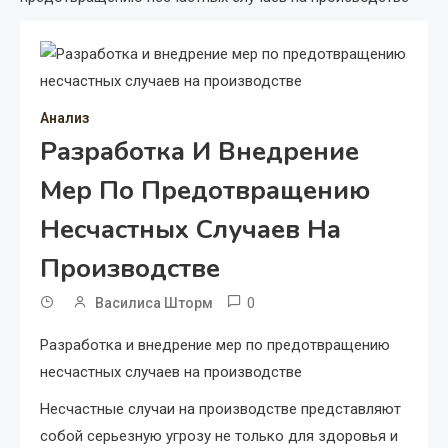
Анализ
Разработка И Внедрение
Мер По Предотвращению
Несчастных Случаев На
Производстве
0
Василиса Шторм
Разработка и внедрение мер по предотвращению
несчастных случаев на производстве
Несчастные случаи на производстве представляют
собой серьезную угрозу не только для здоровья и