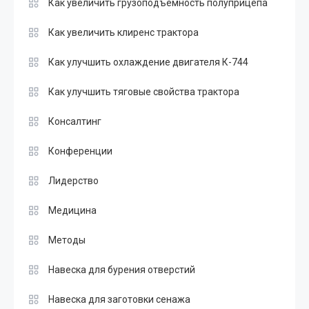
Как увеличить грузоподъемность полуприцепа
Как увеличить клиренс трактора
Как улучшить охлаждение двигателя К-744
Как улучшить тяговые свойства трактора
Консалтинг
Конференции
Лидерство
Медицина
Методы
Навеска для бурения отверстий
Навеска для заготовки сенажа