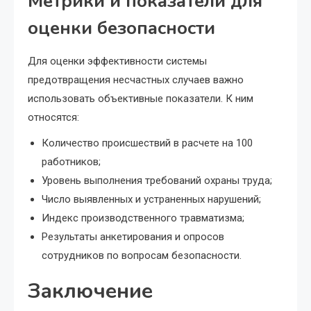
Метрики и показатели для
оценки безопасности
Для оценки эффективности системы
предотвращения несчастных случаев важно
использовать объективные показатели. К ним
относятся:
Количество происшествий в расчете на 100
работников;
Уровень выполнения требований охраны труда;
Число выявленных и устраненных нарушений;
Индекс производственного травматизма;
Результаты анкетирования и опросов
сотрудников по вопросам безопасности.
Заключение