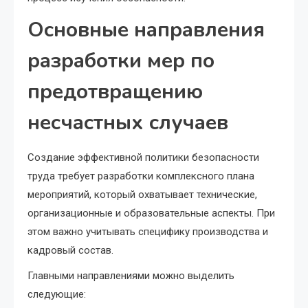
Основные направления
разработки мер по
предотвращению
несчастных случаев
Создание эффективной политики безопасности
труда требует разработки комплексного плана
мероприятий, который охватывает технические,
организационные и образовательные аспекты. При
этом важно учитывать специфику производства и
кадровый состав.
Главными направлениями можно выделить
следующие: