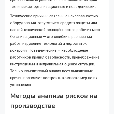
технические, организационные и поведенческие.
Технические причины связаны с неисправностью
оборудования, отсутствием средств защиты или
плохой технической оснащённостью рабочих мест.
Организационные — это ошибки в расписании
работ, нарушение технологий и недостаток
контроля. Поведенческие — несоблюдение
работников правил безопасности, пренебрежение
инструкциями и неправильная оценка ситуации.
Только комплексный анализ всех выявленных
причин позволяет построить комплекс мер по их
устранению.
Методы анализа рисков на
производстве