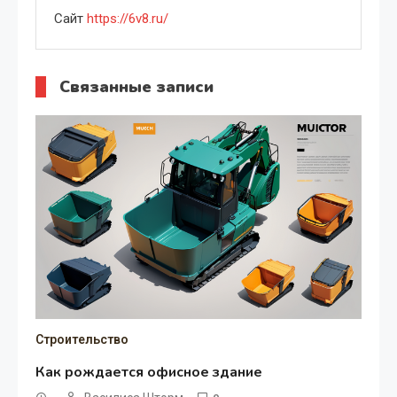
Сайт
https://6v8.ru/
Связанные записи
Строительство
Как рождается офисное здание