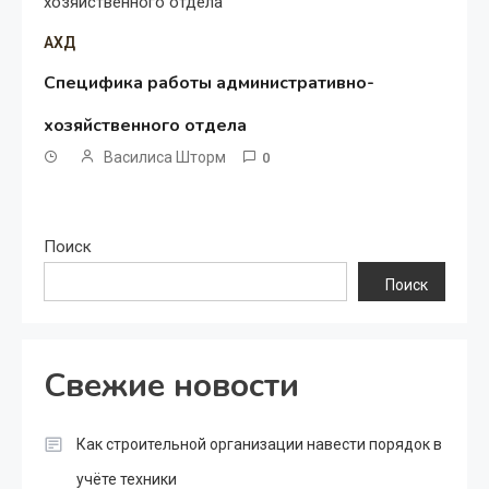
АХД
Специфика работы административно-
хозяйственного отдела
Василиса Шторм
0
Поиск
Поиск
Свежие новости
Как строительной организации навести порядок в
учёте техники