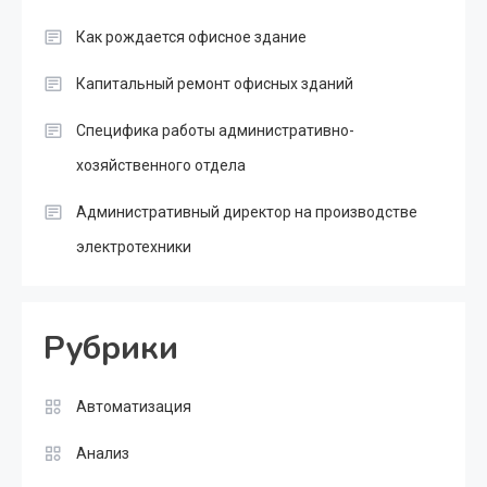
Как рождается офисное здание
Капитальный ремонт офисных зданий
Специфика работы административно-
хозяйственного отдела
Административный директор на производстве
электротехники
Рубрики
Автоматизация
Анализ