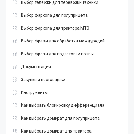
Выбор тележки для перевозки техники
Выбор фаркопа для полуприцепа
Выбор фаркопа для трактора МТЗ
Выбор фрезы для обработки междурядий
Выбор фрезы для подготовки почвы
Документация
Закупки и поставщики
Инструменты
Как выбрать блокировку дифференциала
Как выбрать домкрат для полуприцепа
Как выбрать домкрат для трактора