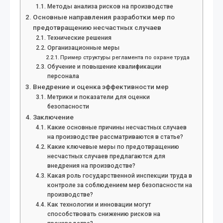
Методы анализа рисков на производстве
Основные направления разработки мер по
предотвращению несчастных случаев
Технические решения
Организационные меры
Пример структуры регламента по охране труда
Обучение и повышение квалификации
персонала
Внедрение и оценка эффективности мер
Метрики и показатели для оценки
безопасности
Заключение
Какие основные причины несчастных случаев
на производстве рассматриваются в статье?
Какие ключевые меры по предотвращению
несчастных случаев предлагаются для
внедрения на производстве?
Какая роль государственной инспекции труда в
контроле за соблюдением мер безопасности на
производстве?
Как технологии и инновации могут
способствовать снижению рисков на