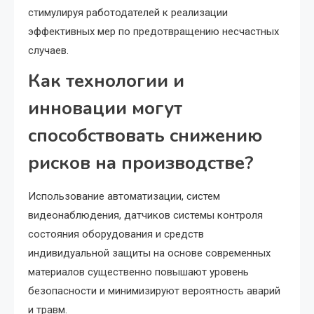
стимулируя работодателей к реализации
эффективных мер по предотвращению несчастных
случаев.
Как технологии и
инновации могут
способствовать снижению
рисков на производстве?
Использование автоматизации, систем
видеонаблюдения, датчиков системы контроля
состояния оборудования и средств
индивидуальной защиты на основе современных
материалов существенно повышают уровень
безопасности и минимизируют вероятность аварий
и травм.