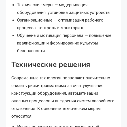
Технические меры — модернизация
оборудования, установка защитных устройств;
Организационные — оптимизация рабочего
процесса, контроль и мониторинг;
Обучение и мотивация персонала — повышение
квалификации и формирование культуры
безопасности.
Технические решения
Современные технологии позволяют значительно
снизить риски травматизма за счет улучшения
конструкции оборудования, автоматизации
опасных процессов и внедрения систем аварийного
отключения. К основным техническим мерам
относятся:
Использование средств индивидуальной