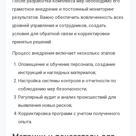
После разработки комплекса мер необходимо его
грамотное внедрение и постоянный мониторинг
результатов. Важно обеспечить вовлеченность всех
уровней управления и сотрудников, создать
условия для обратной связи и корректировки
принятых решений.
Процесс внедрения включает несколько этапов:
Оповещение и обучение персонала, создание
инструкций и наглядных материалов;
Настройка системы контроля и отчетности по
соблюдению мер безопасности;
Регулярный аудит и анализ происшествий для
выявления новых рисков;
Корректировка программ с учетом полученного
опыта.