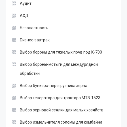
Аудит
АХД
Безопастность
Бизнес-завтрак
Выбор бороны для тяжелых почв под К-700
Выбор бороны-мотыги для междурядной
обработки
Выбор бункера-перегрузчика зерна
Выбор генератора для трактора МТЗ-1523
Выбор зерновой сеялки для малых хозяйств
Выбор измельчителя соломы для комбайна