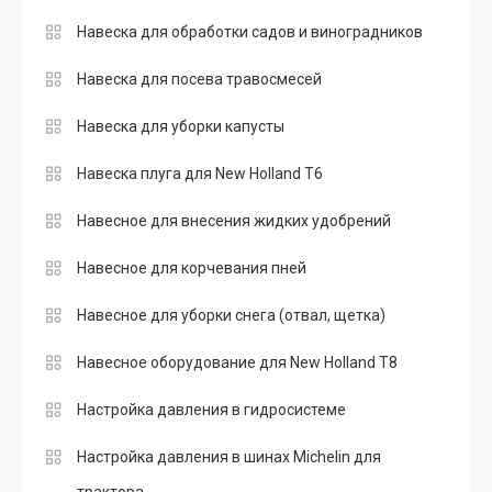
Навеска для обработки садов и виноградников
Навеска для посева травосмесей
Навеска для уборки капусты
Навеска плуга для New Holland T6
Навесное для внесения жидких удобрений
Навесное для корчевания пней
Навесное для уборки снега (отвал, щетка)
Навесное оборудование для New Holland T8
Настройка давления в гидросистеме
Настройка давления в шинах Michelin для
трактора