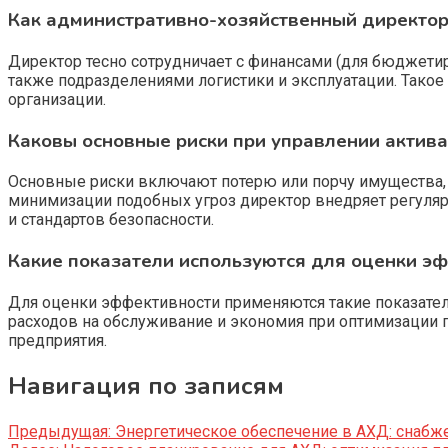
Как административно-хозяйственный директор
Директор тесно сотрудничает с финансами (для бюджетир
также подразделениями логистики и эксплуатации. Тако
организации.
Каковы основные риски при управлении актив
Основные риски включают потерю или порчу имущества,
минимизации подобных угроз директор внедряет регуляр
и стандартов безопасности.
Какие показатели используются для оценки э
Для оценки эффективности применяются такие показатели
расходов на обслуживание и экономия при оптимизации п
предприятия.
Навигация по записям
Предыдущая:
Энергетическое обеспечение в АХД: снабж