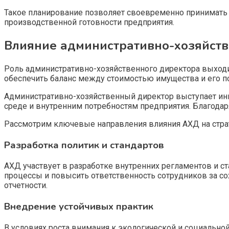
Такое планирование позволяет своевременно принимать
производственной готовности предприятия.
Влияние административно-хозяйств
Роль административно-хозяйственного директора выходит
обеспечить баланс между стоимостью имущества и его по
Административно-хозяйственный директор выступает ин
среде и внутренним потребностям предприятия. Благода
Рассмотрим ключевые направления влияния АХД на стра
Разработка политик и стандартов
АХД участвует в разработке внутренних регламентов и 
процессы и повысить ответственность сотрудников за сох
отчетности.
Внедрение устойчивых практик
В условиях роста внимания к экологической и социальной