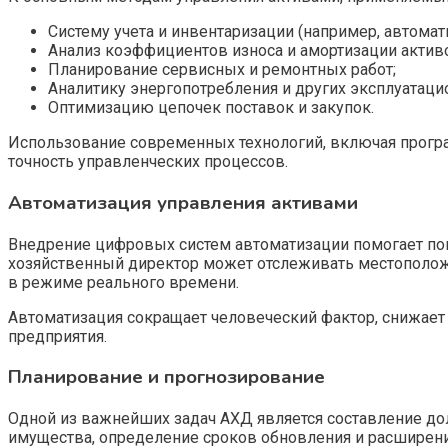
Систему учета и инвентаризации (например, автома
Анализ коэффициентов износа и амортизации актив
Планирование сервисных и ремонтных работ;
Аналитику энергопотребления и других эксплуатаци
Оптимизацию цепочек поставок и закупок.
Использование современных технологий, включая програ
точность управленческих процессов.
Автоматизация управления активами
Внедрение цифровых систем автоматизации помогает по
хозяйственный директор может отслеживать местоположе
в режиме реального времени.
Автоматизация сокращает человеческий фактор, снижает
предприятия.
Планирование и прогнозирование
Одной из важнейших задач АХД является составление до
имущества, определение сроков обновления и расширени