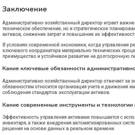
Заключение
Административно-хозяйственный директор играет важней
техническое обеспечение, но и стратегическое планиров
активов, снижение затрат и повышение их эффективност
В условиях современной экономики, когда управление ре
ключевого координатора материально-технических проце
преимущество и устойчивое развитие на долгосрочную п
Какие ключевые обязанности административно
Административно-хозяйственный директор отвечает за 
обязанностям относится организация учета и движения и
соблюдения стандартов эксплуатации активов.
Какие современные инструменты и технологии
Эффективность управления активами повышается с испо
инвентаря, а также внедрения автоматизированных систе
решения на основе данных в реальном времени.