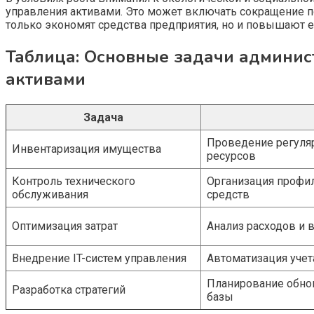
управления активами. Это может включать сокращение п
только экономят средства предприятия, но и повышают 
Таблица: Основные задачи админис
активами
Задача
Проведение регуляр
Инвентаризация имущества
ресурсов
Контроль технического
Организация профи
обслуживания
средств
Оптимизация затрат
Анализ расходов и 
Внедрение IT-систем управления
Автоматизация учет
Планирование обно
Разработка стратегий
базы