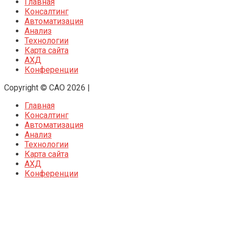
Главная
Консалтинг
Автоматизация
Анализ
Технологии
Карта сайта
АХД
Конференции
Copyright © CAO 2026
|
Главная
Консалтинг
Автоматизация
Анализ
Технологии
Карта сайта
АХД
Конференции