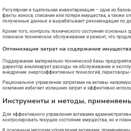
Регулярная и тщательная инвентаризация – одна из базо
факты износа, списания или потери имущества, а также 
полученные данные и вырабатывает рекомендации по д
Кроме того, контроль технического состояния основных 
плановое техническое обслуживание и ремонт, что продл
Оптимизация затрат на содержание имуществ
Поддержание материально-технической базы предприяти
директор анализирует расходы на обслуживание и экспл
внедрение энергоэффективных технологий, переговоры 
Рациональное управление затратами на активы напрямую
компания избегает излишних затрат и эффективно испол
Инструменты и методы, применяем
Для эффективного управления активами административно
контролировать текущее состояние имущества, но и план
К основным методам управления активами, применяемым