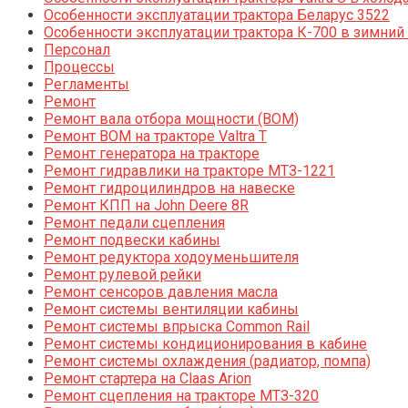
Особенности эксплуатации трактора Беларус 3522
Особенности эксплуатации трактора К-700 в зимний
Персонал
Процессы
Регламенты
Ремонт
Ремонт вала отбора мощности (ВОМ)
Ремонт ВОМ на тракторе Valtra T
Ремонт генератора на тракторе
Ремонт гидравлики на тракторе МТЗ-1221
Ремонт гидроцилиндров на навеске
Ремонт КПП на John Deere 8R
Ремонт педали сцепления
Ремонт подвески кабины
Ремонт редуктора ходоуменьшителя
Ремонт рулевой рейки
Ремонт сенсоров давления масла
Ремонт системы вентиляции кабины
Ремонт системы впрыска Common Rail
Ремонт системы кондиционирования в кабине
Ремонт системы охлаждения (радиатор, помпа)
Ремонт стартера на Claas Arion
Ремонт сцепления на тракторе МТЗ-320