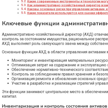
Какие современные инструменты и технологии могу
Как административно-хозяйственный директор взаи
Каковы основные риски при управлении активами, 
Какие показатели используются для оценки эффекти
Ключевые функции административн
Административно-хозяйственный директор (АХД) отвечае
контроль за состоянием имущества, рациональное распре
АХД выполняет роль связующего звена между собствен
Основные функции АХД в области управления активами
Мониторинг и инвентаризация материальных ресурс
Оптимизация затрат на содержание и эксплуатацию
Обеспечение нормативно-технического соответствия
Контроль за соблюдением правил хранения и безопа
Организация ремонта и обновления основных средс
Участие в разработке и реализации стратегий управ
Эти функции занимают центральное место в обеспечени
капитал.
Инвентаризация и контроль состояния активов