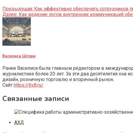
Предыдущая:
Как эффективно обеспечить сотрудников пр
Далее:
Как ведение логов внутренних коммуникаций обес
Василиса Шторм
Ранее Василиса была главным редактором в международно
журналистике более 20 лет. За эти два десятилетия она 
дизайн, розничную торговлю и вторичный рынок.
Сайт
https://6v8.ru/
Связанные записи
АХД