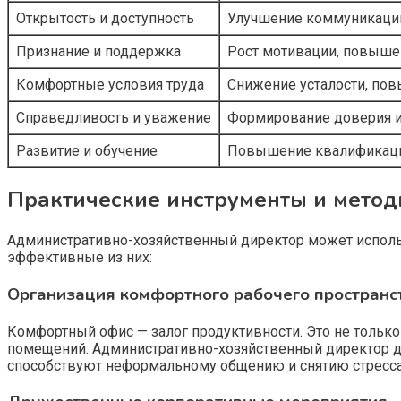
Открытость и доступность
Улучшение коммуникации
Признание и поддержка
Рост мотивации, повыше
Комфортные условия труда
Снижение усталости, по
Справедливость и уважение
Формирование доверия и
Развитие и обучение
Повышение квалификации
Практические инструменты и метод
Административно-хозяйственный директор может исполь
эффективные из них:
Организация комфортного рабочего пространс
Комфортный офис — залог продуктивности. Это не только
помещений. Административно-хозяйственный директор до
способствуют неформальному общению и снятию стресса