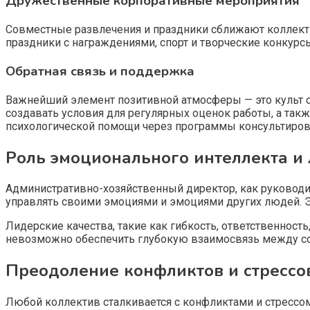
Дружественные корпоративные мероприятия
Совместные развлечения и праздники сближают коллект
праздники с награждениями, спорт и творческие конкур
Обратная связь и поддержка
Важнейший элемент позитивной атмосферы — это культ 
создавать условия для регулярных оценок работы, а та
психологической помощи через программы консультирова
Роль эмоционального интеллекта и 
Административно-хозяйственный директор, как руководи
управлять своими эмоциями и эмоциями других людей. Э
Лидерские качества, такие как гибкость, ответственнос
невозможно обеспечить глубокую взаимосвязь между сот
Преодоление конфликтов и стрессо
Любой коллектив сталкивается с конфликтами и стресс