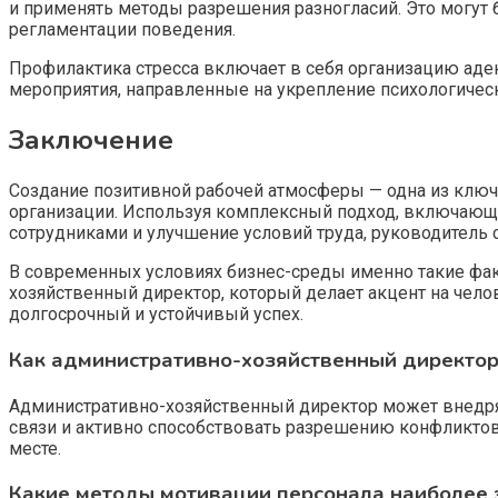
и применять методы разрешения разногласий. Это могут
регламентации поведения.
Профилактика стресса включает в себя организацию аде
мероприятия, направленные на укрепление психологическ
Заключение
Создание позитивной рабочей атмосферы — одна из ключ
организации. Используя комплексный подход, включающи
сотрудниками и улучшение условий труда, руководитель 
В современных условиях бизнес-среды именно такие фак
хозяйственный директор, который делает акцент на чело
долгосрочный и устойчивый успех.
Как административно-хозяйственный директор
Административно-хозяйственный директор может внедря
связи и активно способствовать разрешению конфликтов
месте.
Какие методы мотивации персонала наиболее