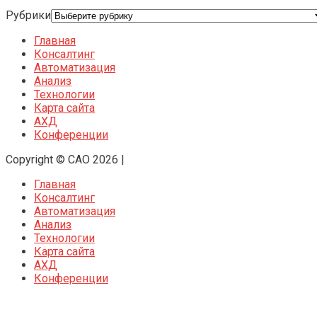
Рубрики
Главная
Консалтинг
Автоматизация
Анализ
Технологии
Карта сайта
АХД
Конференции
Copyright © CAO 2026
|
Главная
Консалтинг
Автоматизация
Анализ
Технологии
Карта сайта
АХД
Конференции