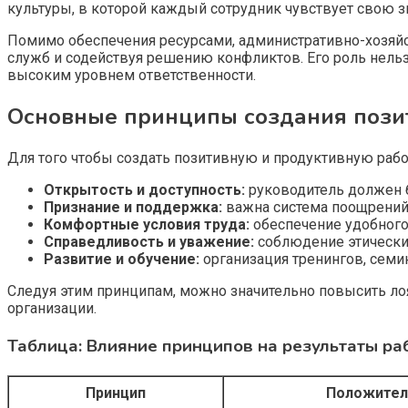
культуры, в которой каждый сотрудник чувствует свою з
Помимо обеспечения ресурсами, административно-хозяйс
служб и содействуя решению конфликтов. Его роль нельз
высоким уровнем ответственности.
Основные принципы создания пози
Для того чтобы создать позитивную и продуктивную раб
Открытость и доступность:
руководитель должен б
Признание и поддержка:
важна система поощрений 
Комфортные условия труда:
обеспечение удобного 
Справедливость и уважение:
соблюдение этически
Развитие и обучение:
организация тренингов, семи
Следуя этим принципам, можно значительно повысить ло
организации.
Таблица: Влияние принципов на результаты ра
Принцип
Положител