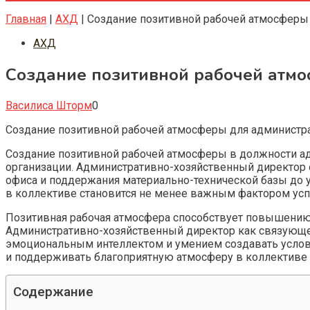
Главная
|
АХД
|
Создание позитивной рабочей атмосферы
АХД
Создание позитивной рабочей атмо
Василиса Шторм
0
Создание позитивной рабочей атмосферы для администр
Создание позитивной рабочей атмосферы в должности а
организации. Административно-хозяйственный директор о
офиса и поддержания материально-технической базы до
в коллективе становится не менее важным фактором усп
Позитивная рабочая атмосфера способствует повышению
Административно-хозяйственный директор как связующе
эмоциональным интеллектом и умением создавать услови
и поддерживать благоприятную атмосферу в коллективе 
Содержание