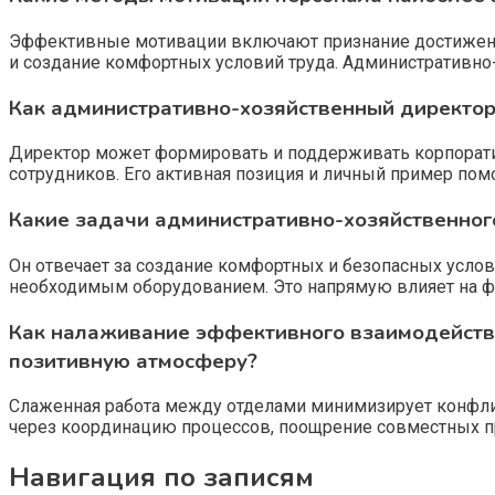
Эффективные мотивации включают признание достижений
и создание комфортных условий труда. Административно
Как административно-хозяйственный директор
Директор может формировать и поддерживать корпорати
сотрудников. Его активная позиция и личный пример по
Какие задачи административно-хозяйственног
Он отвечает за создание комфортных и безопасных усло
необходимым оборудованием. Это напрямую влияет на ф
Как налаживание эффективного взаимодейств
позитивную атмосферу?
Слаженная работа между отделами минимизирует конфли
через координацию процессов, поощрение совместных п
Навигация по записям