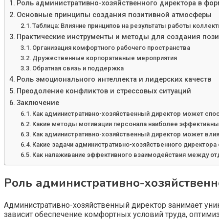
Роль административно-хозяйственного директора в фо
Основные принципы создания позитивной атмосферы
Таблица: Влияние принципов на результаты работы коллект
Практические инструменты и методы для создания поз
Организация комфортного рабочего пространства
Дружественные корпоративные мероприятия
Обратная связь и поддержка
Роль эмоционального интеллекта и лидерских качеств
Преодоление конфликтов и стрессовых ситуаций
Заключение
Как административно-хозяйственный директор может спо
Какие методы мотивации персонала наиболее эффективны
Как административно-хозяйственный директор может влият
Какие задачи административно-хозяйственного директора
Как налаживание эффективного взаимодействия между от
Роль административно-хозяйственн
Административно-хозяйственный директор занимает уника
зависит обеспечение комфортных условий труда, оптими