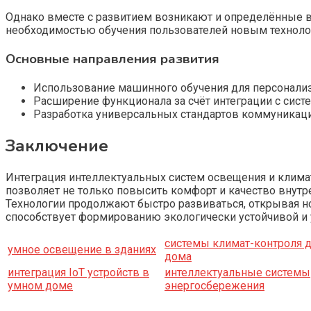
Однако вместе с развитием возникают и определённые 
необходимостью обучения пользователей новым техноло
Основные направления развития
Использование машинного обучения для персонализ
Расширение функционала за счёт интеграции с сист
Разработка универсальных стандартов коммуникаци
Заключение
Интеграция интеллектуальных систем освещения и клима
позволяет не только повысить комфорт и качество внутр
Технологии продолжают быстро развиваться, открывая н
способствует формированию экологически устойчивой и 
системы климат-контроля 
умное освещение в зданиях
дома
интеграция IoT устройств в
интеллектуальные системы
умном доме
энергосбережения