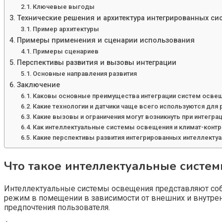
Ключевые выгоды
Технические решения и архитектура интегрированных си
Пример архитектуры
Примеры применения и сценарии использования
Примеры сценариев
Перспективы развития и вызовы интеграции
Основные направления развития
Заключение
Каковы основные преимущества интеграции систем освеще
Какие технологии и датчики чаще всего используются для
Какие вызовы и ограничения могут возникнуть при интегра
Как интеллектуальные системы освещения и климат-контр
Какие перспективы развития интегрированных интеллекту
Что такое интеллектуальные систе
Интеллектуальные системы освещения представляют собо
режим в помещении в зависимости от внешних и внутрен
предпочтения пользователя.