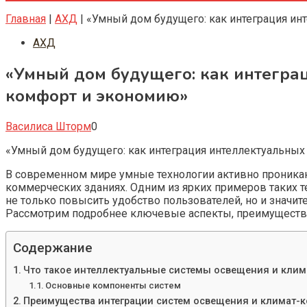
Главная
|
АХД
|
«Умный дом будущего: как интеграция ин
АХД
«Умный дом будущего: как интегра
комфорт и экономию»
Василиса Шторм
0
«Умный дом будущего: как интеграция интеллектуальных
В современном мире умные технологии активно проника
коммерческих зданиях. Одним из ярких примеров таких т
не только повысить удобство пользователей, но и знач
Рассмотрим подробнее ключевые аспекты, преимущества 
Содержание
Что такое интеллектуальные системы освещения и клим
Основные компоненты систем
Преимущества интеграции систем освещения и климат-