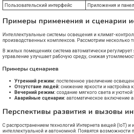
Пользовательский интерфейс
Приложения и панел
Примеры применения и сценарии и
Интеллектуальные системы освещения и климат-контроля
производственных комплексов. Рассмотрим несколько т
В жилых помещениях система автоматически регулирует я
управление улучшает рабочую среду, снижая утомляемос
Примеры сценариев
Утренний режим:
постепенное увеличение освещени
Отсутствие людей:
снижение яркости и настройка 
Вечерний режим:
создание мягкого света и уютной
Аварийные сценарии:
автоматическое включение ав
Перспективы развития и вызовы и
С распространением технологий Интернета вещей (IoT) и 
интеллектуальной и автономной. Появятся возможности 