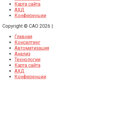
Карта сайта
АХД
Конференции
Copyright © CAO 2026
|
Главная
Консалтинг
Автоматизация
Анализ
Технологии
Карта сайта
АХД
Конференции