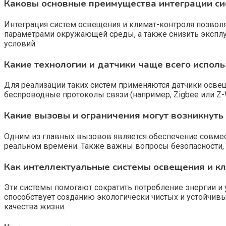
Каковы основные преимущества интеграции си
Интеграция систем освещения и климат-контроля позвол
параметрами окружающей среды, а также снизить эксплу
условий.
Какие технологии и датчики чаще всего испол
Для реализации таких систем применяются датчики освещё
беспроводные протоколы связи (например, Zigbee или Z-
Какие вызовы и ограничения могут возникнуть
Одним из главных вызовов является обеспечение совмес
реальном времени. Также важны вопросы безопасности, 
Как интеллектуальные системы освещения и кл
Эти системы помогают сократить потребление энергии и
способствует созданию экологически чистых и устойчивы
качества жизни.