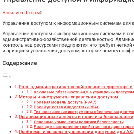
Василиса Шторм
0
Управление доступом к информационным системам для 
Управление доступом к информационным системам в совр
административно-хозяйственной деятельностью. Админис
контроль над ресурсами предприятия, что требует четко
и принципы управления доступом, которые помогут эффе
Содержание
Роль административно-хозяйственного директора в
Ключевые обязанности АХД в управлении доступом
Методы и инструменты управления доступом
Ролевая модель доступа (RBAC)
Преимущества и недостатки RBAC
Технологические инструменты обеспечения доступ
Организационные аспекты и политика безопасности
Основные компоненты политики безопасности
Роль административно-хозяйственного директора в
Проблемы и вызовы в управлении доступом для АХ