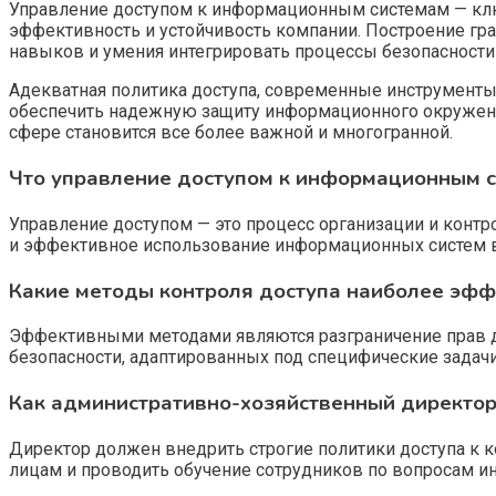
Управление доступом к информационным системам — клю
эффективность и устойчивость компании. Построение гра
навыков и умения интегрировать процессы безопасности
Адекватная политика доступа, современные инструменты
обеспечить надежную защиту информационного окружения
сфере становится все более важной и многогранной.
Что управление доступом к информационным с
Управление доступом — это процесс организации и конт
и эффективное использование информационных систем в
Какие методы контроля доступа наиболее эфф
Эффективными методами являются разграничение прав до
безопасности, адаптированных под специфические задачи
Как административно-хозяйственный директо
Директор должен внедрить строгие политики доступа к 
лицам и проводить обучение сотрудников по вопросам и