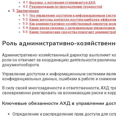
Вызовы, с которыми сталкивается АХД
Рекомендации по преодолению трудностей
Заключение
Что управление доступом к информационным систе
Какие методы контроля доступа наиболее эффекти
Как административно-хозяйственный директор мож
Какие риски связаны с неправильным управлением
Какие технические средства помогают администра
Роль административно-хозяйственн
Административно-хозяйственный директор выполняет ко
роли он отвечает за координацию деятельности различны
документооборота.
Управление доступом к информационным системам являет
конфиденциальных данных, ошибкам в работе и снижен
В силу своей многозадачности и ответственности, АХД тр
своевременно реагировать на возникающие риски и корр
Ключевые обязанности АХД в управлении дос
Определение и распределение прав доступа для сот