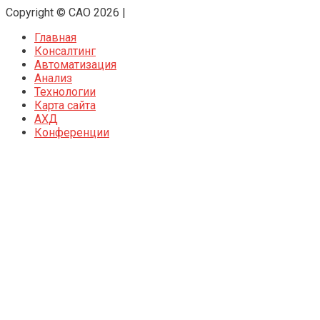
Copyright © CAO 2026
|
Главная
Консалтинг
Автоматизация
Анализ
Технологии
Карта сайта
АХД
Конференции