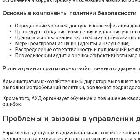
исполнения и корректировку на основании новых вызово
Основные компоненты политики безопасности
Определение уровней доступа и классификация дан
Процедуры создания, изменения и удаления учетных
Правила использования паролей и аутентификацион
Меры реагирования на инциденты и нарушения;
Распределение ответственности и полномочий межд
Периодический аудит и оценка эффективности мер 
Роль административно-хозяйственного директ
Административно-хозяйственный директор выполняет к
выполнение требований политики, вовлекает подразделе
Кроме того, АХД организует обучение и повышение ква
ошибок.
Проблемы и вызовы в управлении 
Управление доступом в администативно-хозяйственном н
недостаточной технической подготовки или сложности к