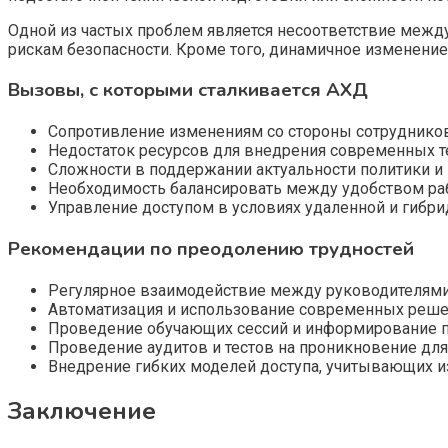
Одной из частых проблем является несоответствие межд
рискам безопасности. Кроме того, динамичное изменение
Вызовы, с которыми сталкивается АХД
Сопротивление изменениям со стороны сотрудников
Недостаток ресурсов для внедрения современных т
Сложности в поддержании актуальности политики и 
Необходимость балансировать между удобством раб
Управление доступом в условиях удаленной и гибри
Рекомендации по преодолению трудностей
Регулярное взаимодействие между руководителями
Автоматизация и использование современных реше
Проведение обучающих сессий и информирование п
Проведение аудитов и тестов на проникновение дл
Внедрение гибких моделей доступа, учитывающих и
Заключение