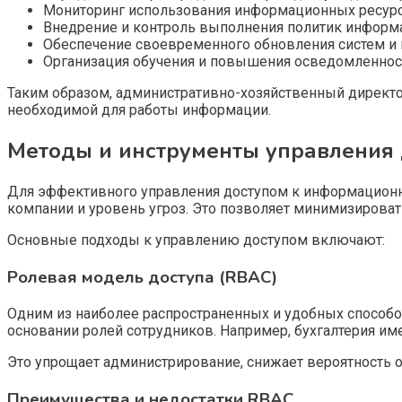
Мониторинг использования информационных ресурс
Внедрение и контроль выполнения политик информа
Обеспечение своевременного обновления систем и 
Организация обучения и повышения осведомленност
Таким образом, административно-хозяйственный директор
необходимой для работы информации.
Методы и инструменты управления 
Для эффективного управления доступом к информацион
компании и уровень угроз. Это позволяет минимизирова
Основные подходы к управлению доступом включают:
Ролевая модель доступа (RBAC)
Одним из наиболее распространенных и удобных способов
основании ролей сотрудников. Например, бухгалтерия им
Это упрощает администрирование, снижает вероятность о
Преимущества и недостатки RBAC