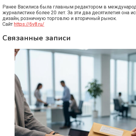
Ранее Василиса была главным редактором в международно
журналистике более 20 лет. За эти два десятилетия она 
дизайн, розничную торговлю и вторичный рынок.
Сайт
https://6v8.ru/
Связанные записи