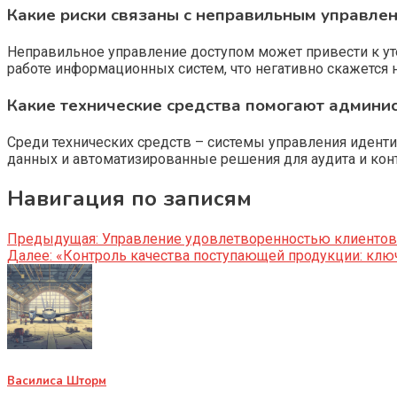
Какие риски связаны с неправильным управле
Неправильное управление доступом может привести к у
работе информационных систем, что негативно скажется 
Какие технические средства помогают админи
Среди технических средств – системы управления идент
данных и автоматизированные решения для аудита и конт
Навигация по записям
Предыдущая:
Управление удовлетворенностью клиентов 
Далее:
«Контроль качества поступающей продукции: клю
Василиса Шторм